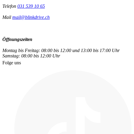
Telefon
031 539 10 65
Mail
mail@blinkdrive.ch
Öffnungszeiten
Montag bis Freitag: 08:00 bis 12:00 und 13:00 bis 17:00 Uhr
Samstag: 08:00 bis 12:00 Uhr
Folge uns