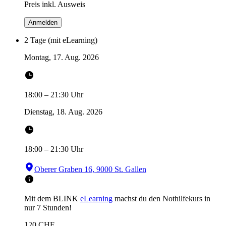
Preis inkl. Ausweis
Anmelden
2 Tage (mit eLearning)
Montag, 17. Aug. 2026
18:00
–
21:30
Uhr
Dienstag, 18. Aug. 2026
18:00
–
21:30
Uhr
Oberer Graben 16, 9000 St. Gallen
Mit dem BLINK
eLearning
machst du den Nothilfekurs in
nur 7 Stunden!
120
CHF