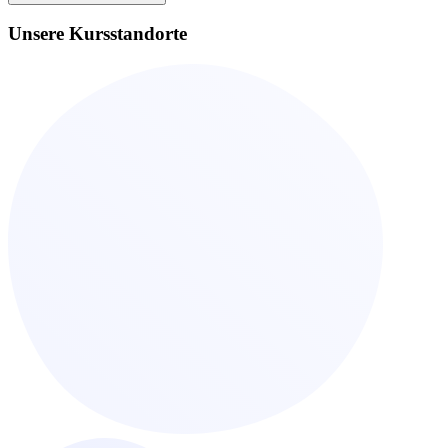
Unsere Kursstandorte