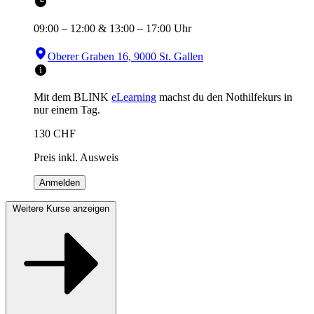
09:00
–
12:00
&
13:00
–
17:00
Uhr
Oberer Graben 16, 9000 St. Gallen
Mit dem BLINK
eLearning
machst du den Nothilfekurs in
nur einem Tag.
130
CHF
Preis inkl. Ausweis
Anmelden
Weitere Kurse anzeigen