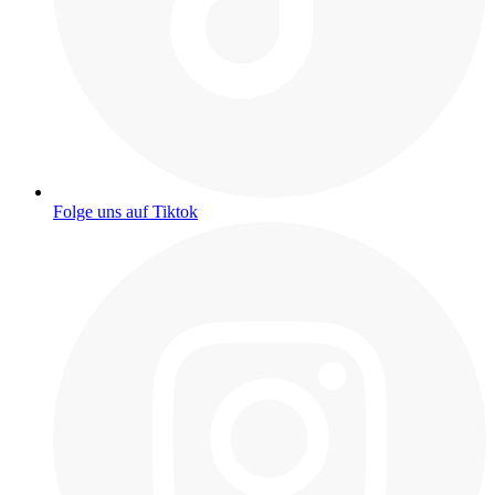
Folge uns auf Tiktok