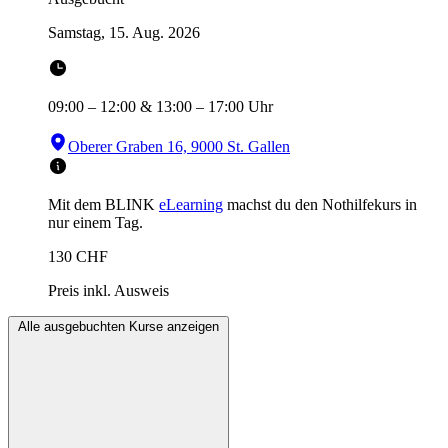
Samstag, 15. Aug. 2026
09:00
–
12:00
&
13:00
–
17:00
Uhr
Oberer Graben 16, 9000 St. Gallen
Mit dem BLINK
eLearning
machst du den Nothilfekurs in
nur einem Tag.
130
CHF
Preis inkl. Ausweis
Alle ausgebuchten Kurse anzeigen