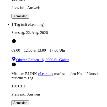
Preis inkl. Ausweis
Anmelden
1 Tag (mit eLearning)
Samstag, 22. Aug. 2026
09:00
–
12:00
&
13:00
–
17:00
Uhr
Oberer Graben 16, 9000 St. Gallen
Mit dem BLINK
eLearning
machst du den Nothilfekurs in
nur einem Tag.
130
CHF
Preis inkl. Ausweis
Anmelden