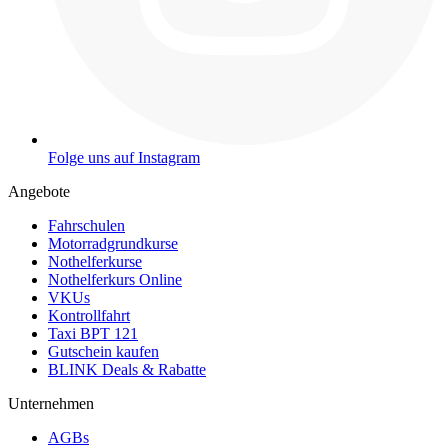
Folge uns auf Instagram
Angebote
Fahrschulen
Motorradgrundkurse
Nothelferkurse
Nothelferkurs Online
VKUs
Kontrollfahrt
Taxi BPT 121
Gutschein kaufen
BLINK Deals & Rabatte
Unternehmen
AGBs