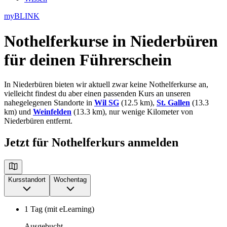
myBLINK
Nothelferkurse in Niederbüren
für deinen Führerschein
In Niederbüren bieten wir aktuell zwar keine Nothelferkurse an,
vielleicht findest du aber einen passenden Kurs an unseren
nahegelegenen Standorte in
Wil SG
(12.5 km),
St. Gallen
(13.3
km) und
Weinfelden
(13.3 km), nur wenige Kilometer von
Niederbüren entfernt.
Jetzt für Nothelferkurs anmelden
Kursstandort
Wochentag
1 Tag (mit eLearning)
Ausgebucht