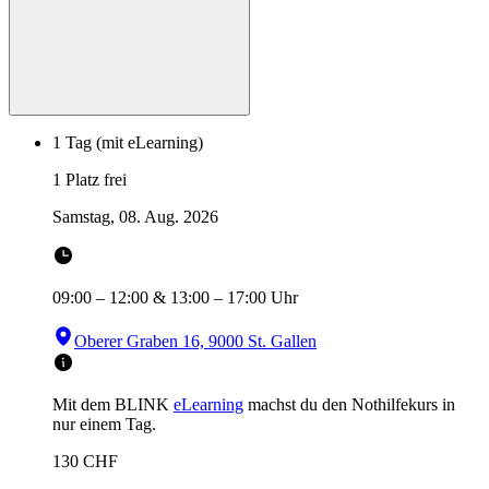
1 Tag (mit eLearning)
1 Platz frei
Samstag, 08. Aug. 2026
09:00
–
12:00
&
13:00
–
17:00
Uhr
Oberer Graben 16, 9000 St. Gallen
Mit dem BLINK
eLearning
machst du den Nothilfekurs in
nur einem Tag.
130
CHF