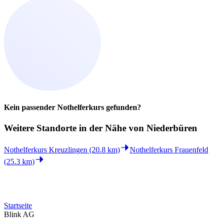
Kein passender Nothelferkurs gefunden?
Weitere Standorte in der
Nähe von Niederbüren
Nothelferkurs Kreuzlingen (20.8 km)
Nothelferkurs Frauenfeld
(25.3 km)
Startseite
Blink AG