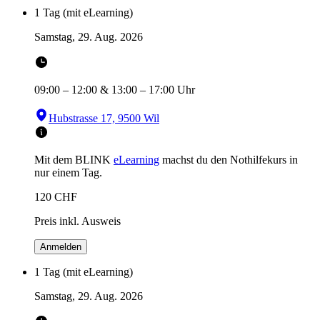
1 Tag (mit eLearning)
Samstag, 29. Aug. 2026
09:00
–
12:00
&
13:00
–
17:00
Uhr
Hubstrasse 17, 9500 Wil
Mit dem BLINK
eLearning
machst du den Nothilfekurs in
nur einem Tag.
120
CHF
Preis inkl. Ausweis
Anmelden
1 Tag (mit eLearning)
Samstag, 29. Aug. 2026