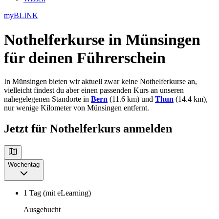
myBLINK
Nothelferkurse in Münsingen
für deinen Führerschein
In Münsingen bieten wir aktuell zwar keine Nothelferkurse an,
vielleicht findest du aber einen passenden Kurs an unseren
nahegelegenen Standorte in
Bern
(11.6 km) und
Thun
(14.4 km),
nur wenige Kilometer von Münsingen entfernt.
Jetzt für Nothelferkurs anmelden
Wochentag
1 Tag (mit eLearning)
Ausgebucht