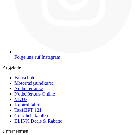
Folge uns auf Instagram
Angebote
Fahrschulen
Motorradgrundkurse
Nothelferkurse
Nothelferkurs Online
VKUs
Kontrollfahrt
Taxi BPT 121
Gutschein kaufen
BLINK Deals & Rabatte
Unternehmen