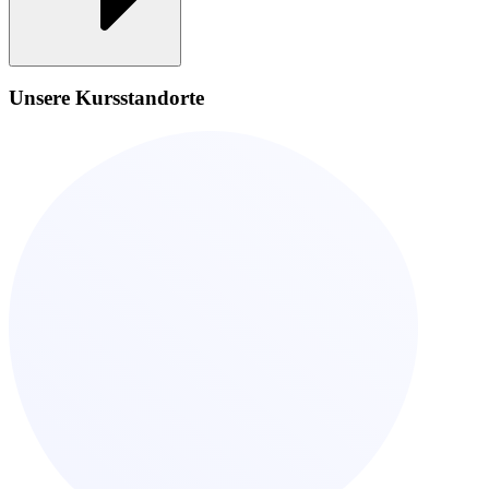
Unsere Kursstandorte