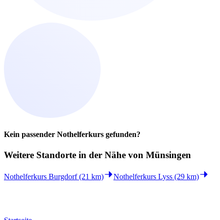
Kein passender Nothelferkurs gefunden?
Weitere Standorte in der
Nähe von Münsingen
Nothelferkurs Burgdorf (21 km)
Nothelferkurs Lyss (29 km)