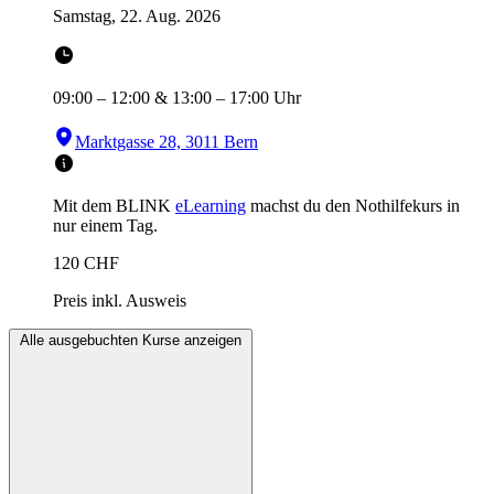
Samstag, 22. Aug. 2026
09:00
–
12:00
&
13:00
–
17:00
Uhr
Marktgasse 28, 3011 Bern
Mit dem BLINK
eLearning
machst du den Nothilfekurs in
nur einem Tag.
120
CHF
Preis inkl. Ausweis
Alle ausgebuchten Kurse anzeigen