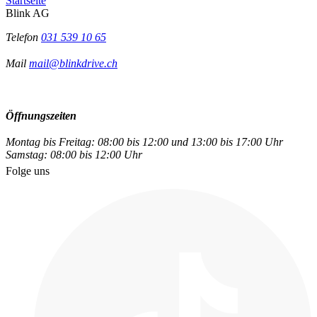
Startseite
Blink AG
Telefon
031 539 10 65
Mail
mail@blinkdrive.ch
Öffnungszeiten
Montag bis Freitag: 08:00 bis 12:00 und 13:00 bis 17:00 Uhr
Samstag: 08:00 bis 12:00 Uhr
Folge uns