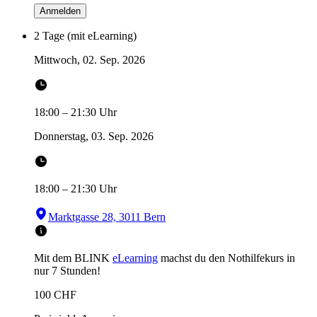
Anmelden
2 Tage (mit eLearning)
Mittwoch, 02. Sep. 2026
18:00
–
21:30
Uhr
Donnerstag, 03. Sep. 2026
18:00
–
21:30
Uhr
Marktgasse 28, 3011 Bern
Mit dem BLINK
eLearning
machst du den Nothilfekurs in
nur 7 Stunden!
100
CHF