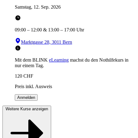
Samstag, 12. Sep. 2026
09:00
–
12:00
&
13:00
–
17:00
Uhr
Marktgasse 28, 3011 Bern
Mit dem BLINK
eLearning
machst du den Nothilfekurs in
nur einem Tag.
120
CHF
Preis inkl. Ausweis
Anmelden
Weitere Kurse anzeigen