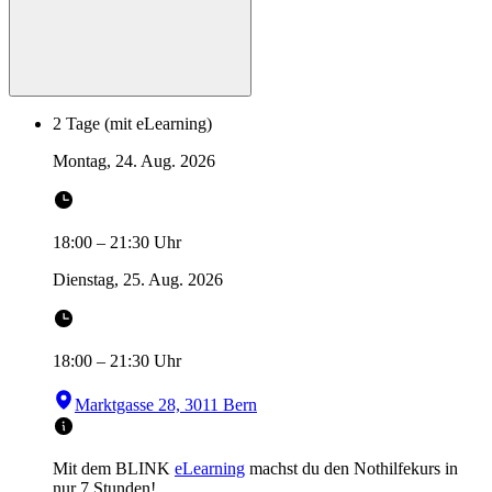
2 Tage (mit eLearning)
Montag, 24. Aug. 2026
18:00
–
21:30
Uhr
Dienstag, 25. Aug. 2026
18:00
–
21:30
Uhr
Marktgasse 28, 3011 Bern
Mit dem BLINK
eLearning
machst du den Nothilfekurs in
nur 7 Stunden!