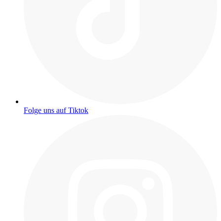
Folge uns auf Tiktok