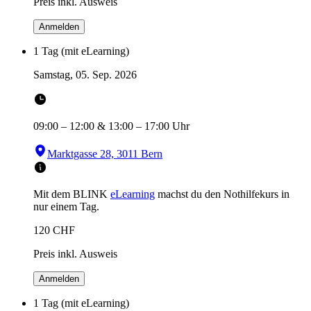
Preis inkl. Ausweis
Anmelden
1 Tag (mit eLearning)
Samstag, 05. Sep. 2026
09:00
–
12:00
&
13:00
–
17:00
Uhr
Marktgasse 28, 3011 Bern
Mit dem BLINK
eLearning
machst du den Nothilfekurs in
nur einem Tag.
120
CHF
Preis inkl. Ausweis
Anmelden
1 Tag (mit eLearning)