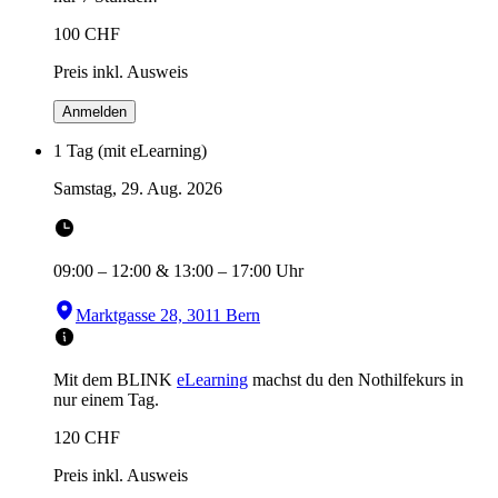
100
CHF
Preis inkl. Ausweis
Anmelden
1 Tag (mit eLearning)
Samstag, 29. Aug. 2026
09:00
–
12:00
&
13:00
–
17:00
Uhr
Marktgasse 28, 3011 Bern
Mit dem BLINK
eLearning
machst du den Nothilfekurs in
nur einem Tag.
120
CHF
Preis inkl. Ausweis