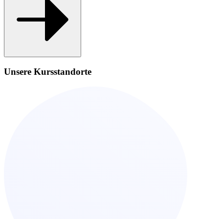
Unsere Kursstandorte