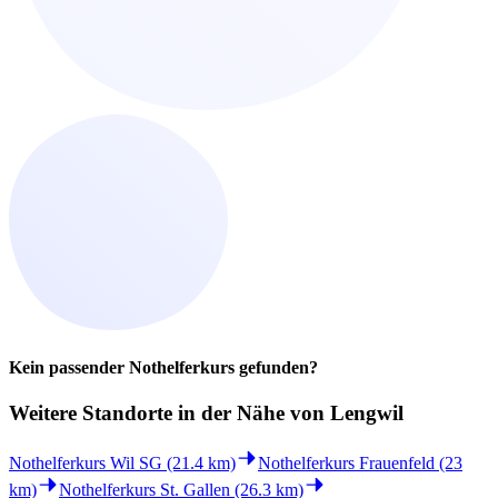
Kein passender Nothelferkurs gefunden?
Weitere Standorte in der
Nähe von Lengwil
Nothelferkurs Wil SG (21.4 km)
Nothelferkurs Frauenfeld (23
km)
Nothelferkurs St. Gallen (26.3 km)