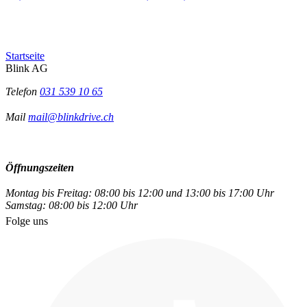
Startseite
Blink AG
Telefon
031 539 10 65
Mail
mail@blinkdrive.ch
Öffnungszeiten
Montag bis Freitag: 08:00 bis 12:00 und 13:00 bis 17:00 Uhr
Samstag: 08:00 bis 12:00 Uhr
Folge uns