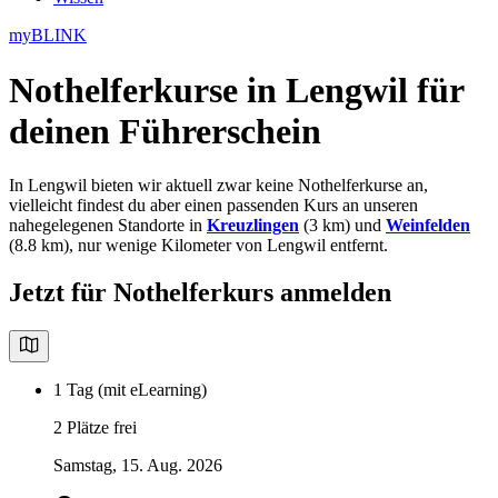
myBLINK
Nothelferkurse in Lengwil
für
deinen Führerschein
In Lengwil bieten wir aktuell zwar keine Nothelferkurse an,
vielleicht findest du aber einen passenden Kurs an unseren
nahegelegenen Standorte in
Kreuzlingen
(3 km) und
Weinfelden
(8.8 km), nur wenige Kilometer von Lengwil entfernt.
Jetzt für Nothelferkurs anmelden
1 Tag (mit eLearning)
2 Plätze frei
Samstag, 15. Aug. 2026