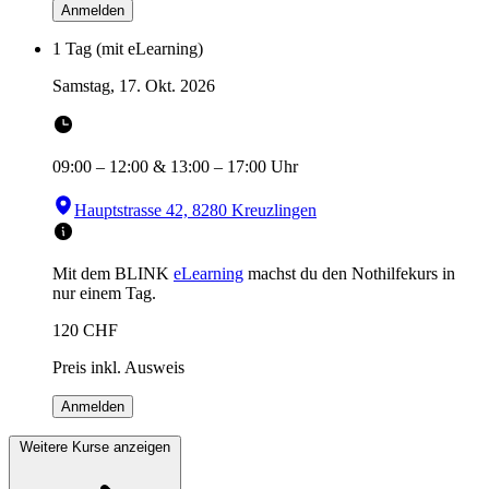
Anmelden
1 Tag (mit eLearning)
Samstag, 17. Okt. 2026
09:00
–
12:00
&
13:00
–
17:00
Uhr
Hauptstrasse 42, 8280 Kreuzlingen
Mit dem BLINK
eLearning
machst du den Nothilfekurs in
nur einem Tag.
120
CHF
Preis inkl. Ausweis
Anmelden
Weitere Kurse anzeigen