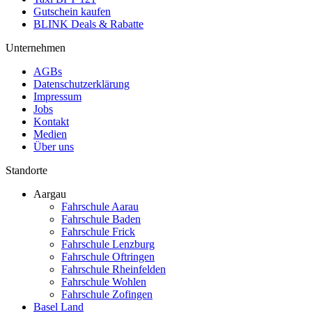
Gutschein kaufen
BLINK Deals & Rabatte
Unternehmen
AGBs
Datenschutzerklärung
Impressum
Jobs
Kontakt
Medien
Über uns
Standorte
Aargau
Fahrschule Aarau
Fahrschule Baden
Fahrschule Frick
Fahrschule Lenzburg
Fahrschule Oftringen
Fahrschule Rheinfelden
Fahrschule Wohlen
Fahrschule Zofingen
Basel Land