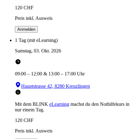
120
CHF
Preis inkl. Ausweis
Anmelden
1 Tag (mit eLearning)
Samstag, 03. Okt. 2026
09:00
–
12:00
&
13:00
–
17:00
Uhr
Hauptstrasse 42, 8280 Kreuzlingen
Mit dem BLINK
eLearning
machst du den Nothilfekurs in
nur einem Tag.
120
CHF
Preis inkl. Ausweis