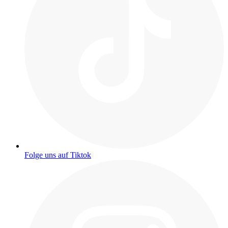
Folge uns auf Tiktok