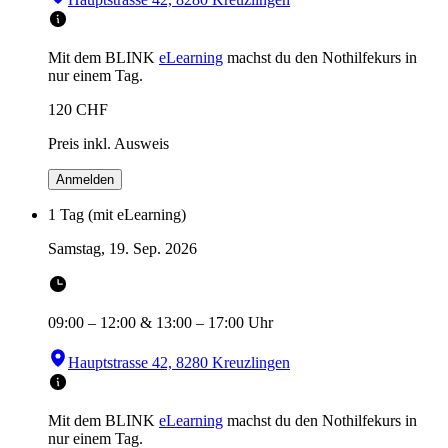
Mit dem BLINK
eLearning
machst du den Nothilfekurs in
nur einem Tag.
120
CHF
Preis inkl. Ausweis
Anmelden
1 Tag (mit eLearning)
Samstag, 19. Sep. 2026
09:00
–
12:00
&
13:00
–
17:00
Uhr
Hauptstrasse 42, 8280 Kreuzlingen
Mit dem BLINK
eLearning
machst du den Nothilfekurs in
nur einem Tag.