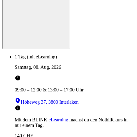
1 Tag (mit eLearning)
Samstag, 08. Aug. 2026
09:00
–
12:00
&
13:00
–
17:00
Uhr
Höheweg 37, 3800 Interlaken
Mit dem BLINK
eLearning
machst du den Nothilfekurs in
nur einem Tag.
140
CHF