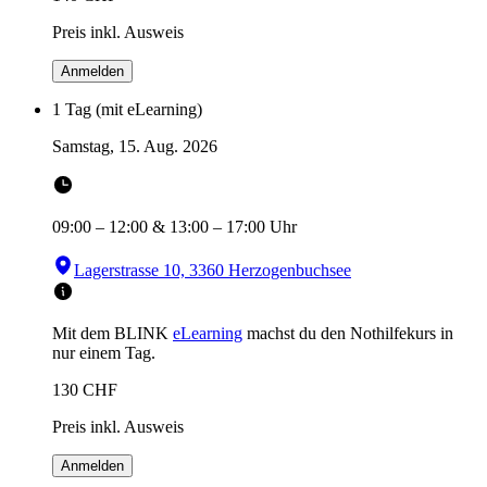
Preis inkl. Ausweis
Anmelden
1 Tag (mit eLearning)
Samstag, 15. Aug. 2026
09:00
–
12:00
&
13:00
–
17:00
Uhr
Lagerstrasse 10, 3360 Herzogenbuchsee
Mit dem BLINK
eLearning
machst du den Nothilfekurs in
nur einem Tag.
130
CHF
Preis inkl. Ausweis
Anmelden