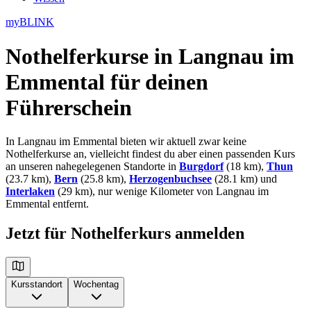
myBLINK
Nothelferkurse in Langnau im
Emmental
für deinen
Führerschein
In Langnau im Emmental bieten wir aktuell zwar keine
Nothelferkurse an, vielleicht findest du aber einen passenden Kurs
an unseren nahegelegenen Standorte in
Burgdorf
(18 km),
Thun
(23.7 km),
Bern
(25.8 km),
Herzogenbuchsee
(28.1 km) und
Interlaken
(29 km), nur wenige Kilometer von Langnau im
Emmental entfernt.
Jetzt für Nothelferkurs anmelden
Kursstandort
Wochentag