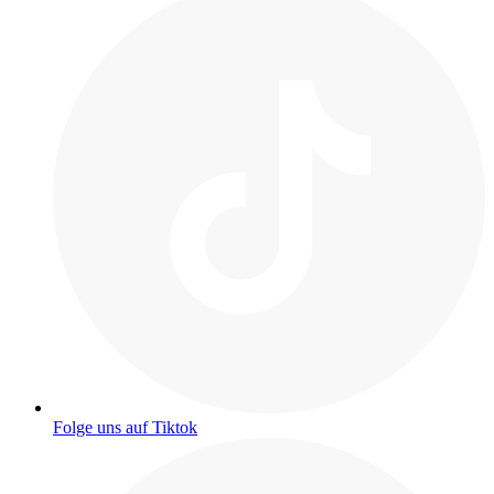
Folge uns auf Tiktok