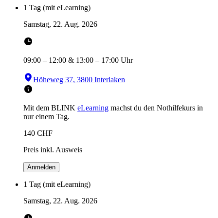
1 Tag (mit eLearning)
Samstag, 22. Aug. 2026
09:00
–
12:00
&
13:00
–
17:00
Uhr
Höheweg 37, 3800 Interlaken
Mit dem BLINK
eLearning
machst du den Nothilfekurs in
nur einem Tag.
140
CHF
Preis inkl. Ausweis
Anmelden
1 Tag (mit eLearning)
Samstag, 22. Aug. 2026