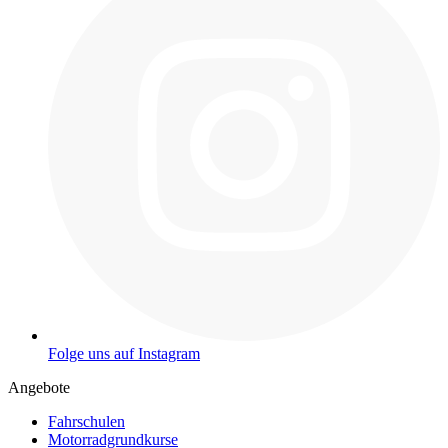
Folge uns auf Instagram
Angebote
Fahrschulen
Motorradgrundkurse