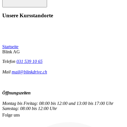
Unsere Kursstandorte
Startseite
Blink AG
Telefon
031 539 10 65
Mail
mail@blinkdrive.ch
Öffnungszeiten
Montag bis Freitag: 08:00 bis 12:00 und 13:00 bis 17:00 Uhr
Samstag: 08:00 bis 12:00 Uhr
Folge uns