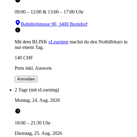
09:00
–
12:00
&
13:00
–
17:00
Uhr
Bahnhofstrasse 90, 3400 Burgdorf
Mit dem BLINK
eLearning
machst du den Nothilfekurs in
nur einem Tag.
140
CHF
Preis inkl. Ausweis
Anmelden
2 Tage (mit eLearning)
Montag, 24. Aug. 2026
18:00
–
21:30
Uhr
Dienstag, 25. Aug. 2026