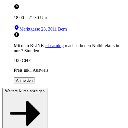
18:00
–
21:30
Uhr
Marktgasse 28, 3011 Bern
Mit dem BLINK
eLearning
machst du den Nothilfekurs in
nur 7 Stunden!
100
CHF
Preis inkl. Ausweis
Anmelden
Weitere Kurse anzeigen