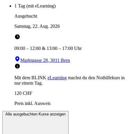
1 Tag (mit eLearning)
Ausgebucht
Samstag, 22. Aug. 2026
09:00
–
12:00
&
13:00
–
17:00
Uhr
Marktgasse 28, 3011 Bern
Mit dem BLINK
eLearning
machst du den Nothilfekurs in
nur einem Tag.
120
CHF
Preis inkl. Ausweis
Alle ausgebuchten Kurse anzeigen