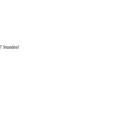
7 Stunden!