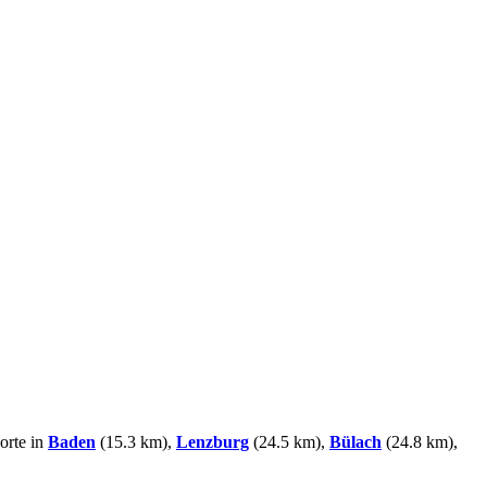
orte in
Baden
(15.3 km),
Lenzburg
(24.5 km),
Bülach
(24.8 km),