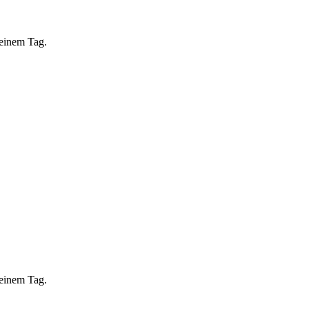
 einem Tag.
 einem Tag.