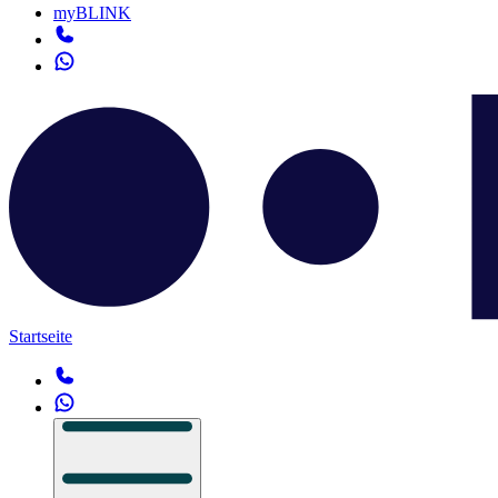
myBLINK
Startseite