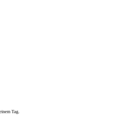
 einem Tag.