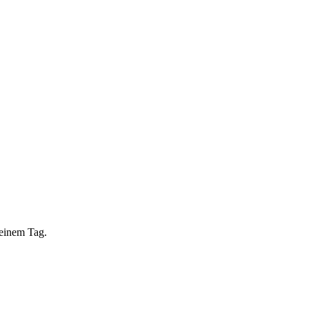
 einem Tag.