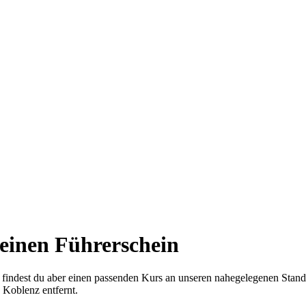
einen Führerschein
ht findest du aber einen passenden Kurs an unseren nahegelegenen Stand
 Koblenz entfernt.