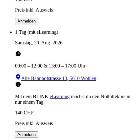
Preis inkl. Ausweis
Anmelden
1 Tag (mit eLearning)
Samstag, 29. Aug. 2026
09:00
–
12:00
&
13:00
–
17:00
Uhr
Alte Bahnhofstrasse 13, 5610 Wohlen
Mit dem BLINK
eLearning
machst du den Nothilfekurs in
nur einem Tag.
140
CHF
Preis inkl. Ausweis
Anmelden