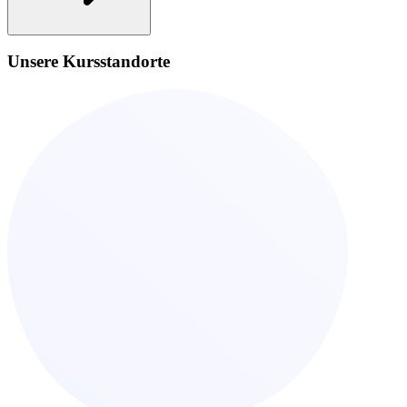
Unsere Kursstandorte