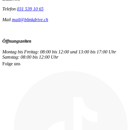
Telefon
031 539 10 65
Mail
mail@blinkdrive.ch
Öffnungszeiten
Montag bis Freitag: 08:00 bis 12:00 und 13:00 bis 17:00 Uhr
Samstag: 08:00 bis 12:00 Uhr
Folge uns