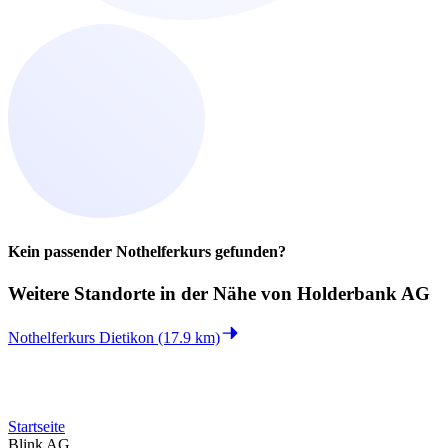
Kein passender Nothelferkurs gefunden?
Weitere Standorte in der
Nähe von Holderbank AG
Nothelferkurs Dietikon (17.9 km)
Startseite
Blink AG