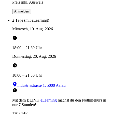
Preis inkl. Ausweis
Anmelden
2 Tage (mit eLearning)
Mittwoch, 19. Aug. 2026
18:00
–
21:30
Uhr
Donnerstag, 20. Aug. 2026
18:00
–
21:30
Uhr
Industriestrasse 1, 5000 Aarau
Mit dem BLINK
eLearning
machst du den Nothilfekurs in
nur 7 Stunden!
130
CHF