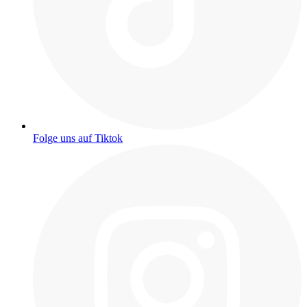
Folge uns auf Tiktok