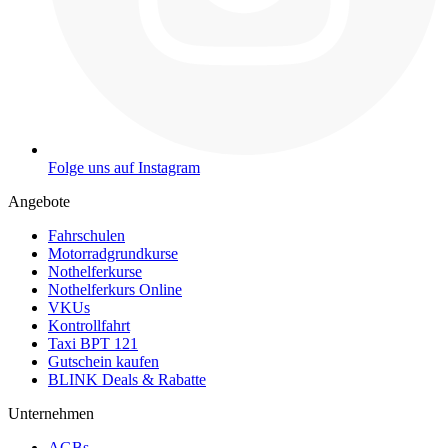
Folge uns auf Instagram
Angebote
Fahrschulen
Motorradgrundkurse
Nothelferkurse
Nothelferkurs Online
VKUs
Kontrollfahrt
Taxi BPT 121
Gutschein kaufen
BLINK Deals & Rabatte
Unternehmen
AGBs