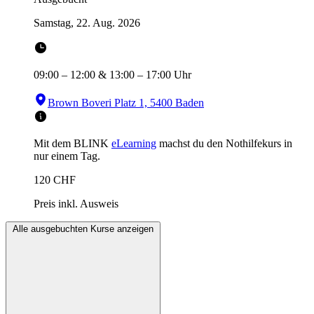
Samstag, 22. Aug. 2026
09:00
–
12:00
&
13:00
–
17:00
Uhr
Brown Boveri Platz 1, 5400 Baden
Mit dem BLINK
eLearning
machst du den Nothilfekurs in
nur einem Tag.
120
CHF
Preis inkl. Ausweis
Alle ausgebuchten Kurse anzeigen