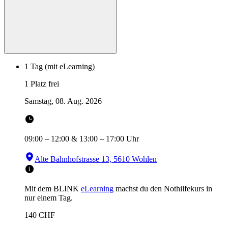
1 Tag (mit eLearning)
1 Platz frei
Samstag, 08. Aug. 2026
09:00
–
12:00
&
13:00
–
17:00
Uhr
Alte Bahnhofstrasse 13, 5610 Wohlen
Mit dem BLINK
eLearning
machst du den Nothilfekurs in
nur einem Tag.
140
CHF