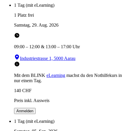
1 Tag (mit eLearning)
1 Platz frei
Samstag, 29. Aug. 2026
09:00
–
12:00
&
13:00
–
17:00
Uhr
Industriestrasse 1, 5000 Aarau
Mit dem BLINK
eLearning
machst du den Nothilfekurs in
nur einem Tag.
140
CHF
Preis inkl. Ausweis
Anmelden
1 Tag (mit eLearning)