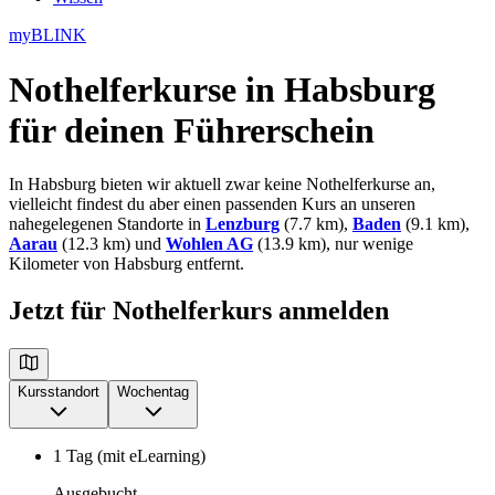
myBLINK
Nothelferkurse in Habsburg
für deinen Führerschein
In Habsburg bieten wir aktuell zwar keine Nothelferkurse an,
vielleicht findest du aber einen passenden Kurs an unseren
nahegelegenen Standorte in
Lenzburg
(7.7 km),
Baden
(9.1 km),
Aarau
(12.3 km) und
Wohlen AG
(13.9 km), nur wenige
Kilometer von Habsburg entfernt.
Jetzt für Nothelferkurs anmelden
Kursstandort
Wochentag
1 Tag (mit eLearning)
Ausgebucht