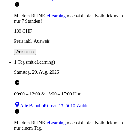
Mit dem BLINK
eLearning
machst du den Nothilfekurs in
nur 7 Stunden!
130
CHF
Preis inkl. Ausweis
Anmelden
1 Tag (mit eLearning)
Samstag, 29. Aug. 2026
09:00
–
12:00
&
13:00
–
17:00
Uhr
Alte Bahnhofstrasse 13, 5610 Wohlen
Mit dem BLINK
eLearning
machst du den Nothilfekurs in
nur einem Tag.