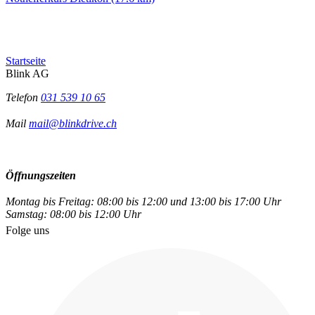
Startseite
Blink AG
Telefon
031 539 10 65
Mail
mail@blinkdrive.ch
Öffnungszeiten
Montag bis Freitag: 08:00 bis 12:00 und 13:00 bis 17:00 Uhr
Samstag: 08:00 bis 12:00 Uhr
Folge uns