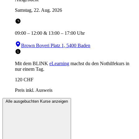
Samstag, 22. Aug. 2026
09:00
–
12:00
&
13:00
–
17:00
Uhr
Brown Boveri Platz 1, 5400 Baden
Mit dem BLINK
eLearning
machst du den Nothilfekurs in
nur einem Tag.
120
CHF
Preis inkl. Ausweis
Alle ausgebuchten Kurse anzeigen