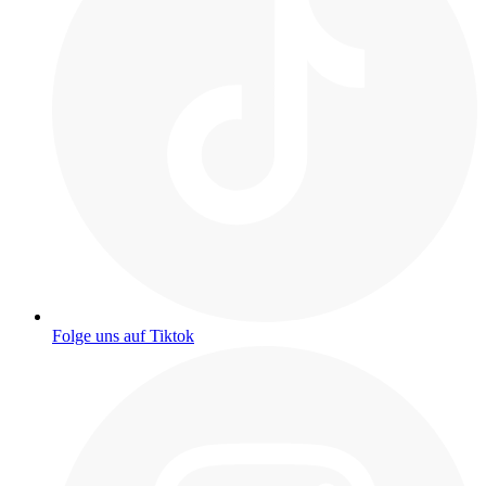
Folge uns auf Tiktok