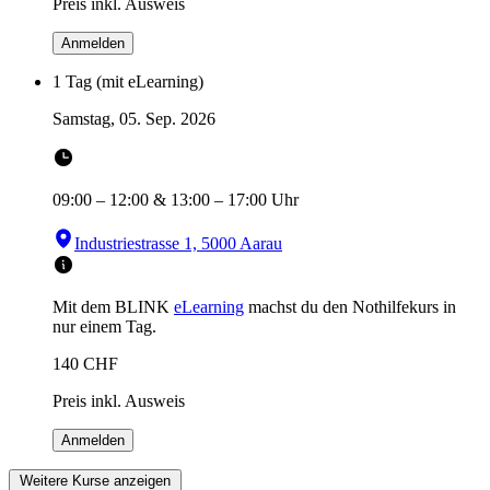
Preis inkl. Ausweis
Anmelden
1 Tag (mit eLearning)
Samstag, 05. Sep. 2026
09:00
–
12:00
&
13:00
–
17:00
Uhr
Industriestrasse 1, 5000 Aarau
Mit dem BLINK
eLearning
machst du den Nothilfekurs in
nur einem Tag.
140
CHF
Preis inkl. Ausweis
Anmelden
Weitere Kurse anzeigen