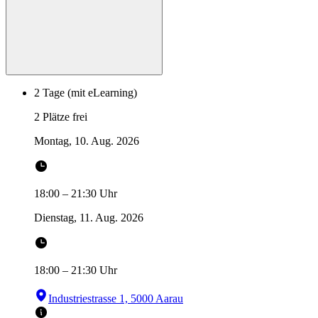
2 Tage (mit eLearning)
2 Plätze frei
Montag, 10. Aug. 2026
18:00
–
21:30
Uhr
Dienstag, 11. Aug. 2026
18:00
–
21:30
Uhr
Industriestrasse 1, 5000 Aarau