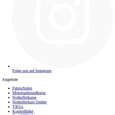
Folge uns auf Instagram
Angebote
Fahrschulen
Motorradgrundkurse
Nothelferkurse
Nothelferkurs Online
VKUs
Kontrollfahrt