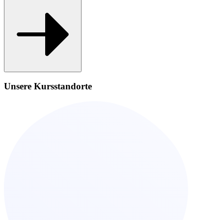
Unsere Kursstandorte