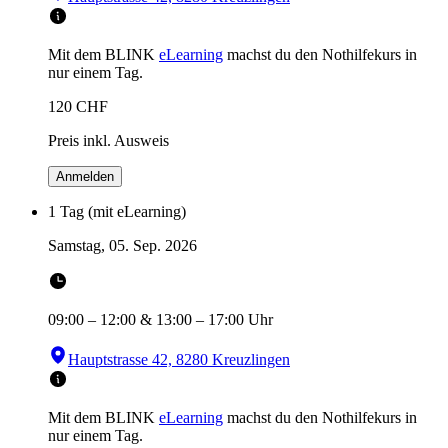
Mit dem BLINK
eLearning
machst du den Nothilfekurs in
nur einem Tag.
120
CHF
Preis inkl. Ausweis
Anmelden
1 Tag (mit eLearning)
Samstag, 05. Sep. 2026
09:00
–
12:00
&
13:00
–
17:00
Uhr
Hauptstrasse 42, 8280 Kreuzlingen
Mit dem BLINK
eLearning
machst du den Nothilfekurs in
nur einem Tag.