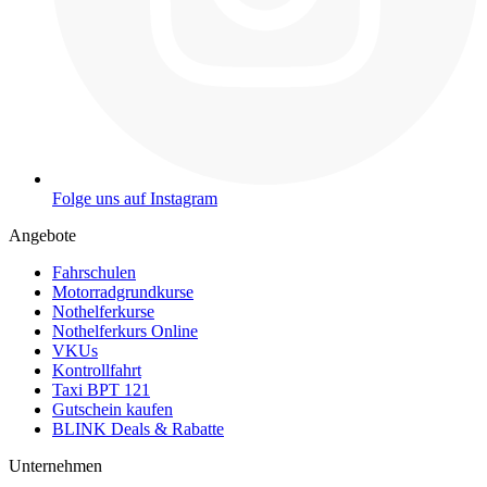
Folge uns auf Instagram
Angebote
Fahrschulen
Motorradgrundkurse
Nothelferkurse
Nothelferkurs Online
VKUs
Kontrollfahrt
Taxi BPT 121
Gutschein kaufen
BLINK Deals & Rabatte
Unternehmen