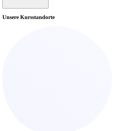
Unsere Kursstandorte