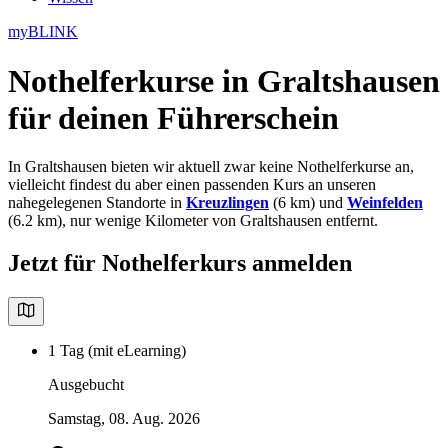
myBLINK
Nothelferkurse in Graltshausen
für deinen Führerschein
In Graltshausen bieten wir aktuell zwar keine Nothelferkurse an,
vielleicht findest du aber einen passenden Kurs an unseren
nahegelegenen Standorte in
Kreuzlingen
(6 km) und
Weinfelden
(6.2 km), nur wenige Kilometer von Graltshausen entfernt.
Jetzt für Nothelferkurs anmelden
1 Tag (mit eLearning)
Ausgebucht
Samstag, 08. Aug. 2026