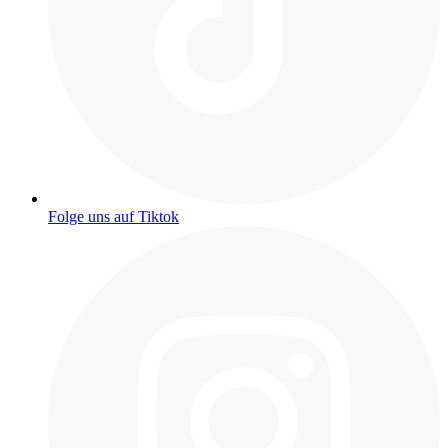
Folge uns auf Tiktok