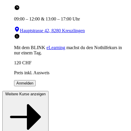
09:00
–
12:00
&
13:00
–
17:00
Uhr
Hauptstrasse 42, 8280 Kreuzlingen
Mit dem BLINK
eLearning
machst du den Nothilfekurs in
nur einem Tag.
120
CHF
Preis inkl. Ausweis
Anmelden
Weitere Kurse anzeigen