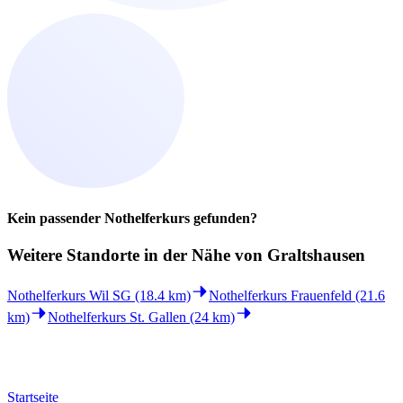
Kein passender Nothelferkurs gefunden?
Weitere Standorte in der
Nähe von Graltshausen
Nothelferkurs Wil SG (18.4 km)
Nothelferkurs Frauenfeld (21.6
km)
Nothelferkurs St. Gallen (24 km)
Startseite