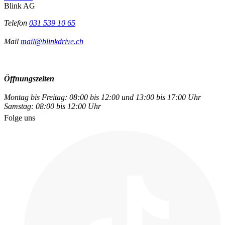
Blink AG
Telefon
031 539 10 65
Mail
mail@blinkdrive.ch
Öffnungszeiten
Montag bis Freitag: 08:00 bis 12:00 und 13:00 bis 17:00 Uhr
Samstag: 08:00 bis 12:00 Uhr
Folge uns