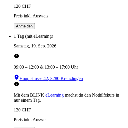
120
CHF
Preis inkl. Ausweis
Anmelden
1 Tag (mit eLearning)
Samstag, 19. Sep. 2026
09:00
–
12:00
&
13:00
–
17:00
Uhr
Hauptstrasse 42, 8280 Kreuzlingen
Mit dem BLINK
eLearning
machst du den Nothilfekurs in
nur einem Tag.
120
CHF
Preis inkl. Ausweis