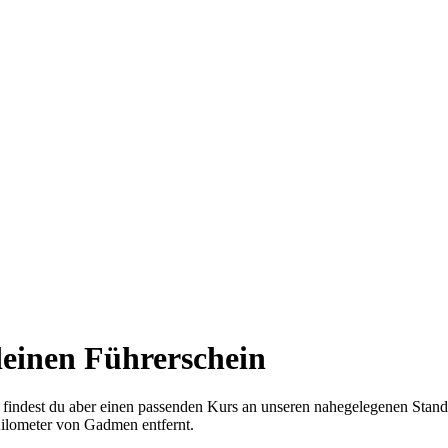
deinen Führerschein
ht findest du aber einen passenden Kurs an unseren nahegelegenen Stand
ilometer von Gadmen entfernt.