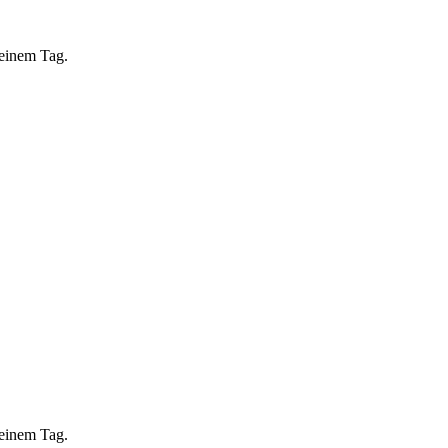
 einem Tag.
 einem Tag.