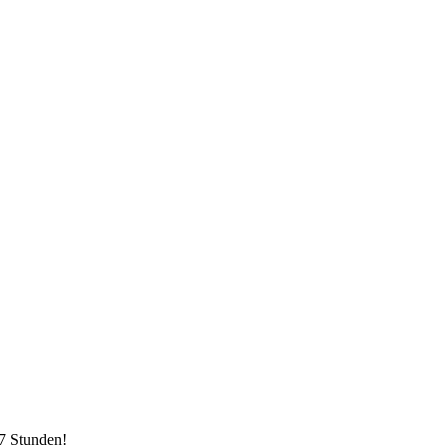
7 Stunden!