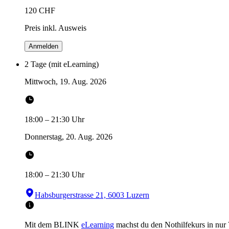
120
CHF
Preis inkl. Ausweis
Anmelden
2 Tage (mit eLearning)
Mittwoch, 19. Aug. 2026
18:00
–
21:30
Uhr
Donnerstag, 20. Aug. 2026
18:00
–
21:30
Uhr
Habsburgerstrasse 21, 6003 Luzern
Mit dem BLINK
eLearning
machst du den Nothilfekurs in
nur 