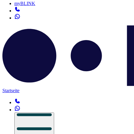
myBLINK
Startseite