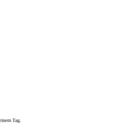
 einem Tag.