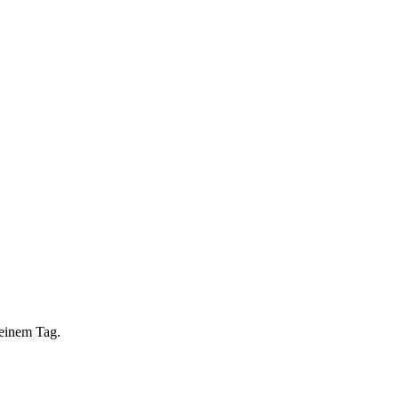
 einem Tag.