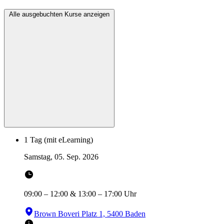
Alle ausgebuchten Kurse anzeigen
1 Tag (mit eLearning)
Samstag, 05. Sep. 2026
09:00
–
12:00
&
13:00
–
17:00
Uhr
Brown Boveri Platz 1, 5400 Baden