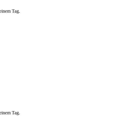
 einem Tag.
 einem Tag.