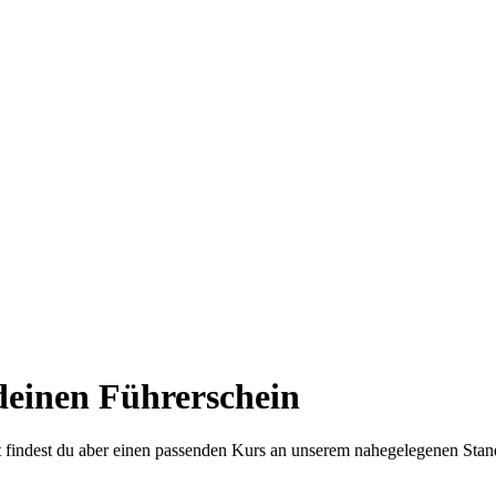
deinen Führerschein
cht findest du aber einen passenden Kurs an unserem nahegelegenen Stan