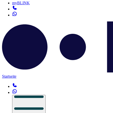
myBLINK
Startseite