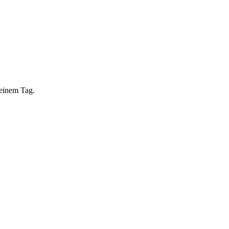
 einem Tag.