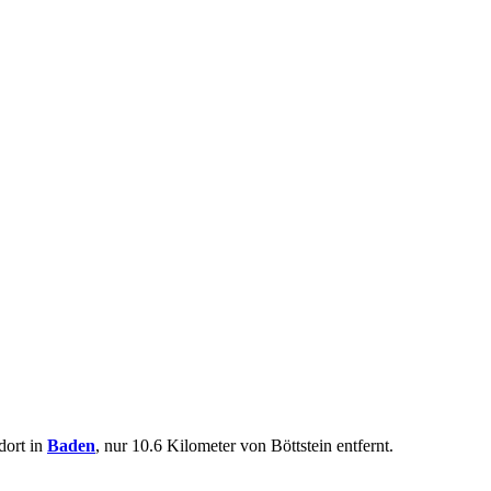
dort in
Baden
, nur 10.6 Kilometer von Böttstein entfernt.