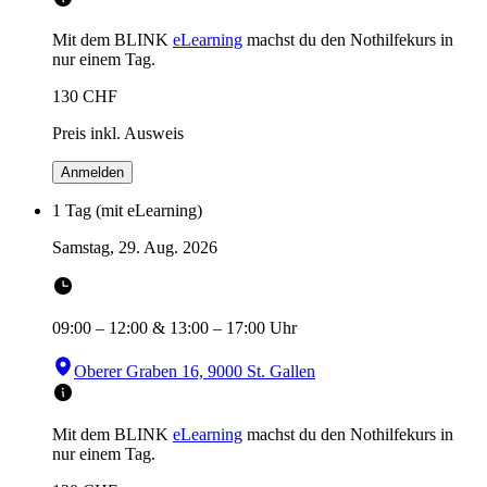
Mit dem BLINK
eLearning
machst du den Nothilfekurs in
nur einem Tag.
130
CHF
Preis inkl. Ausweis
Anmelden
1 Tag (mit eLearning)
Samstag, 29. Aug. 2026
09:00
–
12:00
&
13:00
–
17:00
Uhr
Oberer Graben 16, 9000 St. Gallen
Mit dem BLINK
eLearning
machst du den Nothilfekurs in
nur einem Tag.