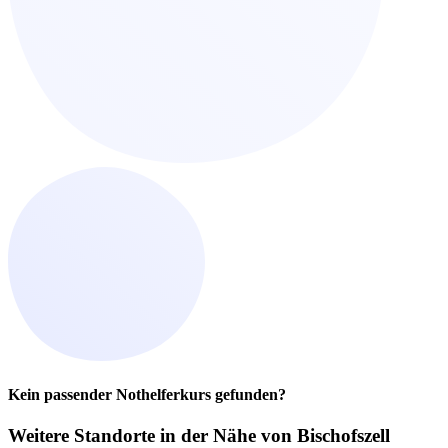
Kein passender Nothelferkurs gefunden?
Weitere Standorte in der
Nähe von Bischofszell