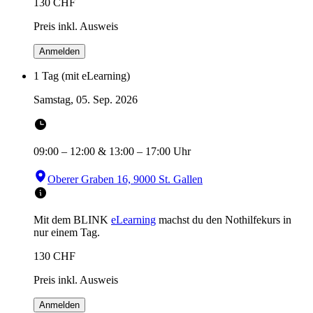
130
CHF
Preis inkl. Ausweis
Anmelden
1 Tag (mit eLearning)
Samstag, 05. Sep. 2026
09:00
–
12:00
&
13:00
–
17:00
Uhr
Oberer Graben 16, 9000 St. Gallen
Mit dem BLINK
eLearning
machst du den Nothilfekurs in
nur einem Tag.
130
CHF
Preis inkl. Ausweis
Anmelden