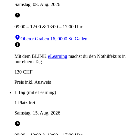
Samstag, 08. Aug. 2026
09:00
–
12:00
&
13:00
–
17:00
Uhr
Oberer Graben 16, 9000 St. Gallen
Mit dem BLINK
eLearning
machst du den Nothilfekurs in
nur einem Tag.
130
CHF
Preis inkl. Ausweis
1 Tag (mit eLearning)
1 Platz frei
Samstag, 15. Aug. 2026