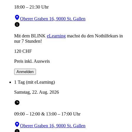
18:00
–
21:30
Uhr
Oberer Graben 16, 9000 St. Gallen
Mit dem BLINK
eLearning
machst du den Nothilfekurs in
nur 7 Stunden!
120
CHF
Preis inkl. Ausweis
Anmelden
1 Tag (mit eLearning)
Samstag, 22. Aug. 2026
09:00
–
12:00
&
13:00
–
17:00
Uhr
Oberer Graben 16, 9000 St. Gallen