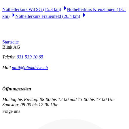
Nothelferkurs Wil SG (15.3 km)
Nothelferkurs Kreuzlingen (18.1
km)
Nothelferkurs Frauenfeld (26.4 km)
Startseite
Blink AG
Telefon
031 539 10 65
Mail
mail@blinkdrive.ch
Öffnungszeiten
Montag bis Freitag: 08:00 bis 12:00 und 13:00 bis 17:00 Uhr
Samstag: 08:00 bis 12:00 Uhr
Folge uns