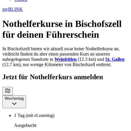
myBLINK
Nothelferkurse in Bischofszell
für deinen Führerschein
In Bischofszell bieten wir aktuell zwar keine Nothelferkurse an,
vielleicht findest du aber einen passenden Kurs an unseren
nahegelegenen Standorte in
Weinfelden
(12.3 km) und
St. Gallen
(12.7 km), nur wenige Kilometer von Bischofszell entfernt.
Jetzt für Nothelferkurs anmelden
Wochentag
1 Tag (mit eLearning)
Ausgebucht