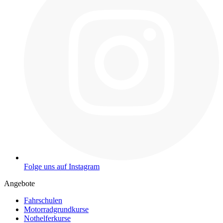
Folge uns auf Instagram
Angebote
Fahrschulen
Motorradgrundkurse
Nothelferkurse