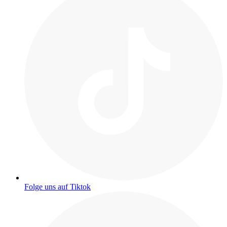
Folge uns auf Tiktok