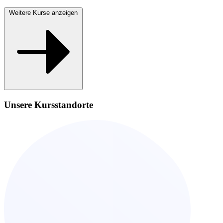
Weitere Kurse anzeigen
Unsere Kursstandorte