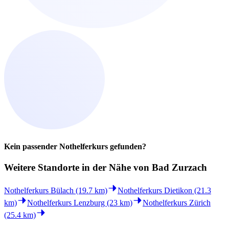
Kein passender Nothelferkurs gefunden?
Weitere Standorte in der
Nähe von Bad Zurzach
Nothelferkurs Bülach (19.7 km)
Nothelferkurs Dietikon (21.3
km)
Nothelferkurs Lenzburg (23 km)
Nothelferkurs Zürich
(25.4 km)