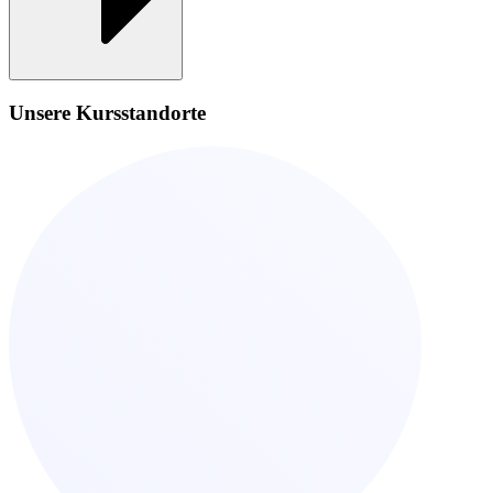
Unsere Kursstandorte