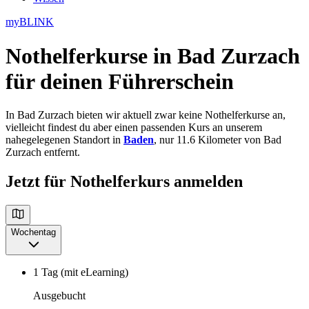
myBLINK
Nothelferkurse in Bad Zurzach
für deinen Führerschein
In Bad Zurzach bieten wir aktuell zwar keine Nothelferkurse an,
vielleicht findest du aber einen passenden Kurs an unserem
nahegelegenen Standort in
Baden
, nur 11.6 Kilometer von Bad
Zurzach entfernt.
Jetzt für Nothelferkurs anmelden
Wochentag
1 Tag (mit eLearning)
Ausgebucht