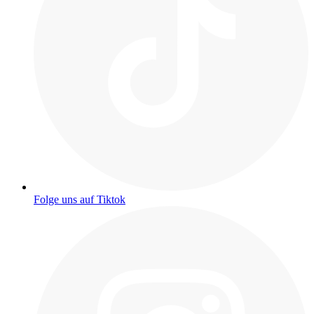
Folge uns auf Tiktok