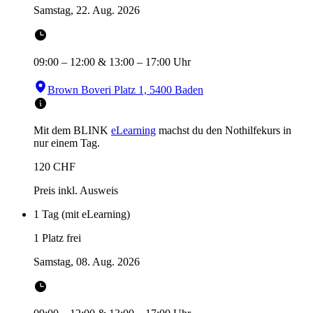
Samstag, 22. Aug. 2026
09:00
–
12:00
&
13:00
–
17:00
Uhr
Brown Boveri Platz 1, 5400 Baden
Mit dem BLINK
eLearning
machst du den Nothilfekurs in
nur einem Tag.
120
CHF
Preis inkl. Ausweis
1 Tag (mit eLearning)
1 Platz frei
Samstag, 08. Aug. 2026