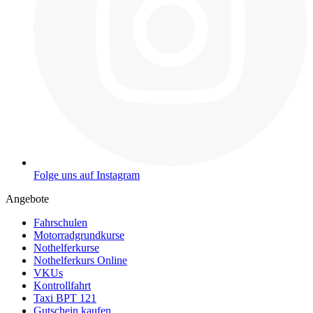
Folge uns auf Instagram
Angebote
Fahrschulen
Motorradgrundkurse
Nothelferkurse
Nothelferkurs Online
VKUs
Kontrollfahrt
Taxi BPT 121
Gutschein kaufen