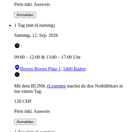
Preis inkl. Ausweis
Anmelden
1 Tag (mit eLearning)
Samstag, 12. Sep. 2026
09:00
–
12:00
&
13:00
–
17:00
Uhr
Brown Boveri Platz 1, 5400 Baden
Mit dem BLINK
eLearning
machst du den Nothilfekurs in
nur einem Tag.
120
CHF
Preis inkl. Ausweis
Anmelden