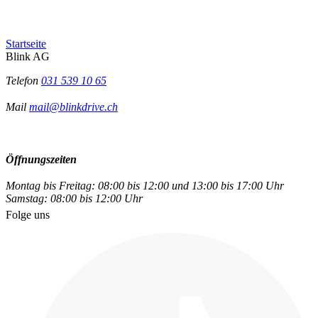
Startseite
Blink AG
Telefon
031 539 10 65
Mail
mail@blinkdrive.ch
Öffnungszeiten
Montag bis Freitag: 08:00 bis 12:00 und 13:00 bis 17:00 Uhr
Samstag: 08:00 bis 12:00 Uhr
Folge uns