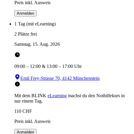
Preis inkl. Ausweis
Anmelden
1 Tag (mit eLearning)
2 Plätze frei
Samstag, 15. Aug. 2026
09:00
–
12:00
&
13:00
–
17:00
Uhr
Emil Frey-Strasse 70, 4142 Münchenstein
Mit dem BLINK
eLearning
machst du den Nothilfekurs in
nur einem Tag.
110
CHF
Preis inkl. Ausweis
Anmelden