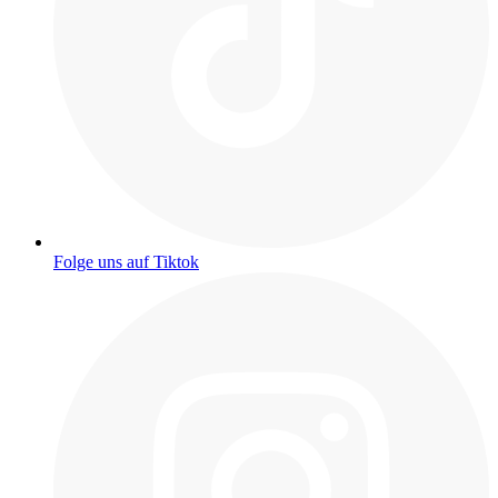
Folge uns auf Tiktok