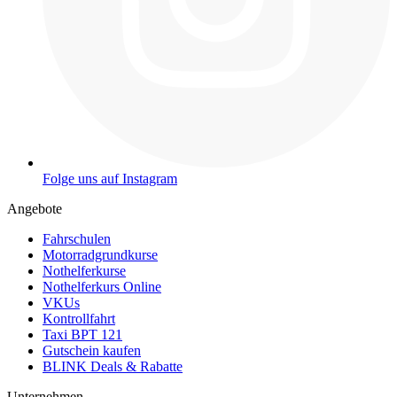
Folge uns auf Instagram
Angebote
Fahrschulen
Motorradgrundkurse
Nothelferkurse
Nothelferkurs Online
VKUs
Kontrollfahrt
Taxi BPT 121
Gutschein kaufen
BLINK Deals & Rabatte
Unternehmen