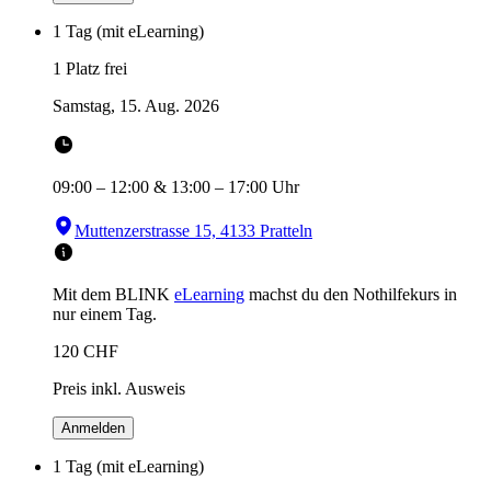
1 Tag (mit eLearning)
1 Platz frei
Samstag, 15. Aug. 2026
09:00
–
12:00
&
13:00
–
17:00
Uhr
Muttenzerstrasse 15, 4133 Pratteln
Mit dem BLINK
eLearning
machst du den Nothilfekurs in
nur einem Tag.
120
CHF
Preis inkl. Ausweis
Anmelden
1 Tag (mit eLearning)