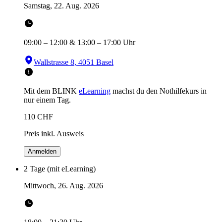
Samstag, 22. Aug. 2026
09:00
–
12:00
&
13:00
–
17:00
Uhr
Wallstrasse 8, 4051 Basel
Mit dem BLINK
eLearning
machst du den Nothilfekurs in
nur einem Tag.
110
CHF
Preis inkl. Ausweis
Anmelden
2 Tage (mit eLearning)
Mittwoch, 26. Aug. 2026