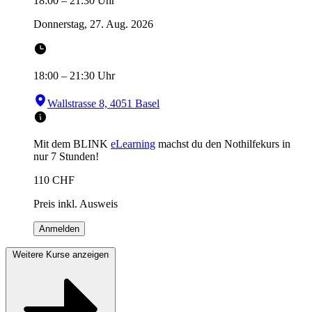
18:00
–
21:30
Uhr
Donnerstag, 27. Aug. 2026
18:00
–
21:30
Uhr
Wallstrasse 8, 4051 Basel
Mit dem BLINK
eLearning
machst du den Nothilfekurs in
nur 7 Stunden!
110
CHF
Preis inkl. Ausweis
Anmelden
Weitere Kurse anzeigen