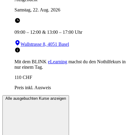
Samstag, 22. Aug. 2026
09:00
–
12:00
&
13:00
–
17:00
Uhr
Wallstrasse 8, 4051 Basel
Mit dem BLINK
eLearning
machst du den Nothilfekurs in
nur einem Tag.
110
CHF
Preis inkl. Ausweis
Alle ausgebuchten Kurse anzeigen