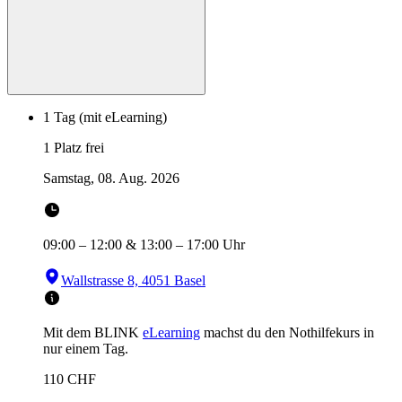
1 Tag (mit eLearning)
1 Platz frei
Samstag, 08. Aug. 2026
09:00
–
12:00
&
13:00
–
17:00
Uhr
Wallstrasse 8, 4051 Basel
Mit dem BLINK
eLearning
machst du den Nothilfekurs in
nur einem Tag.
110
CHF