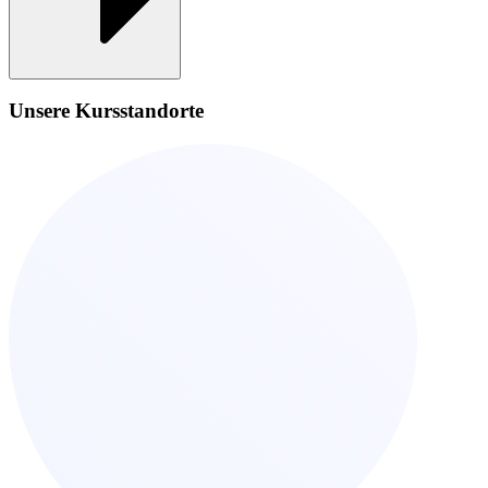
Unsere Kursstandorte