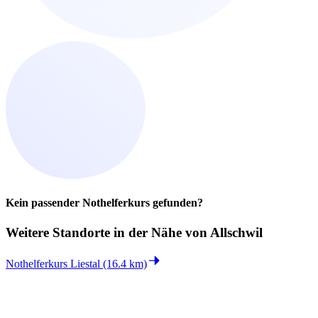
Kein passender Nothelferkurs gefunden?
Weitere Standorte in der
Nähe von Allschwil
Nothelferkurs Liestal (16.4 km)