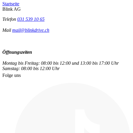
Startseite
Blink AG
Telefon
031 539 10 65
Mail
mail@blinkdrive.ch
Öffnungszeiten
Montag bis Freitag: 08:00 bis 12:00 und 13:00 bis 17:00 Uhr
Samstag: 08:00 bis 12:00 Uhr
Folge uns