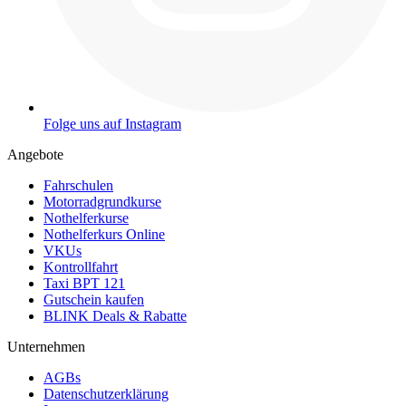
Folge uns auf Instagram
Angebote
Fahrschulen
Motorradgrundkurse
Nothelferkurse
Nothelferkurs Online
VKUs
Kontrollfahrt
Taxi BPT 121
Gutschein kaufen
BLINK Deals & Rabatte
Unternehmen
AGBs
Datenschutzerklärung