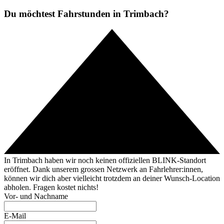
Du möchtest Fahrstunden in Trimbach?
In Trimbach haben wir noch keinen offiziellen BLINK-Standort
eröffnet. Dank unserem grossen Netzwerk an Fahrlehrer:innen,
können wir dich aber vielleicht trotzdem an deiner Wunsch-Location
abholen. Fragen kostet nichts!
Vor- und Nachname
E-Mail