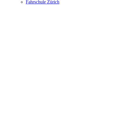
Fahrschule Zürich