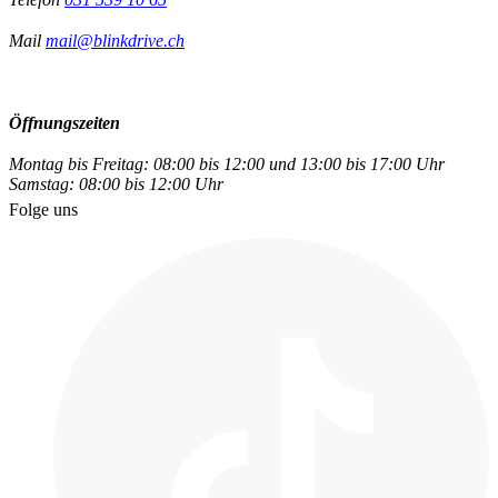
Mail
mail@blinkdrive.ch
Öffnungszeiten
Montag bis Freitag: 08:00 bis 12:00 und 13:00 bis 17:00 Uhr
Samstag: 08:00 bis 12:00 Uhr
Folge uns