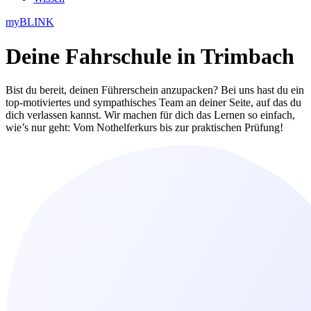
myBLINK
Deine
Fahrschule in Trimbach
Bist du bereit, deinen Führerschein anzupacken? Bei uns hast du ein
top-motiviertes und sympathisches Team an deiner Seite, auf das du
dich verlassen kannst. Wir machen für dich das Lernen so einfach,
wie’s nur geht: Vom Nothelferkurs bis zur praktischen Prüfung!