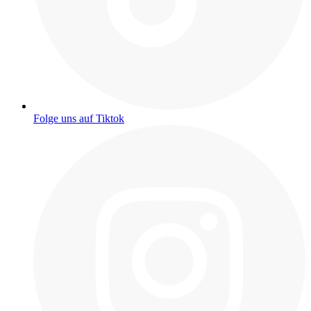
Folge uns auf Tiktok