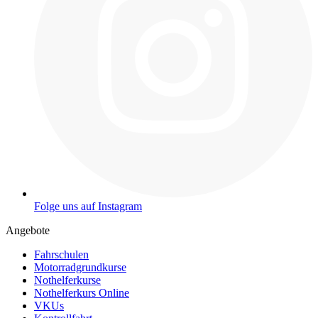
Folge uns auf Instagram
Angebote
Fahrschulen
Motorradgrundkurse
Nothelferkurse
Nothelferkurs Online
VKUs