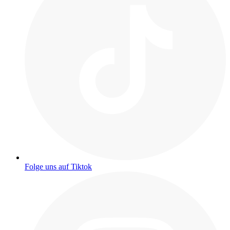
Folge uns auf Tiktok