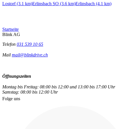
Lostorf (3.1 km)
Erlinsbach SO (3.6 km)
Erlinsbach (4.1 km)
Startseite
Blink AG
Telefon
031 539 10 65
Mail
mail@blinkdrive.ch
Öffnungszeiten
Montag bis Freitag: 08:00 bis 12:00 und 13:00 bis 17:00 Uhr
Samstag: 08:00 bis 12:00 Uhr
Folge uns