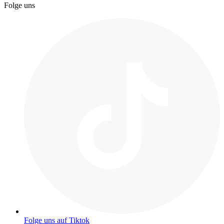
Folge uns
Folge uns auf Tiktok