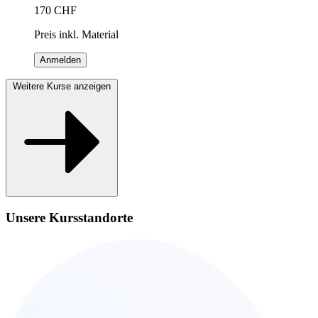
170
CHF
Preis inkl. Material
Anmelden
Weitere Kurse anzeigen
Unsere Kursstandorte