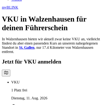
myBLINK
VKU in Walzenhausen
für
deinen Führerschein
In Walzenhausen bieten wir aktuell zwar keine VKU an, vielleicht
findest du aber einen passenden Kurs an unserem nahegelegenen
Standort in
St. Gallen
, nur 17.4 Kilometer von Walzenhausen
entfernt.
Jetzt für VKU anmelden
VKU
1 Platz frei
Dienstag, 11. Aug. 2026