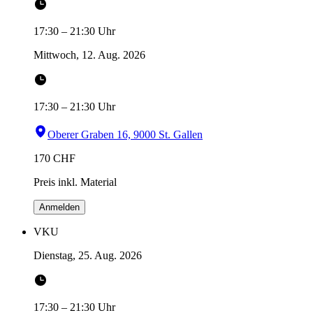
17:30
–
21:30
Uhr
Mittwoch, 12. Aug. 2026
17:30
–
21:30
Uhr
Oberer Graben 16, 9000 St. Gallen
170
CHF
Preis inkl. Material
Anmelden
VKU
Dienstag, 25. Aug. 2026
17:30
–
21:30
Uhr