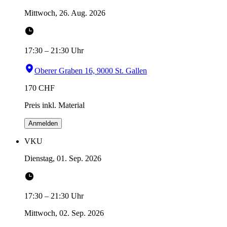
Mittwoch, 26. Aug. 2026
17:30
–
21:30
Uhr
Oberer Graben 16, 9000 St. Gallen
170
CHF
Preis inkl. Material
Anmelden
VKU
Dienstag, 01. Sep. 2026
17:30
–
21:30
Uhr
Mittwoch, 02. Sep. 2026