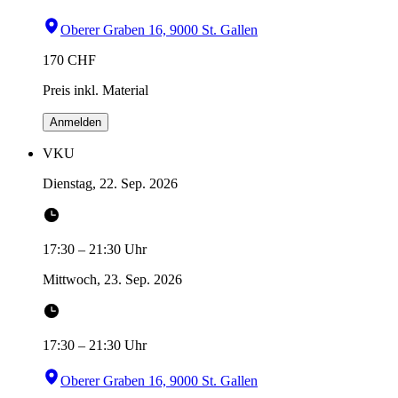
Oberer Graben 16, 9000 St. Gallen
170
CHF
Preis inkl. Material
Anmelden
VKU
Dienstag, 22. Sep. 2026
17:30
–
21:30
Uhr
Mittwoch, 23. Sep. 2026
17:30
–
21:30
Uhr
Oberer Graben 16, 9000 St. Gallen