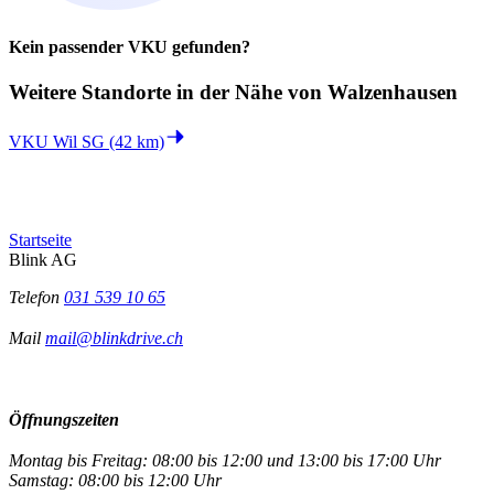
Kein passender VKU gefunden?
Weitere Standorte in der
Nähe von Walzenhausen
VKU Wil SG (42 km)
Startseite
Blink AG
Telefon
031 539 10 65
Mail
mail@blinkdrive.ch
Öffnungszeiten
Montag bis Freitag: 08:00 bis 12:00 und 13:00 bis 17:00 Uhr
Samstag: 08:00 bis 12:00 Uhr