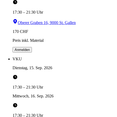
17:30
–
21:30
Uhr
Oberer Graben 16, 9000 St. Gallen
170
CHF
Preis inkl. Material
Anmelden
VKU
Dienstag, 15. Sep. 2026
17:30
–
21:30
Uhr
Mittwoch, 16. Sep. 2026
17:30
–
21:30
Uhr