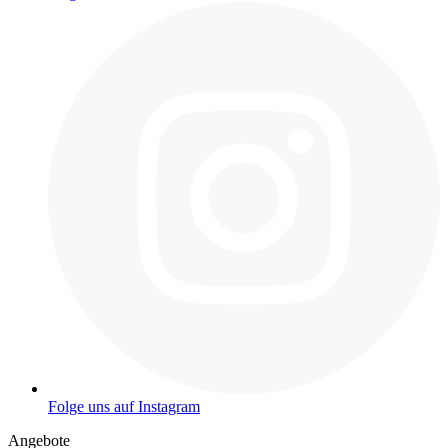
Folge uns auf Instagram
Angebote