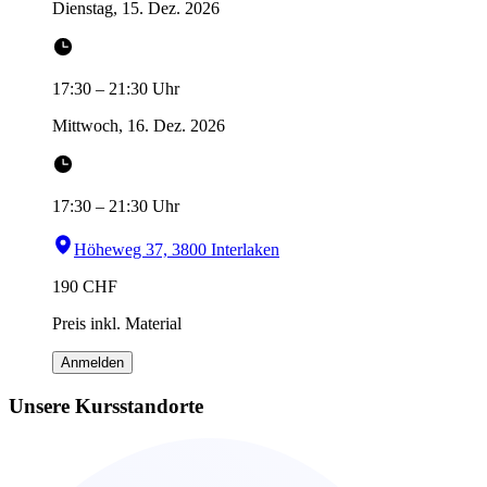
Dienstag, 15. Dez. 2026
17:30
–
21:30
Uhr
Mittwoch, 16. Dez. 2026
17:30
–
21:30
Uhr
Höheweg 37, 3800 Interlaken
190
CHF
Preis inkl. Material
Anmelden
Unsere Kursstandorte