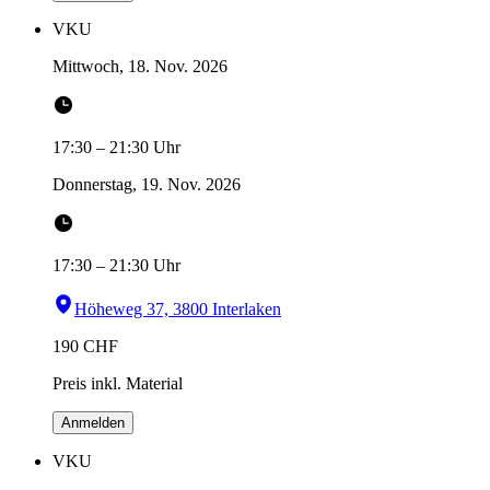
VKU
Mittwoch, 18. Nov. 2026
17:30
–
21:30
Uhr
Donnerstag, 19. Nov. 2026
17:30
–
21:30
Uhr
Höheweg 37, 3800 Interlaken
190
CHF
Preis inkl. Material
Anmelden
VKU