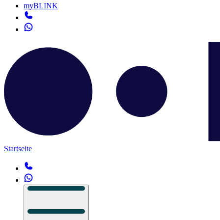
myBLINK
Startseite