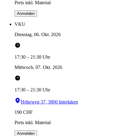
Preis inkl. Material
Anmelden
VKU
Dienstag, 06. Okt. 2026
17:30
–
21:30
Uhr
Mittwoch, 07. Okt. 2026
17:30
–
21:30
Uhr
Höheweg 37, 3800 Interlaken
190
CHF
Preis inkl. Material
Anmelden