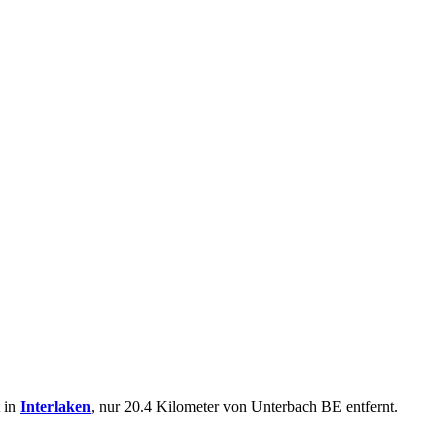
t in
Interlaken
, nur 20.4 Kilometer von Unterbach BE entfernt.