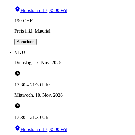
Hubstrasse 17, 9500 Wil
190
CHF
Preis inkl. Material
Anmelden
VKU
Dienstag, 17. Nov. 2026
17:30
–
21:30
Uhr
Mittwoch, 18. Nov. 2026
17:30
–
21:30
Uhr
Hubstrasse 17, 9500 Wil