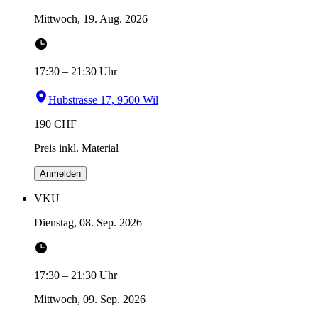
Mittwoch, 19. Aug. 2026
17:30
–
21:30
Uhr
Hubstrasse 17, 9500 Wil
190
CHF
Preis inkl. Material
Anmelden
VKU
Dienstag, 08. Sep. 2026
17:30
–
21:30
Uhr
Mittwoch, 09. Sep. 2026