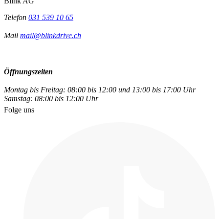
Blink AG
Telefon
031 539 10 65
Mail
mail@blinkdrive.ch
Öffnungszeiten
Montag bis Freitag: 08:00 bis 12:00 und 13:00 bis 17:00 Uhr
Samstag: 08:00 bis 12:00 Uhr
Folge uns