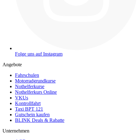
Folge uns auf Instagram
Angebote
Fahrschulen
Motorradgrundkurse
Nothelferkurse
Nothelferkurs Online
VKUs
Kontrollfahrt
Taxi BPT 121
Gutschein kaufen
BLINK Deals & Rabatte
Unternehmen