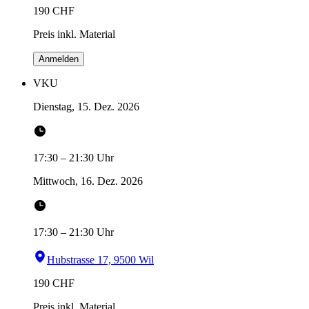
190
CHF
Preis inkl. Material
Anmelden
VKU
Dienstag, 15. Dez. 2026
17:30
–
21:30
Uhr
Mittwoch, 16. Dez. 2026
17:30
–
21:30
Uhr
Hubstrasse 17, 9500 Wil
190
CHF
Preis inkl. Material