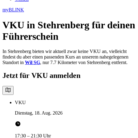
myBLINK
VKU in Stehrenberg
für deinen
Führerschein
In Stehrenberg bieten wir aktuell zwar keine VKU an, vielleicht
findest du aber einen passenden Kurs an unserem nahegelegenen
Standort in
Wil SG
, nur 7.7 Kilometer von Stehrenberg entfernt.
Jetzt für VKU anmelden
VKU
Dienstag, 18. Aug. 2026
17:30
–
21:30
Uhr