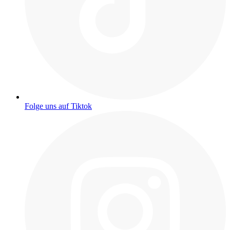
Folge uns auf Tiktok