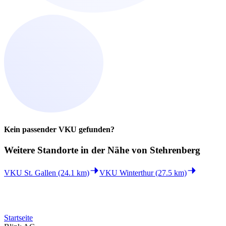
Kein passender VKU gefunden?
Weitere Standorte in der
Nähe von Stehrenberg
VKU St. Gallen (24.1 km)
VKU Winterthur (27.5 km)
Startseite