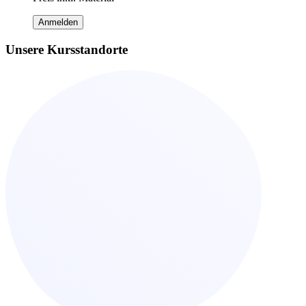
Anmelden
Unsere Kursstandorte