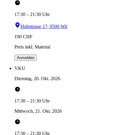
17:30
–
21:30
Uhr
Hubstrasse 17, 9500 Wil
190
CHF
Preis inkl. Material
Anmelden
VKU
Dienstag, 20. Okt. 2026
17:30
–
21:30
Uhr
Mittwoch, 21. Okt. 2026
17:30
–
21:30
Uhr