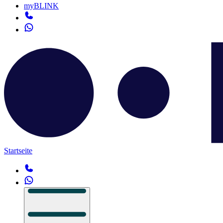
myBLINK
Startseite