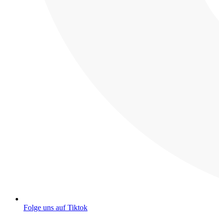
Folge uns auf Tiktok