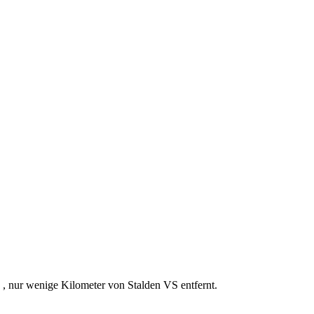
 , nur wenige Kilometer von Stalden VS entfernt.