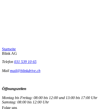
Startseite
Blink AG
Telefon
031 539 10 65
Mail
mail@blinkdrive.ch
Öffnungszeiten
Montag bis Freitag: 08:00 bis 12:00 und 13:00 bis 17:00 Uhr
Samstag: 08:00 bis 12:00 Uhr
Folge uns