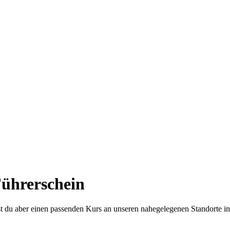
Führerschein
est du aber einen passenden Kurs an unseren nahegelegenen Standorte in