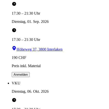
17:30
–
21:30
Uhr
Dienstag, 01. Sep. 2026
17:30
–
21:30
Uhr
Höheweg 37, 3800 Interlaken
190
CHF
Preis inkl. Material
Anmelden
VKU
Dienstag, 06. Okt. 2026