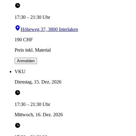
17:30
–
21:30
Uhr
Höheweg 37, 3800 Interlaken
190
CHF
Preis inkl. Material
Anmelden
VKU
Dienstag, 15. Dez. 2026
17:30
–
21:30
Uhr
Mittwoch, 16. Dez. 2026