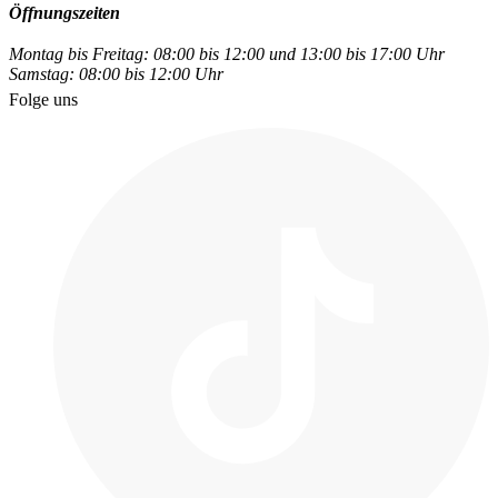
Öffnungszeiten
Montag bis Freitag: 08:00 bis 12:00 und 13:00 bis 17:00 Uhr
Samstag: 08:00 bis 12:00 Uhr
Folge uns