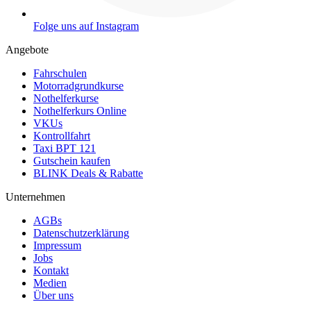
Folge uns auf Instagram
Angebote
Fahrschulen
Motorradgrundkurse
Nothelferkurse
Nothelferkurs Online
VKUs
Kontrollfahrt
Taxi BPT 121
Gutschein kaufen
BLINK Deals & Rabatte
Unternehmen
AGBs
Datenschutzerklärung
Impressum
Jobs
Kontakt
Medien
Über uns