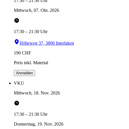
17:30
–
21:30
Uhr
Mittwoch, 07. Okt. 2026
17:30
–
21:30
Uhr
Höheweg 37, 3800 Interlaken
190
CHF
Preis inkl. Material
Anmelden
VKU
Mittwoch, 18. Nov. 2026
17:30
–
21:30
Uhr
Donnerstag, 19. Nov. 2026