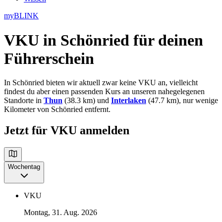
myBLINK
VKU in Schönried
für deinen
Führerschein
In Schönried bieten wir aktuell zwar keine VKU an, vielleicht
findest du aber einen passenden Kurs an unseren nahegelegenen
Standorte in
Thun
(38.3 km) und
Interlaken
(47.7 km), nur wenige
Kilometer von Schönried entfernt.
Jetzt für VKU anmelden
Wochentag
VKU
Montag, 31. Aug. 2026