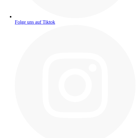
Folge uns auf Tiktok