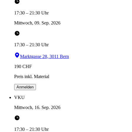
17:30
–
21:30
Uhr
Mittwoch, 09. Sep. 2026
17:30
–
21:30
Uhr
Marktgasse 28, 3011 Bern
190
CHF
Preis inkl. Material
Anmelden
VKU
Mittwoch, 16. Sep. 2026
17:30
–
21:30
Uhr