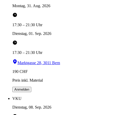
Montag, 31. Aug. 2026
17:30
–
21:30
Uhr
Dienstag, 01. Sep. 2026
17:30
–
21:30
Uhr
Marktgasse 28, 3011 Bern
190
CHF
Preis inkl. Material
Anmelden
VKU
Dienstag, 08. Sep. 2026