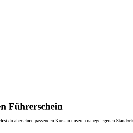
en Führerschein
ndest du aber einen passenden Kurs an unseren nahegelegenen Standort