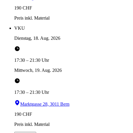
190
CHF
Preis inkl. Material
VKU
Dienstag, 18. Aug. 2026
17:30
–
21:30
Uhr
Mittwoch, 19. Aug. 2026
17:30
–
21:30
Uhr
Marktgasse 28, 3011 Bern
190
CHF
Preis inkl. Material