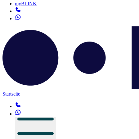
myBLINK
Startseite