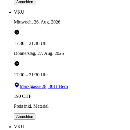
Anmelden
VKU
Mittwoch, 26. Aug. 2026
17:30
–
21:30
Uhr
Donnerstag, 27. Aug. 2026
17:30
–
21:30
Uhr
Marktgasse 28, 3011 Bern
190
CHF
Preis inkl. Material
Anmelden
VKU