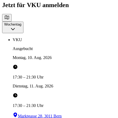
Jetzt für VKU anmelden
Wochentag
VKU
Ausgebucht
Montag, 10. Aug. 2026
17:30
–
21:30
Uhr
Dienstag, 11. Aug. 2026
17:30
–
21:30
Uhr
Marktgasse 28, 3011 Bern