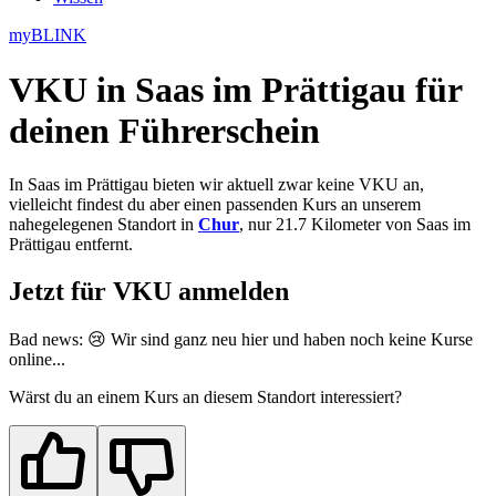
myBLINK
VKU in Saas im Prättigau
für
deinen Führerschein
In Saas im Prättigau bieten wir aktuell zwar keine VKU an,
vielleicht findest du aber einen passenden Kurs an unserem
nahegelegenen Standort in
Chur
, nur 21.7 Kilometer von Saas im
Prättigau entfernt.
Jetzt für VKU anmelden
Bad news: 😢 Wir sind ganz neu
hier
und haben noch keine Kurse
online...
Wärst du an einem Kurs an diesem Standort interessiert?