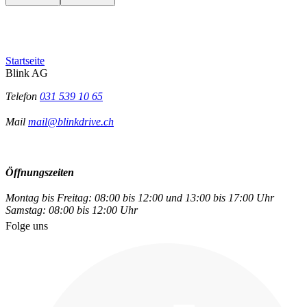
Startseite
Blink AG
Telefon
031 539 10 65
Mail
mail@blinkdrive.ch
Öffnungszeiten
Montag bis Freitag: 08:00 bis 12:00 und 13:00 bis 17:00 Uhr
Samstag: 08:00 bis 12:00 Uhr
Folge uns