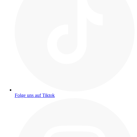
Folge uns auf Tiktok