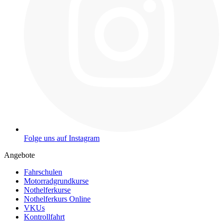
Folge uns auf Instagram
Angebote
Fahrschulen
Motorradgrundkurse
Nothelferkurse
Nothelferkurs Online
VKUs
Kontrollfahrt