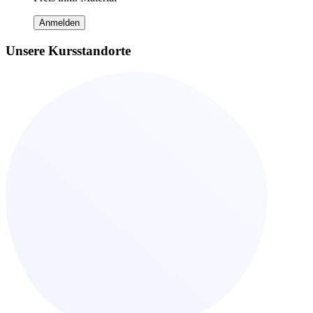
Anmelden
Unsere Kursstandorte