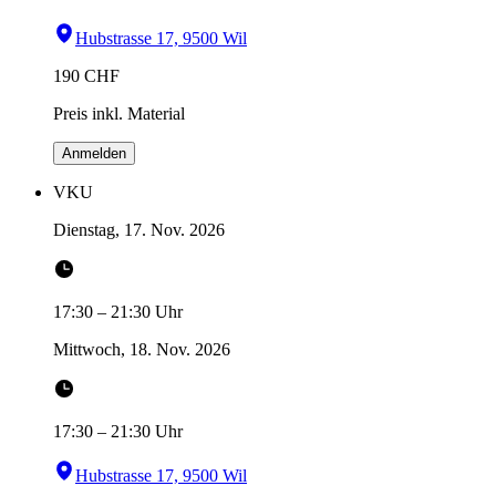
Hubstrasse 17, 9500 Wil
190
CHF
Preis inkl. Material
Anmelden
VKU
Dienstag, 17. Nov. 2026
17:30
–
21:30
Uhr
Mittwoch, 18. Nov. 2026
17:30
–
21:30
Uhr
Hubstrasse 17, 9500 Wil