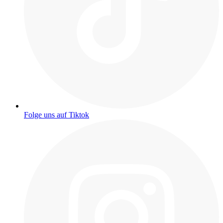
Folge uns auf Tiktok