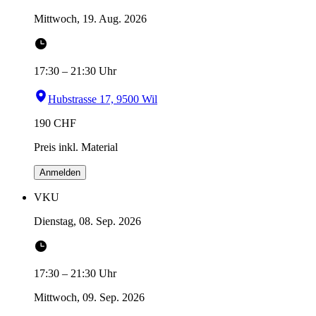
Mittwoch, 19. Aug. 2026
17:30
–
21:30
Uhr
Hubstrasse 17, 9500 Wil
190
CHF
Preis inkl. Material
Anmelden
VKU
Dienstag, 08. Sep. 2026
17:30
–
21:30
Uhr
Mittwoch, 09. Sep. 2026