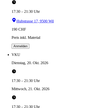
17:30
–
21:30
Uhr
Hubstrasse 17, 9500 Wil
190
CHF
Preis inkl. Material
Anmelden
VKU
Dienstag, 20. Okt. 2026
17:30
–
21:30
Uhr
Mittwoch, 21. Okt. 2026
17:30
–
21:30
Uhr