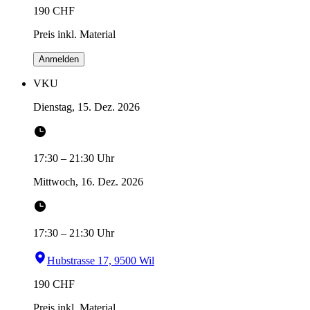
190
CHF
Preis inkl. Material
Anmelden
VKU
Dienstag, 15. Dez. 2026
17:30
–
21:30
Uhr
Mittwoch, 16. Dez. 2026
17:30
–
21:30
Uhr
Hubstrasse 17, 9500 Wil
190
CHF
Preis inkl. Material