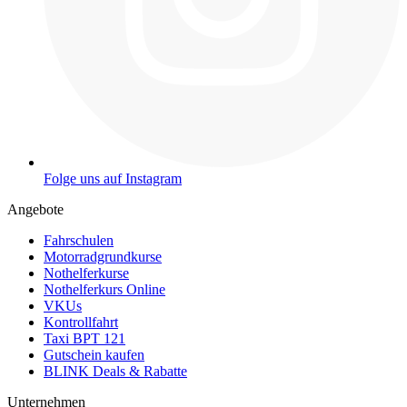
Folge uns auf Instagram
Angebote
Fahrschulen
Motorradgrundkurse
Nothelferkurse
Nothelferkurs Online
VKUs
Kontrollfahrt
Taxi BPT 121
Gutschein kaufen
BLINK Deals & Rabatte
Unternehmen