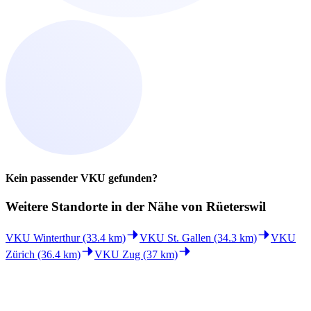
Kein passender VKU gefunden?
Weitere Standorte in der
Nähe von Rüeterswil
VKU Winterthur (33.4 km)
VKU St. Gallen (34.3 km)
VKU
Zürich (36.4 km)
VKU Zug (37 km)