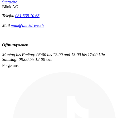
Startseite
Blink AG
Telefon
031 539 10 65
Mail
mail@blinkdrive.ch
Öffnungszeiten
Montag bis Freitag: 08:00 bis 12:00 und 13:00 bis 17:00 Uhr
Samstag: 08:00 bis 12:00 Uhr
Folge uns