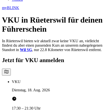
myBLINK
VKU in Rüeterswil
für deinen
Führerschein
In Rüeterswil bieten wir aktuell zwar keine VKU an, vielleicht
findest du aber einen passenden Kurs an unserem nahegelegenen
Standort in
Wil SG
, nur 22.8 Kilometer von Rüeterswil entfernt.
Jetzt für VKU anmelden
VKU
Dienstag, 18. Aug. 2026
17:30
–
21:30
Uhr