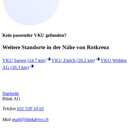
Kein passender VKU gefunden?
Weitere Standorte in der
Nähe von Rotkreuz
VKU Sursee (24.7 km)
VKU Zürich (26.2 km)
VKU Wohlen
AG (26.3 km)
Startseite
Blink AG
Telefon
031 539 10 65
Mail
mail@blinkdrive.ch