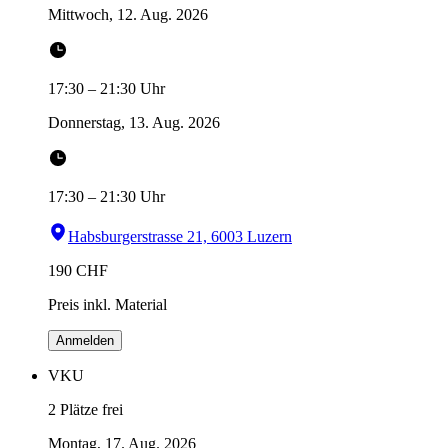
Mittwoch, 12. Aug. 2026
17:30
–
21:30
Uhr
Donnerstag, 13. Aug. 2026
17:30
–
21:30
Uhr
Habsburgerstrasse 21, 6003 Luzern
190
CHF
Preis inkl. Material
Anmelden
VKU
2 Plätze frei
Montag, 17. Aug. 2026