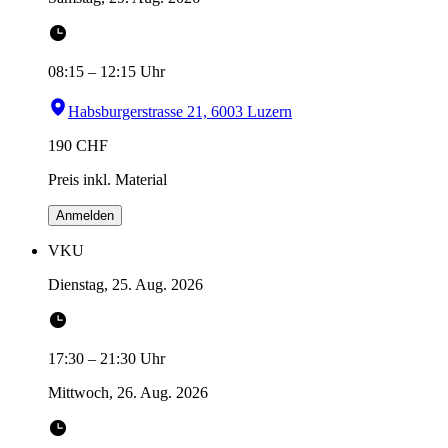
08:15
–
12:15
Uhr
Habsburgerstrasse 21, 6003 Luzern
190
CHF
Preis inkl. Material
Anmelden
VKU
Dienstag, 25. Aug. 2026
17:30
–
21:30
Uhr
Mittwoch, 26. Aug. 2026