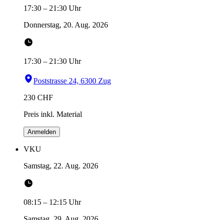
17:30
–
21:30
Uhr
Donnerstag, 20. Aug. 2026
17:30
–
21:30
Uhr
Poststrasse 24, 6300 Zug
230
CHF
Preis inkl. Material
Anmelden
VKU
Samstag, 22. Aug. 2026
08:15
–
12:15
Uhr
Samstag, 29. Aug. 2026