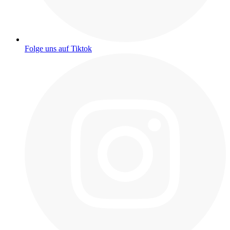
Folge uns auf Tiktok