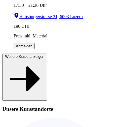
17:30
–
21:30
Uhr
Habsburgerstrasse 21, 6003 Luzern
190
CHF
Preis inkl. Material
Anmelden
Weitere Kurse anzeigen
Unsere Kursstandorte