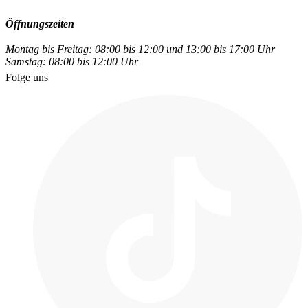
Öffnungszeiten
Montag bis Freitag: 08:00 bis 12:00 und 13:00 bis 17:00 Uhr
Samstag: 08:00 bis 12:00 Uhr
Folge uns