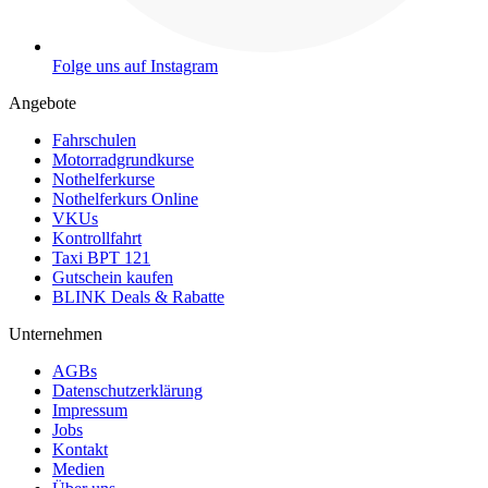
Folge uns auf Instagram
Angebote
Fahrschulen
Motorradgrundkurse
Nothelferkurse
Nothelferkurs Online
VKUs
Kontrollfahrt
Taxi BPT 121
Gutschein kaufen
BLINK Deals & Rabatte
Unternehmen
AGBs
Datenschutzerklärung
Impressum
Jobs
Kontakt
Medien