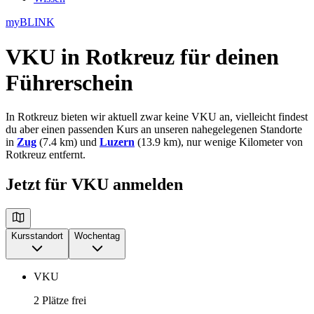
myBLINK
VKU in Rotkreuz
für deinen
Führerschein
In Rotkreuz bieten wir aktuell zwar keine VKU an, vielleicht findest
du aber einen passenden Kurs an unseren nahegelegenen Standorte
in
Zug
(7.4 km) und
Luzern
(13.9 km), nur wenige Kilometer von
Rotkreuz entfernt.
Jetzt für VKU anmelden
Kursstandort
Wochentag
VKU
2 Plätze frei