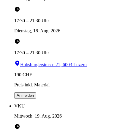
17:30
–
21:30
Uhr
Dienstag, 18. Aug. 2026
17:30
–
21:30
Uhr
Habsburgerstrasse 21, 6003 Luzern
190
CHF
Preis inkl. Material
Anmelden
VKU
Mittwoch, 19. Aug. 2026