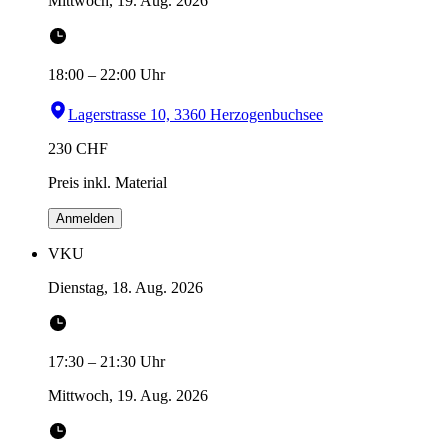
Mittwoch, 19. Aug. 2026
18:00
–
22:00
Uhr
Lagerstrasse 10, 3360 Herzogenbuchsee
230
CHF
Preis inkl. Material
Anmelden
VKU
Dienstag, 18. Aug. 2026
17:30
–
21:30
Uhr
Mittwoch, 19. Aug. 2026