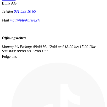
Blink AG
Telefon
031 539 10 65
Mail
mail@blinkdrive.ch
Öffnungszeiten
Montag bis Freitag: 08:00 bis 12:00 und 13:00 bis 17:00 Uhr
Samstag: 08:00 bis 12:00 Uhr
Folge uns