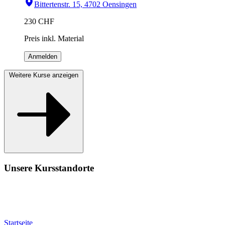
Bittertenstr. 15, 4702 Oensingen
230
CHF
Preis inkl. Material
Anmelden
Weitere Kurse anzeigen
Unsere Kursstandorte
Startseite