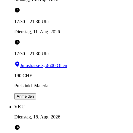
17:30
–
21:30
Uhr
Dienstag, 11. Aug. 2026
17:30
–
21:30
Uhr
Jurastrasse 3, 4600 Olten
190
CHF
Preis inkl. Material
Anmelden
VKU
Dienstag, 18. Aug. 2026