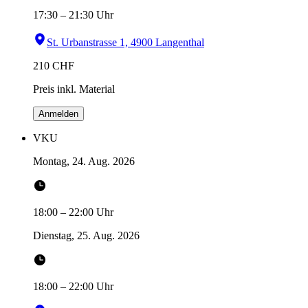
17:30
–
21:30
Uhr
St. Urbanstrasse 1, 4900 Langenthal
210
CHF
Preis inkl. Material
Anmelden
VKU
Montag, 24. Aug. 2026
18:00
–
22:00
Uhr
Dienstag, 25. Aug. 2026
18:00
–
22:00
Uhr