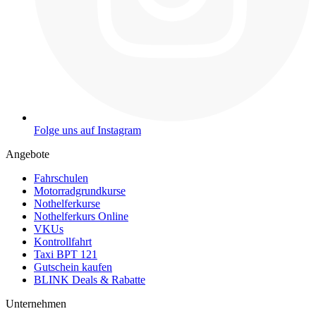
Folge uns auf Instagram
Angebote
Fahrschulen
Motorradgrundkurse
Nothelferkurse
Nothelferkurs Online
VKUs
Kontrollfahrt
Taxi BPT 121
Gutschein kaufen
BLINK Deals & Rabatte
Unternehmen