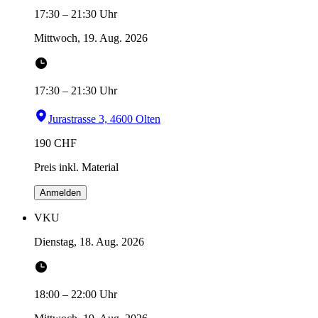
17:30
–
21:30
Uhr
Mittwoch, 19. Aug. 2026
17:30
–
21:30
Uhr
Jurastrasse 3, 4600 Olten
190
CHF
Preis inkl. Material
Anmelden
VKU
Dienstag, 18. Aug. 2026
18:00
–
22:00
Uhr