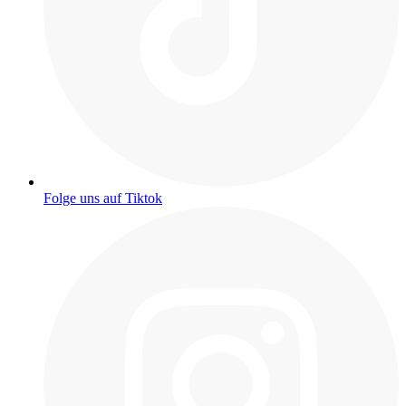
Folge uns auf Tiktok