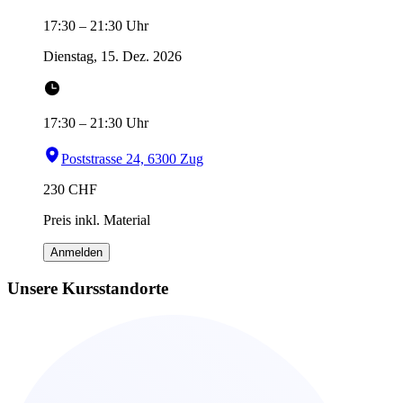
17:30
–
21:30
Uhr
Dienstag, 15. Dez. 2026
17:30
–
21:30
Uhr
Poststrasse 24, 6300 Zug
230
CHF
Preis inkl. Material
Anmelden
Unsere Kursstandorte