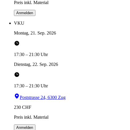
Preis inkl. Material
Anmelden
VKU
Montag, 21. Sep. 2026
17:30
–
21:30
Uhr
Dienstag, 22. Sep. 2026
17:30
–
21:30
Uhr
Poststrasse 24, 6300 Zug
230
CHF
Preis inkl. Material
Anmelden