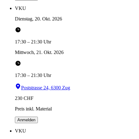
VKU
Dienstag, 20. Okt. 2026
17:30
–
21:30
Uhr
Mittwoch, 21. Okt. 2026
17:30
–
21:30
Uhr
Poststrasse 24, 6300 Zug
230
CHF
Preis inkl. Material
Anmelden
VKU