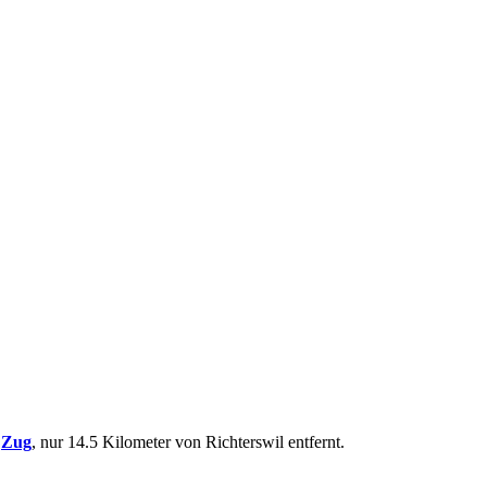
n
Zug
, nur 14.5 Kilometer von Richterswil entfernt.