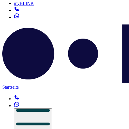
myBLINK
Startseite