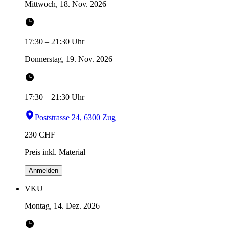
Mittwoch, 18. Nov. 2026
17:30
–
21:30
Uhr
Donnerstag, 19. Nov. 2026
17:30
–
21:30
Uhr
Poststrasse 24, 6300 Zug
230
CHF
Preis inkl. Material
Anmelden
VKU
Montag, 14. Dez. 2026