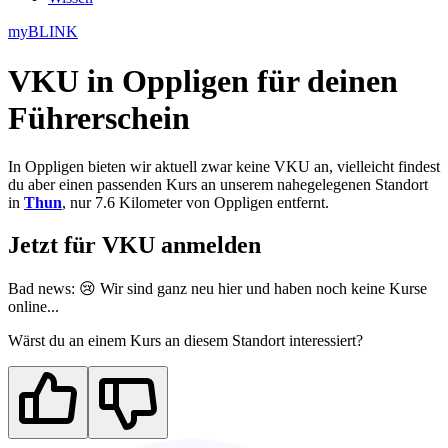
myBLINK
VKU in Oppligen
für deinen
Führerschein
In Oppligen bieten wir aktuell zwar keine VKU an, vielleicht findest
du aber einen passenden Kurs an unserem nahegelegenen Standort
in
Thun
, nur 7.6 Kilometer von Oppligen entfernt.
Jetzt für VKU anmelden
Bad news: 😢 Wir sind ganz neu
hier
und haben noch keine Kurse
online...
Wärst du an einem Kurs an diesem Standort interessiert?