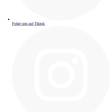
Folge uns auf Tiktok