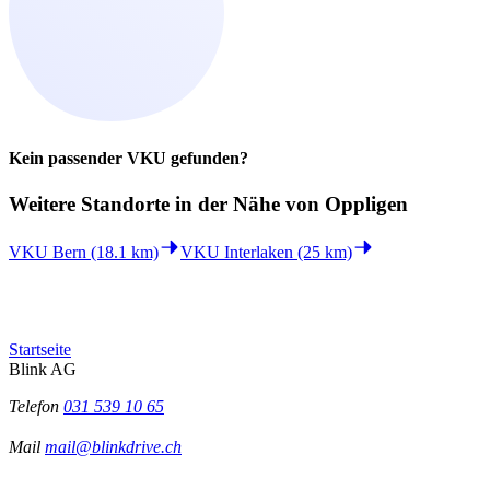
Kein passender VKU gefunden?
Weitere Standorte in der
Nähe von Oppligen
VKU Bern (18.1 km)
VKU Interlaken (25 km)
Startseite
Blink AG
Telefon
031 539 10 65
Mail
mail@blinkdrive.ch