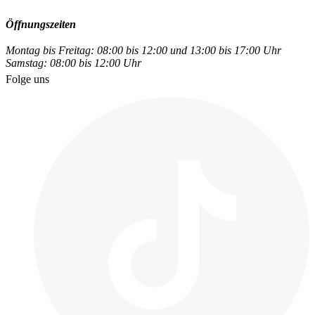
Öffnungszeiten
Montag bis Freitag: 08:00 bis 12:00 und 13:00 bis 17:00 Uhr
Samstag: 08:00 bis 12:00 Uhr
Folge uns