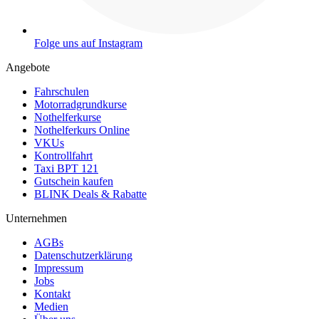
Folge uns auf Instagram
Angebote
Fahrschulen
Motorradgrundkurse
Nothelferkurse
Nothelferkurs Online
VKUs
Kontrollfahrt
Taxi BPT 121
Gutschein kaufen
BLINK Deals & Rabatte
Unternehmen
AGBs
Datenschutzerklärung
Impressum
Jobs
Kontakt
Medien