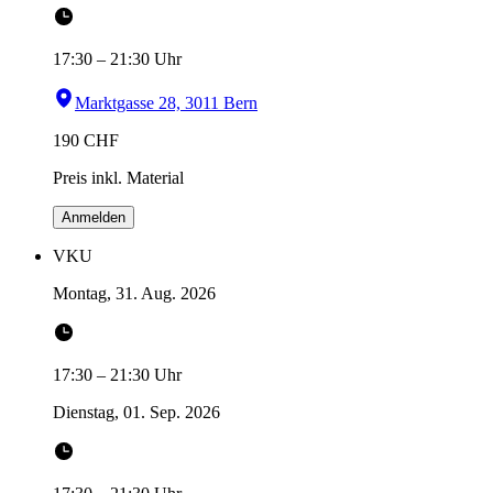
17:30
–
21:30
Uhr
Marktgasse 28, 3011 Bern
190
CHF
Preis inkl. Material
Anmelden
VKU
Montag, 31. Aug. 2026
17:30
–
21:30
Uhr
Dienstag, 01. Sep. 2026