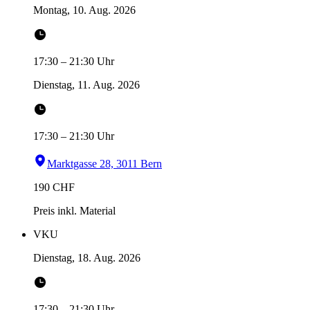
Montag, 10. Aug. 2026
17:30
–
21:30
Uhr
Dienstag, 11. Aug. 2026
17:30
–
21:30
Uhr
Marktgasse 28, 3011 Bern
190
CHF
Preis inkl. Material
VKU
Dienstag, 18. Aug. 2026
17:30
–
21:30
Uhr