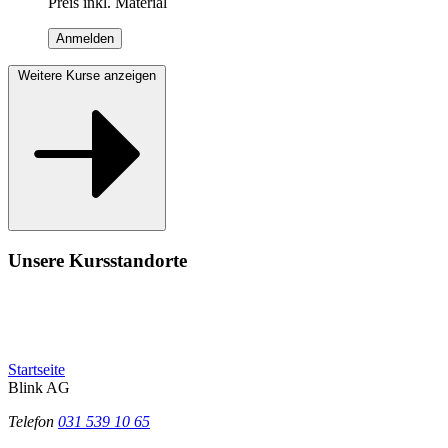
Preis inkl. Material
Anmelden
Weitere Kurse anzeigen
Unsere Kursstandorte
Startseite
Blink AG
Telefon
031 539 10 65