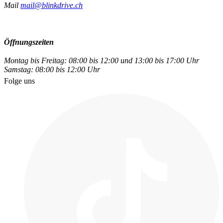
Mail
mail@blinkdrive.ch
Öffnungszeiten
Montag bis Freitag: 08:00 bis 12:00 und 13:00 bis 17:00 Uhr
Samstag: 08:00 bis 12:00 Uhr
Folge uns