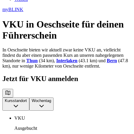
myBLINK
VKU in Oeschseite
für deinen
Führerschein
In Oeschseite bieten wir aktuell zwar keine VKU an, vielleicht
findest du aber einen passenden Kurs an unseren nahegelegenen
Standorte in
Thun
(34 km),
Interlaken
(43.1 km) und
Bern
(47.8
km), nur wenige Kilometer von Oeschseite entfernt.
Jetzt für VKU anmelden
Kursstandort
Wochentag
VKU
Ausgebucht