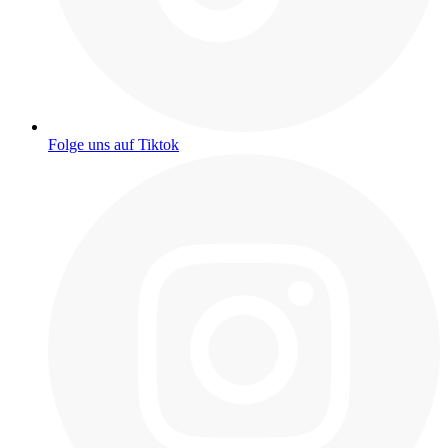
Folge uns auf Tiktok