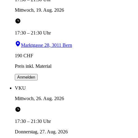
Mittwoch, 19. Aug. 2026
17:30
–
21:30
Uhr
Marktgasse 28, 3011 Bern
190
CHF
Preis inkl. Material
Anmelden
VKU
Mittwoch, 26. Aug. 2026
17:30
–
21:30
Uhr
Donnerstag, 27. Aug. 2026