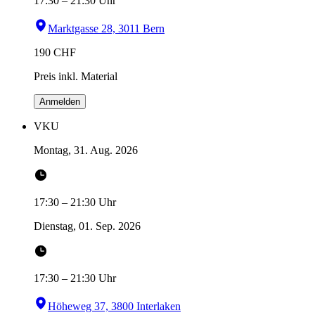
17:30
–
21:30
Uhr
Marktgasse 28, 3011 Bern
190
CHF
Preis inkl. Material
Anmelden
VKU
Montag, 31. Aug. 2026
17:30
–
21:30
Uhr
Dienstag, 01. Sep. 2026
17:30
–
21:30
Uhr
Höheweg 37, 3800 Interlaken