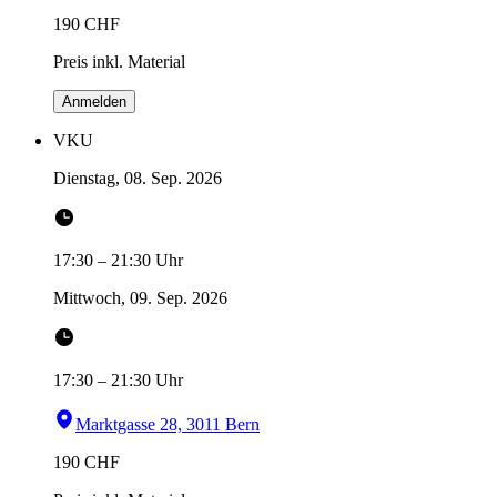
190
CHF
Preis inkl. Material
Anmelden
VKU
Dienstag, 08. Sep. 2026
17:30
–
21:30
Uhr
Mittwoch, 09. Sep. 2026
17:30
–
21:30
Uhr
Marktgasse 28, 3011 Bern
190
CHF