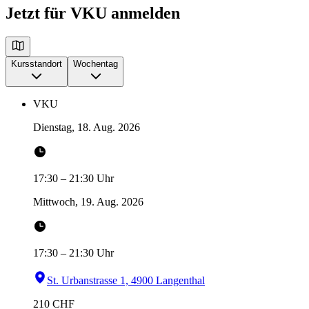
Jetzt für VKU anmelden
Kursstandort
Wochentag
VKU
Dienstag, 18. Aug. 2026
17:30
–
21:30
Uhr
Mittwoch, 19. Aug. 2026
17:30
–
21:30
Uhr
St. Urbanstrasse 1, 4900 Langenthal
210
CHF