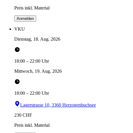
Preis inkl. Material
Anmelden
VKU
Dienstag, 18. Aug. 2026
18:00
–
22:00
Uhr
Mittwoch, 19. Aug. 2026
18:00
–
22:00
Uhr
Lagerstrasse 10, 3360 Herzogenbuchsee
230
CHF
Preis inkl. Material