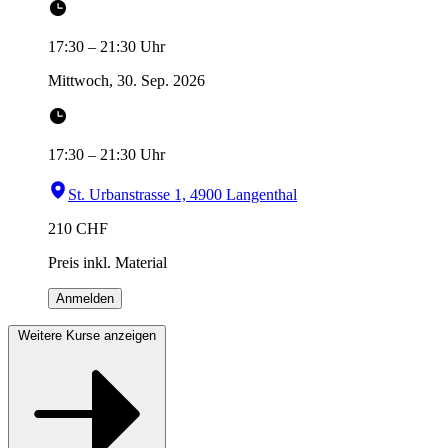
17:30
–
21:30
Uhr
Mittwoch, 30. Sep. 2026
17:30
–
21:30
Uhr
St. Urbanstrasse 1, 4900 Langenthal
210
CHF
Preis inkl. Material
Anmelden
Weitere Kurse anzeigen