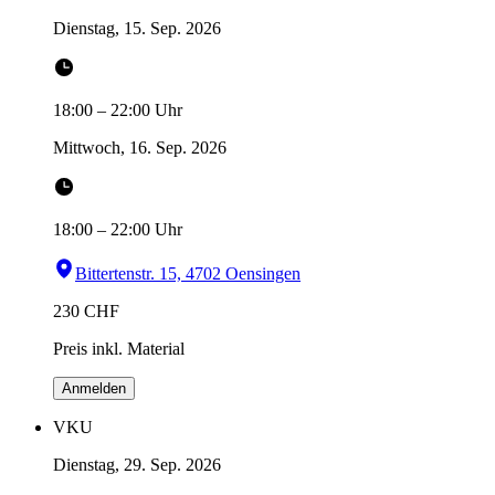
Dienstag, 15. Sep. 2026
18:00
–
22:00
Uhr
Mittwoch, 16. Sep. 2026
18:00
–
22:00
Uhr
Bittertenstr. 15, 4702 Oensingen
230
CHF
Preis inkl. Material
Anmelden
VKU
Dienstag, 29. Sep. 2026