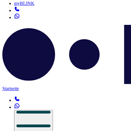
myBLINK
Startseite