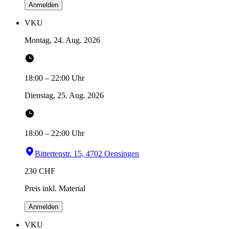
Anmelden
VKU
Montag, 24. Aug. 2026
18:00
–
22:00
Uhr
Dienstag, 25. Aug. 2026
18:00
–
22:00
Uhr
Bittertenstr. 15, 4702 Oensingen
230
CHF
Preis inkl. Material
Anmelden
VKU