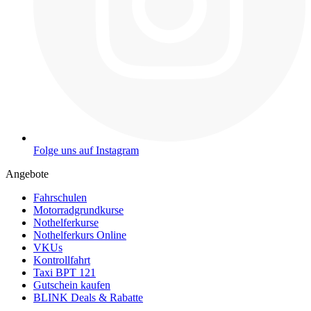
Folge uns auf Instagram
Angebote
Fahrschulen
Motorradgrundkurse
Nothelferkurse
Nothelferkurs Online
VKUs
Kontrollfahrt
Taxi BPT 121
Gutschein kaufen
BLINK Deals & Rabatte