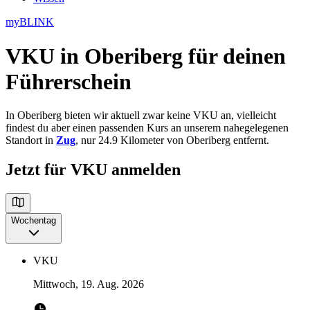
myBLINK
VKU in Oberiberg
für deinen
Führerschein
In Oberiberg bieten wir aktuell zwar keine VKU an, vielleicht
findest du aber einen passenden Kurs an unserem nahegelegenen
Standort in
Zug
, nur 24.9 Kilometer von Oberiberg entfernt.
Jetzt für VKU anmelden
Wochentag
VKU
Mittwoch, 19. Aug. 2026