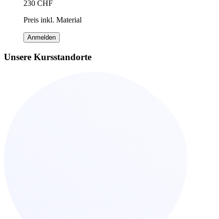
230
CHF
Preis inkl. Material
Anmelden
Unsere Kursstandorte