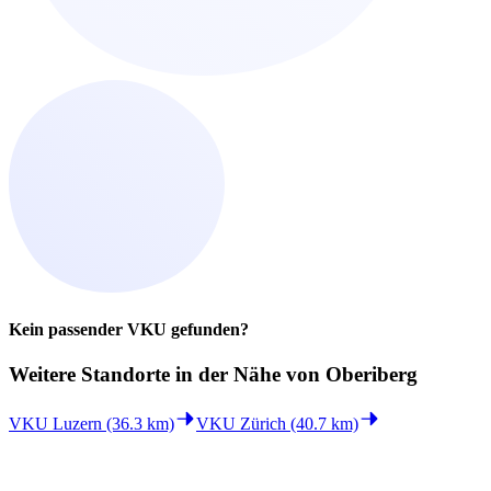
Kein passender VKU gefunden?
Weitere Standorte in der
Nähe von Oberiberg
VKU Luzern (36.3 km)
VKU Zürich (40.7 km)