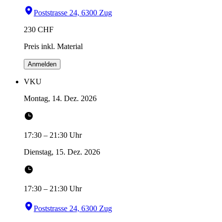
Poststrasse 24, 6300 Zug
230
CHF
Preis inkl. Material
Anmelden
VKU
Montag, 14. Dez. 2026
17:30
–
21:30
Uhr
Dienstag, 15. Dez. 2026
17:30
–
21:30
Uhr
Poststrasse 24, 6300 Zug