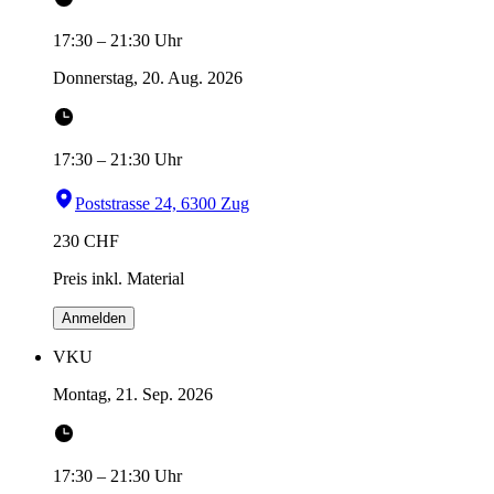
17:30
–
21:30
Uhr
Donnerstag, 20. Aug. 2026
17:30
–
21:30
Uhr
Poststrasse 24, 6300 Zug
230
CHF
Preis inkl. Material
Anmelden
VKU
Montag, 21. Sep. 2026
17:30
–
21:30
Uhr