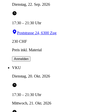
Dienstag, 22. Sep. 2026
17:30
–
21:30
Uhr
Poststrasse 24, 6300 Zug
230
CHF
Preis inkl. Material
Anmelden
VKU
Dienstag, 20. Okt. 2026
17:30
–
21:30
Uhr
Mittwoch, 21. Okt. 2026