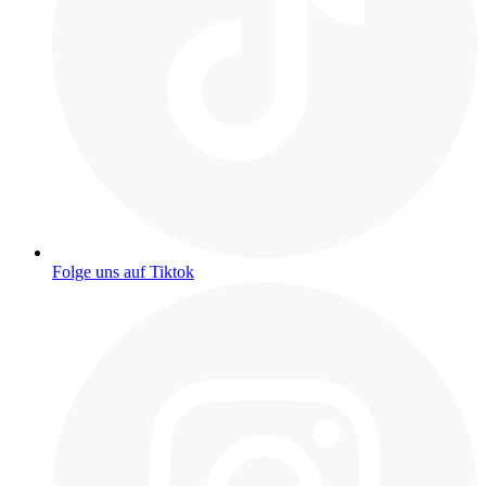
Folge uns auf Tiktok