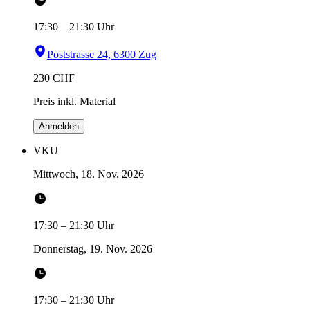
17:30
–
21:30
Uhr
Poststrasse 24, 6300 Zug
230
CHF
Preis inkl. Material
Anmelden
VKU
Mittwoch, 18. Nov. 2026
17:30
–
21:30
Uhr
Donnerstag, 19. Nov. 2026
17:30
–
21:30
Uhr