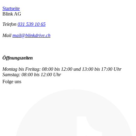
Startseite
Blink AG
Telefon
031 539 10 65
Mail
mail@blinkdrive.ch
Öffnungszeiten
Montag bis Freitag: 08:00 bis 12:00 und 13:00 bis 17:00 Uhr
Samstag: 08:00 bis 12:00 Uhr
Folge uns