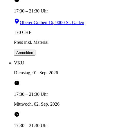
17:30
–
21:30
Uhr
Oberer Graben 16, 9000 St. Gallen
170
CHF
Preis inkl. Material
Anmelden
VKU
Dienstag, 01. Sep. 2026
17:30
–
21:30
Uhr
Mittwoch, 02. Sep. 2026
17:30
–
21:30
Uhr