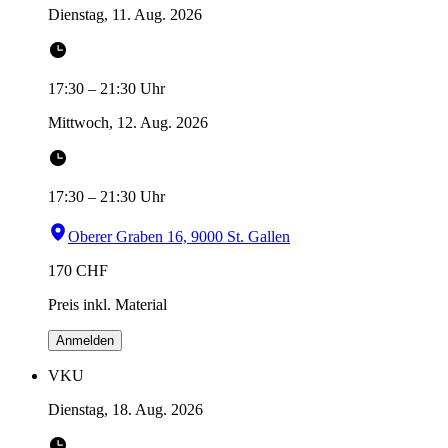
Dienstag, 11. Aug. 2026
17:30
–
21:30
Uhr
Mittwoch, 12. Aug. 2026
17:30
–
21:30
Uhr
Oberer Graben 16, 9000 St. Gallen
170
CHF
Preis inkl. Material
Anmelden
VKU
Dienstag, 18. Aug. 2026