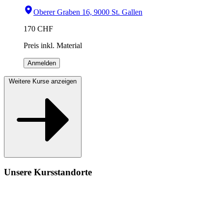
Oberer Graben 16, 9000 St. Gallen
170
CHF
Preis inkl. Material
Anmelden
Weitere Kurse anzeigen
Unsere Kursstandorte