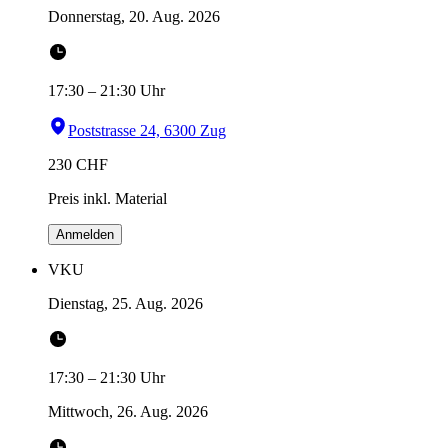
Donnerstag, 20. Aug. 2026
17:30
–
21:30
Uhr
Poststrasse 24, 6300 Zug
230
CHF
Preis inkl. Material
Anmelden
VKU
Dienstag, 25. Aug. 2026
17:30
–
21:30
Uhr
Mittwoch, 26. Aug. 2026