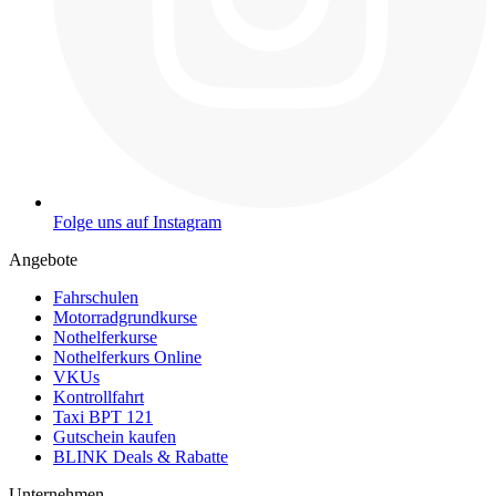
Folge uns auf Instagram
Angebote
Fahrschulen
Motorradgrundkurse
Nothelferkurse
Nothelferkurs Online
VKUs
Kontrollfahrt
Taxi BPT 121
Gutschein kaufen
BLINK Deals & Rabatte
Unternehmen