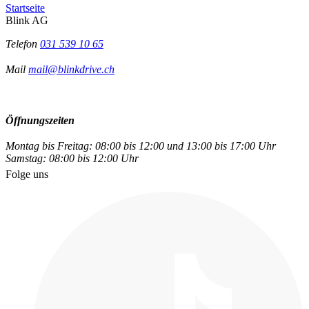
Startseite
Blink AG
Telefon
031 539 10 65
Mail
mail@blinkdrive.ch
Öffnungszeiten
Montag bis Freitag: 08:00 bis 12:00 und 13:00 bis 17:00 Uhr
Samstag: 08:00 bis 12:00 Uhr
Folge uns