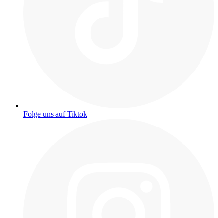
Folge uns auf Tiktok