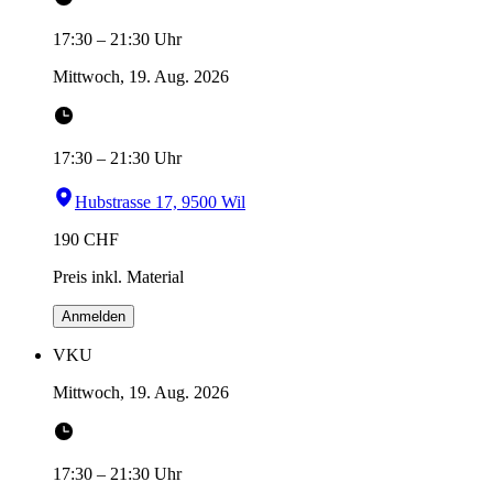
17:30
–
21:30
Uhr
Mittwoch, 19. Aug. 2026
17:30
–
21:30
Uhr
Hubstrasse 17, 9500 Wil
190
CHF
Preis inkl. Material
Anmelden
VKU
Mittwoch, 19. Aug. 2026
17:30
–
21:30
Uhr