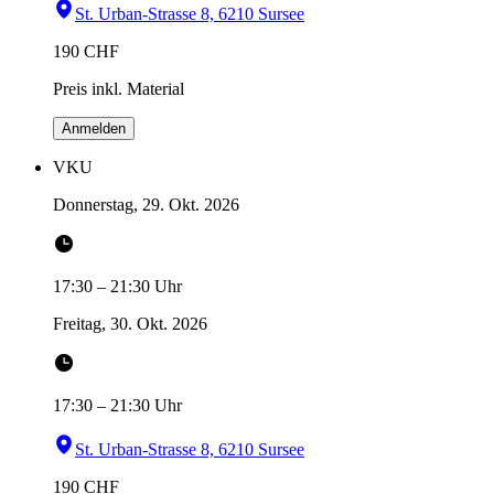
St. Urban-Strasse 8, 6210 Sursee
190
CHF
Preis inkl. Material
Anmelden
VKU
Donnerstag, 29. Okt. 2026
17:30
–
21:30
Uhr
Freitag, 30. Okt. 2026
17:30
–
21:30
Uhr
St. Urban-Strasse 8, 6210 Sursee
190
CHF