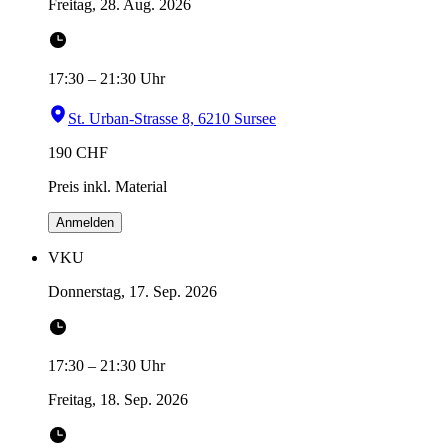
Freitag, 28. Aug. 2026
17:30
–
21:30
Uhr
St. Urban-Strasse 8, 6210 Sursee
190
CHF
Preis inkl. Material
Anmelden
VKU
Donnerstag, 17. Sep. 2026
17:30
–
21:30
Uhr
Freitag, 18. Sep. 2026