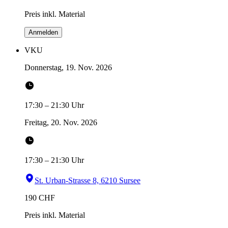
Preis inkl. Material
Anmelden
VKU
Donnerstag, 19. Nov. 2026
17:30
–
21:30
Uhr
Freitag, 20. Nov. 2026
17:30
–
21:30
Uhr
St. Urban-Strasse 8, 6210 Sursee
190
CHF
Preis inkl. Material