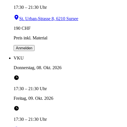
17:30
–
21:30
Uhr
St. Urban-Strasse 8, 6210 Sursee
190
CHF
Preis inkl. Material
Anmelden
VKU
Donnerstag, 08. Okt. 2026
17:30
–
21:30
Uhr
Freitag, 09. Okt. 2026
17:30
–
21:30
Uhr