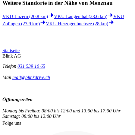
Weitere Standorte in der
Nähe von Menznau
VKU Luzern (20.8 km)
VKU Langenthal (23.6 km)
VKU
Zofingen (23.9 km)
VKU Herzogenbuchsee (28 km)
Startseite
Blink AG
Telefon
031 539 10 65
Mail
mail@blinkdrive.ch
Öffnungszeiten
Montag bis Freitag: 08:00 bis 12:00 und 13:00 bis 17:00 Uhr
Samstag: 08:00 bis 12:00 Uhr
Folge uns