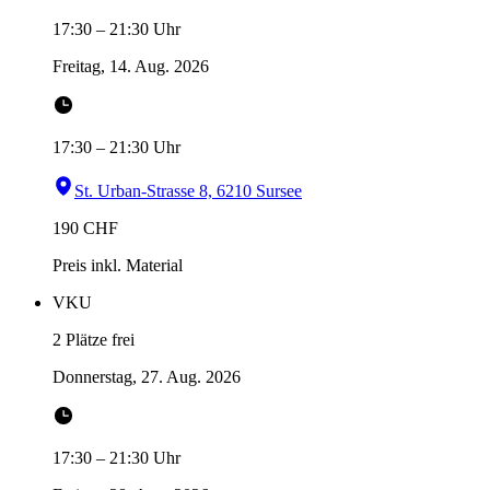
17:30
–
21:30
Uhr
Freitag, 14. Aug. 2026
17:30
–
21:30
Uhr
St. Urban-Strasse 8, 6210 Sursee
190
CHF
Preis inkl. Material
VKU
2 Plätze frei
Donnerstag, 27. Aug. 2026
17:30
–
21:30
Uhr