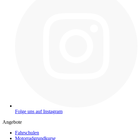
Folge uns auf Instagram
Angebote
Fahrschulen
Motorradgrundkurse