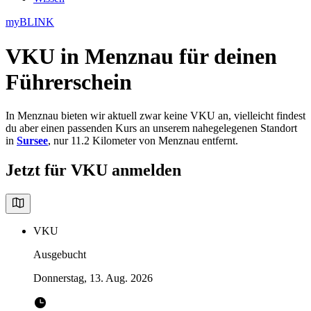
myBLINK
VKU in Menznau
für deinen
Führerschein
In Menznau bieten wir aktuell zwar keine VKU an, vielleicht findest
du aber einen passenden Kurs an unserem nahegelegenen Standort
in
Sursee
, nur 11.2 Kilometer von Menznau entfernt.
Jetzt für VKU anmelden
VKU
Ausgebucht
Donnerstag, 13. Aug. 2026