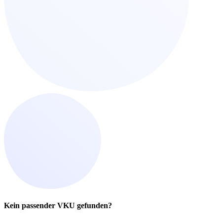
Kein passender VKU gefunden?