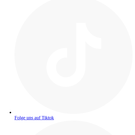
Folge uns auf Tiktok