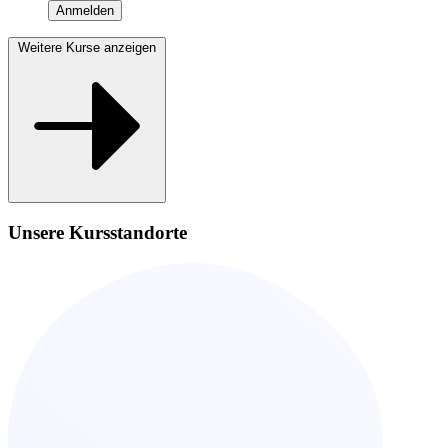
Anmelden
Weitere Kurse anzeigen
Unsere Kursstandorte