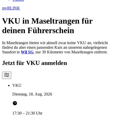
myBLINK
VKU in Maseltrangen
für
deinen Führerschein
In Maseltrangen bieten wir aktuell zwar keine VKU an, vielleicht
findest du aber einen passenden Kurs an unserem nahegelegenen
Standort in
Wil SG
, nur 30 Kilometer von Maseltrangen entfernt.
Jetzt für VKU anmelden
VKU
Dienstag, 18. Aug. 2026
17:30
–
21:30
Uhr