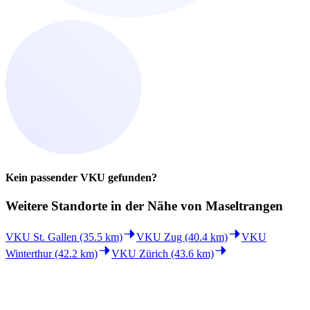
Kein passender VKU gefunden?
Weitere Standorte in der
Nähe von Maseltrangen
VKU St. Gallen (35.5 km)
VKU Zug (40.4 km)
VKU
Winterthur (42.2 km)
VKU Zürich (43.6 km)