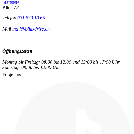
Startseite
Blink AG
Telefon
031 539 10 65
Mail
mail@blinkdrive.ch
Öffnungszeiten
Montag bis Freitag: 08:00 bis 12:00 und 13:00 bis 17:00 Uhr
Samstag: 08:00 bis 12:00 Uhr
Folge uns