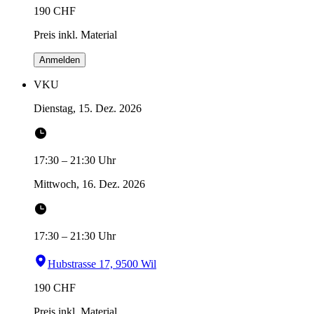
190
CHF
Preis inkl. Material
Anmelden
VKU
Dienstag, 15. Dez. 2026
17:30
–
21:30
Uhr
Mittwoch, 16. Dez. 2026
17:30
–
21:30
Uhr
Hubstrasse 17, 9500 Wil
190
CHF
Preis inkl. Material