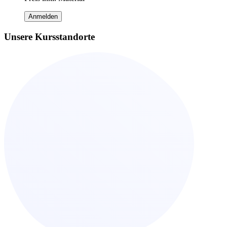
Anmelden
Unsere Kursstandorte