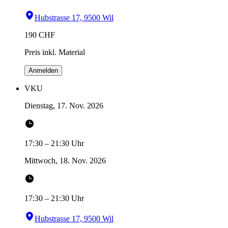
Hubstrasse 17, 9500 Wil
190
CHF
Preis inkl. Material
Anmelden
VKU
Dienstag, 17. Nov. 2026
17:30
–
21:30
Uhr
Mittwoch, 18. Nov. 2026
17:30
–
21:30
Uhr
Hubstrasse 17, 9500 Wil