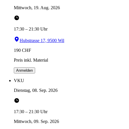
Mittwoch, 19. Aug. 2026
17:30
–
21:30
Uhr
Hubstrasse 17, 9500 Wil
190
CHF
Preis inkl. Material
Anmelden
VKU
Dienstag, 08. Sep. 2026
17:30
–
21:30
Uhr
Mittwoch, 09. Sep. 2026