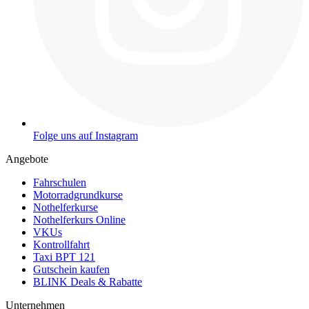
Folge uns auf Instagram
Angebote
Fahrschulen
Motorradgrundkurse
Nothelferkurse
Nothelferkurs Online
VKUs
Kontrollfahrt
Taxi BPT 121
Gutschein kaufen
BLINK Deals & Rabatte
Unternehmen