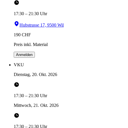
17:30
–
21:30
Uhr
Hubstrasse 17, 9500 Wil
190
CHF
Preis inkl. Material
Anmelden
VKU
Dienstag, 20. Okt. 2026
17:30
–
21:30
Uhr
Mittwoch, 21. Okt. 2026
17:30
–
21:30
Uhr