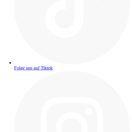
Folge uns auf Tiktok