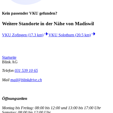
Kein passender VKU gefunden?
Weitere Standorte in der
Nähe von Madiswil
VKU Zofingen (17.3 km)
VKU Solothurn (20.5 km)
Startseite
Blink AG
Telefon
031 539 10 65
Mail
mail@blinkdrive.ch
Öffnungszeiten
Montag bis Freitag: 08:00 bis 12:00 und 13:00 bis 17:00 Uhr
Samstag: 08:00 bis 12:00 Uhr