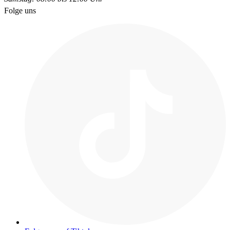
Folge uns