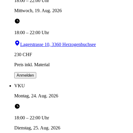
18:00
–
22:00
Uhr
Mittwoch, 19. Aug. 2026
18:00
–
22:00
Uhr
Lagerstrasse 10, 3360 Herzogenbuchsee
230
CHF
Preis inkl. Material
Anmelden
VKU
Montag, 24. Aug. 2026
18:00
–
22:00
Uhr
Dienstag, 25. Aug. 2026