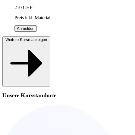
210
CHF
Preis inkl. Material
Anmelden
Weitere Kurse anzeigen
Unsere Kursstandorte