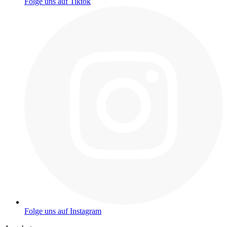
Folge uns auf Tiktok
Folge uns auf Instagram