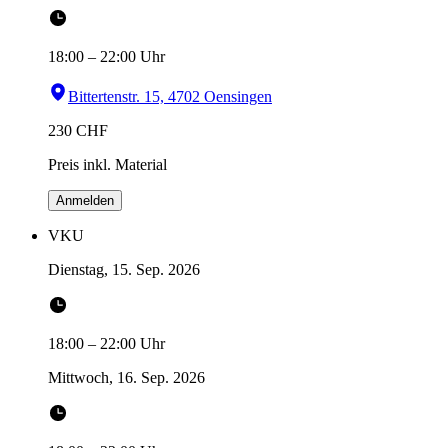
18:00
–
22:00
Uhr
Bittertenstr. 15, 4702 Oensingen
230
CHF
Preis inkl. Material
Anmelden
VKU
Dienstag, 15. Sep. 2026
18:00
–
22:00
Uhr
Mittwoch, 16. Sep. 2026