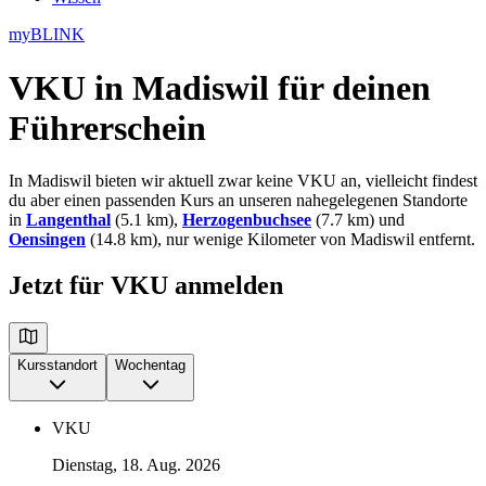
myBLINK
VKU in Madiswil
für deinen
Führerschein
In Madiswil bieten wir aktuell zwar keine VKU an, vielleicht findest
du aber einen passenden Kurs an unseren nahegelegenen Standorte
in
Langenthal
(5.1 km),
Herzogenbuchsee
(7.7 km) und
Oensingen
(14.8 km), nur wenige Kilometer von Madiswil entfernt.
Jetzt für VKU anmelden
Kursstandort
Wochentag
VKU
Dienstag, 18. Aug. 2026