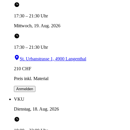
17:30
–
21:30
Uhr
Mittwoch, 19. Aug. 2026
17:30
–
21:30
Uhr
St. Urbanstrasse 1, 4900 Langenthal
210
CHF
Preis inkl. Material
Anmelden
VKU
Dienstag, 18. Aug. 2026