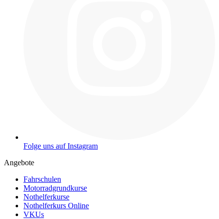
Folge uns auf Instagram
Angebote
Fahrschulen
Motorradgrundkurse
Nothelferkurse
Nothelferkurs Online
VKUs