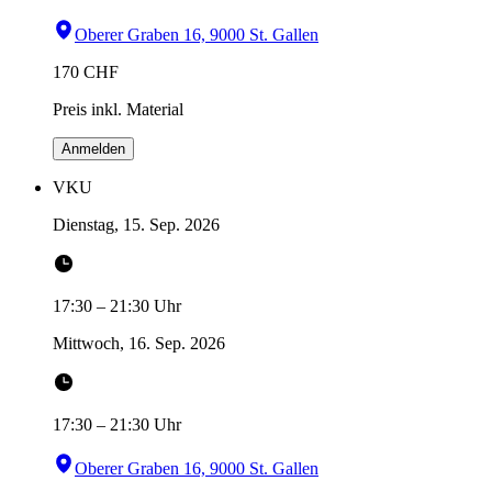
Oberer Graben 16, 9000 St. Gallen
170
CHF
Preis inkl. Material
Anmelden
VKU
Dienstag, 15. Sep. 2026
17:30
–
21:30
Uhr
Mittwoch, 16. Sep. 2026
17:30
–
21:30
Uhr
Oberer Graben 16, 9000 St. Gallen