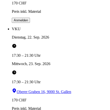
170
CHF
Preis inkl. Material
Anmelden
VKU
Dienstag, 22. Sep. 2026
17:30
–
21:30
Uhr
Mittwoch, 23. Sep. 2026
17:30
–
21:30
Uhr
Oberer Graben 16, 9000 St. Gallen
170
CHF
Preis inkl. Material