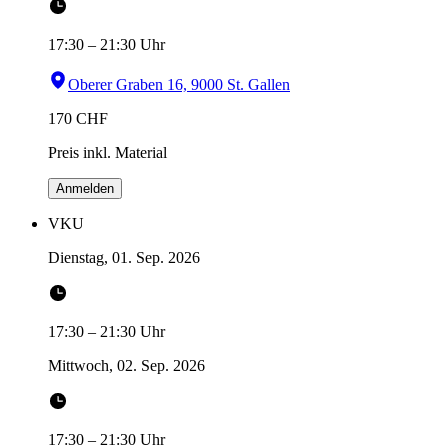
17:30
–
21:30
Uhr
Oberer Graben 16, 9000 St. Gallen
170
CHF
Preis inkl. Material
Anmelden
VKU
Dienstag, 01. Sep. 2026
17:30
–
21:30
Uhr
Mittwoch, 02. Sep. 2026
17:30
–
21:30
Uhr