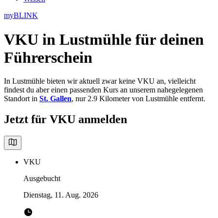
myBLINK
VKU in Lustmühle
für deinen
Führerschein
In Lustmühle bieten wir aktuell zwar keine VKU an, vielleicht
findest du aber einen passenden Kurs an unserem nahegelegenen
Standort in
St. Gallen
, nur 2.9 Kilometer von Lustmühle entfernt.
Jetzt für VKU anmelden
VKU
Ausgebucht
Dienstag, 11. Aug. 2026