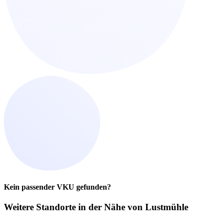
Kein passender VKU gefunden?
Weitere Standorte in der
Nähe von Lustmühle