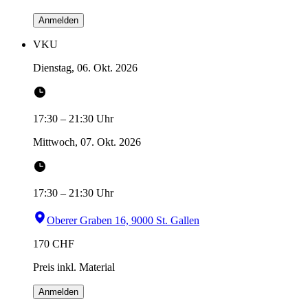
Anmelden
VKU
Dienstag, 06. Okt. 2026
17:30
–
21:30
Uhr
Mittwoch, 07. Okt. 2026
17:30
–
21:30
Uhr
Oberer Graben 16, 9000 St. Gallen
170
CHF
Preis inkl. Material
Anmelden