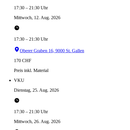
17:30
–
21:30
Uhr
Mittwoch, 12. Aug. 2026
17:30
–
21:30
Uhr
Oberer Graben 16, 9000 St. Gallen
170
CHF
Preis inkl. Material
VKU
Dienstag, 25. Aug. 2026
17:30
–
21:30
Uhr
Mittwoch, 26. Aug. 2026