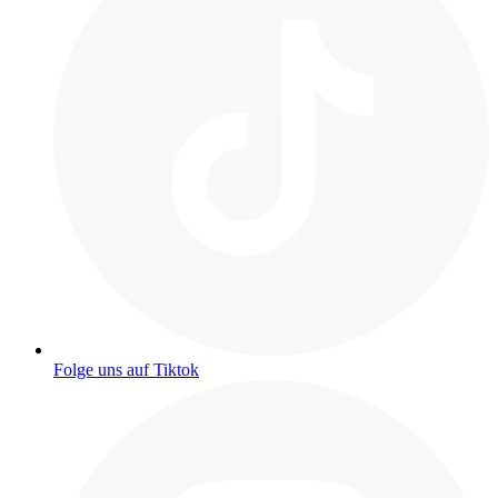
Folge uns auf Tiktok