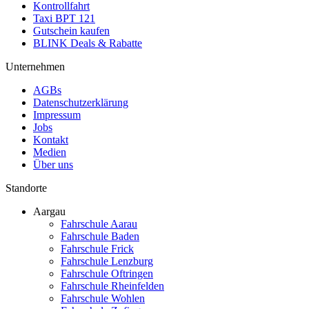
Kontrollfahrt
Taxi BPT 121
Gutschein kaufen
BLINK Deals & Rabatte
Unternehmen
AGBs
Datenschutzerklärung
Impressum
Jobs
Kontakt
Medien
Über uns
Standorte
Aargau
Fahrschule Aarau
Fahrschule Baden
Fahrschule Frick
Fahrschule Lenzburg
Fahrschule Oftringen
Fahrschule Rheinfelden
Fahrschule Wohlen