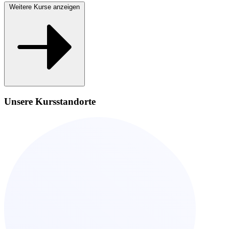
Weitere Kurse anzeigen
Unsere Kursstandorte