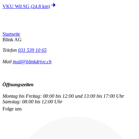
VKU Wil SG (24.8 km)
Startseite
Blink AG
Telefon
031 539 10 65
Mail
mail@blinkdrive.ch
Öffnungszeiten
Montag bis Freitag: 08:00 bis 12:00 und 13:00 bis 17:00 Uhr
Samstag: 08:00 bis 12:00 Uhr
Folge uns