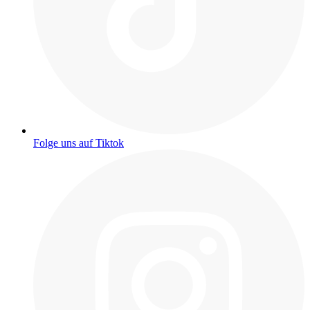
Folge uns auf Tiktok