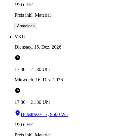
190
CHF
Preis inkl. Material
Anmelden
VKU
Dienstag, 15. Dez. 2026
17:30
–
21:30
Uhr
Mittwoch, 16. Dez. 2026
17:30
–
21:30
Uhr
Hubstrasse 17, 9500 Wil
190
CHF
Preis inkl. Material