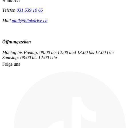
Blink AG
Telefon
031 539 10 65
Mail
mail@blinkdrive.ch
Öffnungszeiten
Montag bis Freitag: 08:00 bis 12:00 und 13:00 bis 17:00 Uhr
Samstag: 08:00 bis 12:00 Uhr
Folge uns