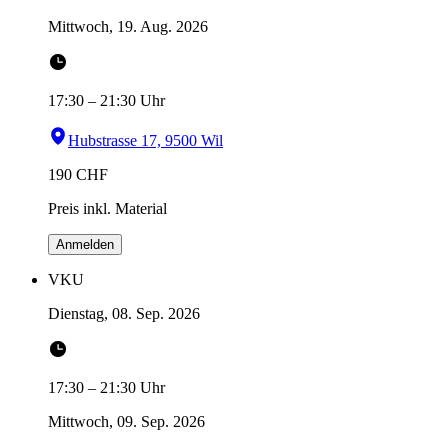
Mittwoch, 19. Aug. 2026
17:30
–
21:30
Uhr
Hubstrasse 17, 9500 Wil
190
CHF
Preis inkl. Material
Anmelden
VKU
Dienstag, 08. Sep. 2026
17:30
–
21:30
Uhr
Mittwoch, 09. Sep. 2026