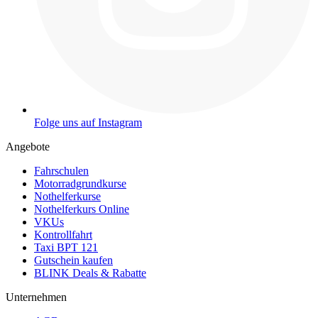
Folge uns auf Instagram
Angebote
Fahrschulen
Motorradgrundkurse
Nothelferkurse
Nothelferkurs Online
VKUs
Kontrollfahrt
Taxi BPT 121
Gutschein kaufen
BLINK Deals & Rabatte
Unternehmen