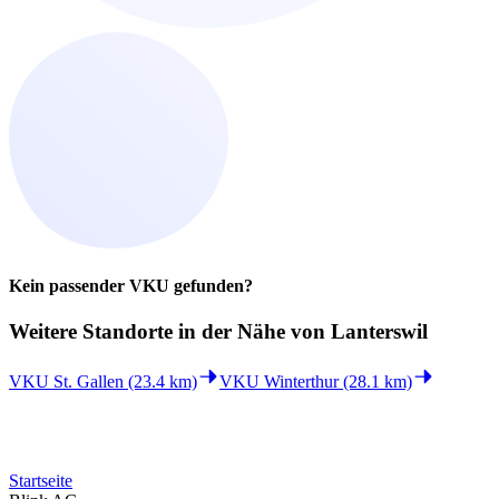
Kein passender VKU gefunden?
Weitere Standorte in der
Nähe von Lanterswil
VKU St. Gallen (23.4 km)
VKU Winterthur (28.1 km)
Startseite