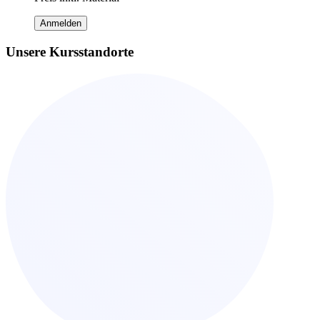
Anmelden
Unsere Kursstandorte