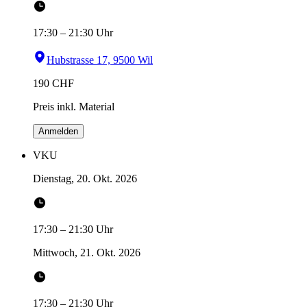
17:30
–
21:30
Uhr
Hubstrasse 17, 9500 Wil
190
CHF
Preis inkl. Material
Anmelden
VKU
Dienstag, 20. Okt. 2026
17:30
–
21:30
Uhr
Mittwoch, 21. Okt. 2026
17:30
–
21:30
Uhr