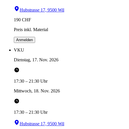
Hubstrasse 17, 9500 Wil
190
CHF
Preis inkl. Material
Anmelden
VKU
Dienstag, 17. Nov. 2026
17:30
–
21:30
Uhr
Mittwoch, 18. Nov. 2026
17:30
–
21:30
Uhr
Hubstrasse 17, 9500 Wil