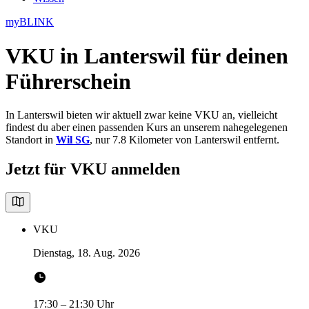
myBLINK
VKU in Lanterswil
für deinen
Führerschein
In Lanterswil bieten wir aktuell zwar keine VKU an, vielleicht
findest du aber einen passenden Kurs an unserem nahegelegenen
Standort in
Wil SG
, nur 7.8 Kilometer von Lanterswil entfernt.
Jetzt für VKU anmelden
VKU
Dienstag, 18. Aug. 2026
17:30
–
21:30
Uhr