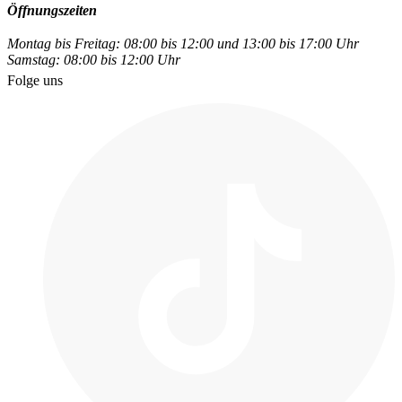
Öffnungszeiten
Montag bis Freitag: 08:00 bis 12:00 und 13:00 bis 17:00 Uhr
Samstag: 08:00 bis 12:00 Uhr
Folge uns