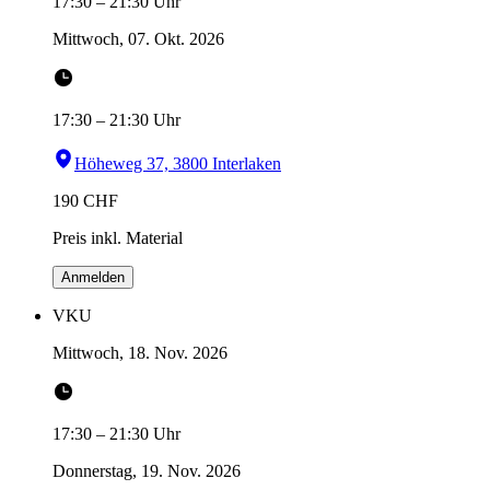
17:30
–
21:30
Uhr
Mittwoch, 07. Okt. 2026
17:30
–
21:30
Uhr
Höheweg 37, 3800 Interlaken
190
CHF
Preis inkl. Material
Anmelden
VKU
Mittwoch, 18. Nov. 2026
17:30
–
21:30
Uhr
Donnerstag, 19. Nov. 2026