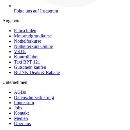
Folge uns auf Instagram
Angebote
Fahrschulen
Motorradgrundkurse
Nothelferkurse
Nothelferkurs Online
VKUs
Kontrollfahrt
Taxi BPT 121
Gutschein kaufen
BLINK Deals & Rabatte
Unternehmen
AGBs
Datenschutzerklärung
Impressum
Jobs
Kontakt
Medien
Über uns