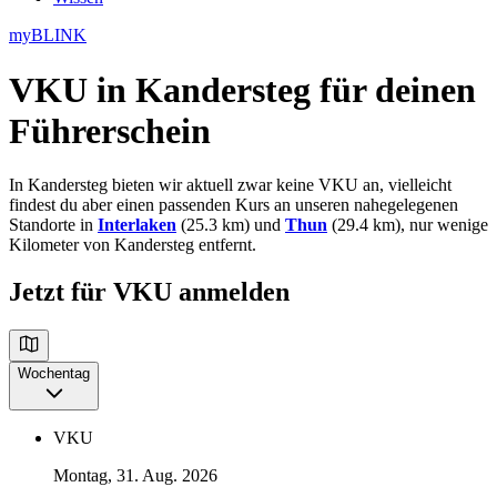
myBLINK
VKU in Kandersteg
für deinen
Führerschein
In Kandersteg bieten wir aktuell zwar keine VKU an, vielleicht
findest du aber einen passenden Kurs an unseren nahegelegenen
Standorte in
Interlaken
(25.3 km) und
Thun
(29.4 km), nur wenige
Kilometer von Kandersteg entfernt.
Jetzt für VKU anmelden
Wochentag
VKU
Montag, 31. Aug. 2026