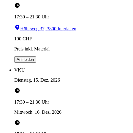
17:30
–
21:30
Uhr
Höheweg 37, 3800 Interlaken
190
CHF
Preis inkl. Material
Anmelden
VKU
Dienstag, 15. Dez. 2026
17:30
–
21:30
Uhr
Mittwoch, 16. Dez. 2026