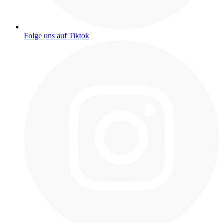
Folge uns auf Tiktok