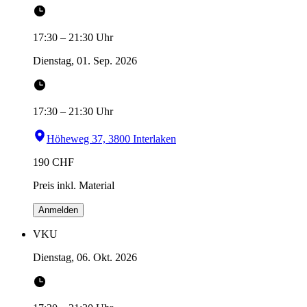
17:30
–
21:30
Uhr
Dienstag, 01. Sep. 2026
17:30
–
21:30
Uhr
Höheweg 37, 3800 Interlaken
190
CHF
Preis inkl. Material
Anmelden
VKU
Dienstag, 06. Okt. 2026