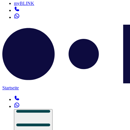
myBLINK
Startseite