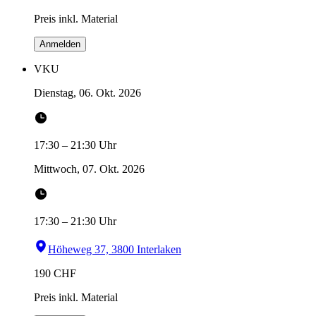
Preis inkl. Material
Anmelden
VKU
Dienstag, 06. Okt. 2026
17:30
–
21:30
Uhr
Mittwoch, 07. Okt. 2026
17:30
–
21:30
Uhr
Höheweg 37, 3800 Interlaken
190
CHF
Preis inkl. Material