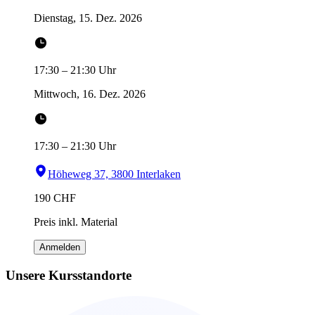
Dienstag, 15. Dez. 2026
17:30
–
21:30
Uhr
Mittwoch, 16. Dez. 2026
17:30
–
21:30
Uhr
Höheweg 37, 3800 Interlaken
190
CHF
Preis inkl. Material
Anmelden
Unsere Kursstandorte