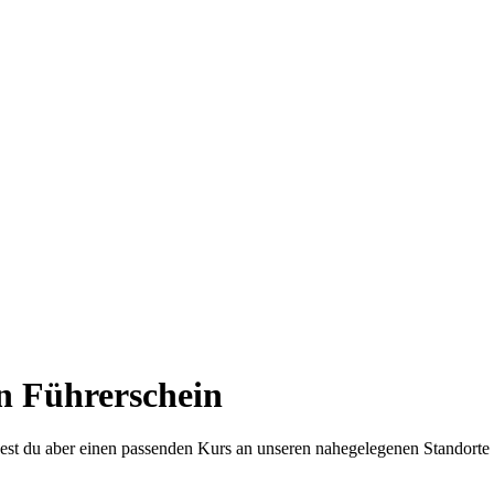
n Führerschein
dest du aber einen passenden Kurs an unseren nahegelegenen Standorte