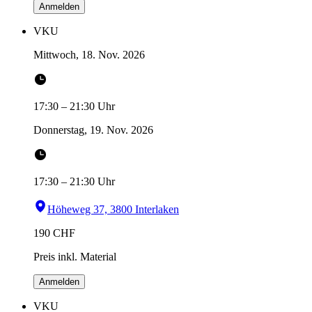
Anmelden
VKU
Mittwoch, 18. Nov. 2026
17:30
–
21:30
Uhr
Donnerstag, 19. Nov. 2026
17:30
–
21:30
Uhr
Höheweg 37, 3800 Interlaken
190
CHF
Preis inkl. Material
Anmelden
VKU