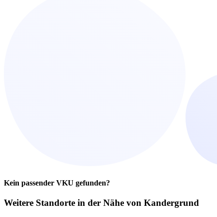
Kein passender VKU gefunden?
Weitere Standorte in der
Nähe von Kandergrund