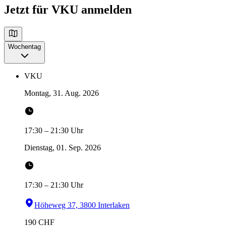
Jetzt für VKU anmelden
Wochentag
VKU
Montag, 31. Aug. 2026
17:30
–
21:30
Uhr
Dienstag, 01. Sep. 2026
17:30
–
21:30
Uhr
Höheweg 37, 3800 Interlaken
190
CHF