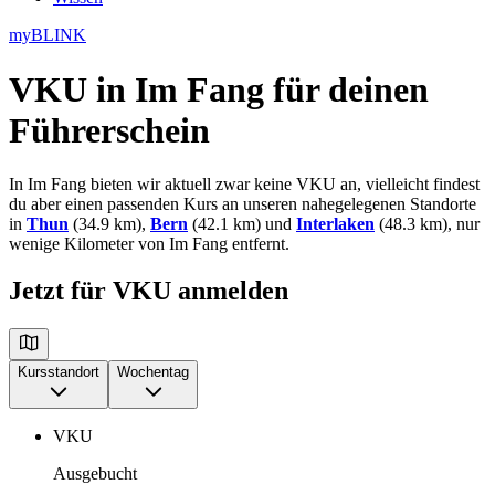
myBLINK
VKU in Im Fang
für deinen
Führerschein
In Im Fang bieten wir aktuell zwar keine VKU an, vielleicht findest
du aber einen passenden Kurs an unseren nahegelegenen Standorte
in
Thun
(34.9 km),
Bern
(42.1 km) und
Interlaken
(48.3 km), nur
wenige Kilometer von Im Fang entfernt.
Jetzt für VKU anmelden
Kursstandort
Wochentag
VKU
Ausgebucht