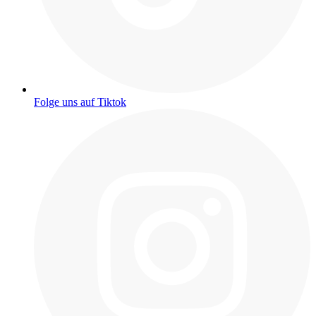
Folge uns auf Tiktok