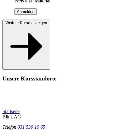
Preis inkl. Material
Anmelden
Weitere Kurse anzeigen
Unsere Kursstandorte
Startseite
Blink AG
Telefon
031 539 10 65