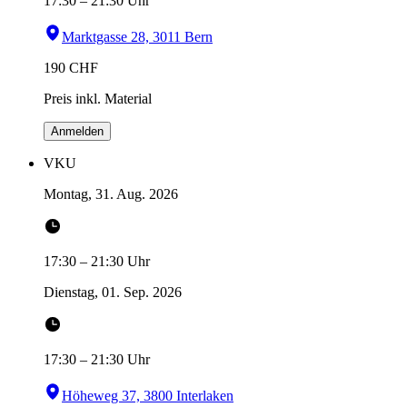
17:30
–
21:30
Uhr
Marktgasse 28, 3011 Bern
190
CHF
Preis inkl. Material
Anmelden
VKU
Montag, 31. Aug. 2026
17:30
–
21:30
Uhr
Dienstag, 01. Sep. 2026
17:30
–
21:30
Uhr
Höheweg 37, 3800 Interlaken