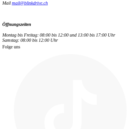
Mail
mail@blinkdrive.ch
Öffnungszeiten
Montag bis Freitag: 08:00 bis 12:00 und 13:00 bis 17:00 Uhr
Samstag: 08:00 bis 12:00 Uhr
Folge uns