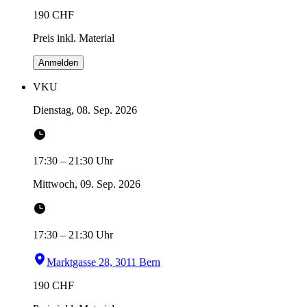
190
CHF
Preis inkl. Material
Anmelden
VKU
Dienstag, 08. Sep. 2026
17:30
–
21:30
Uhr
Mittwoch, 09. Sep. 2026
17:30
–
21:30
Uhr
Marktgasse 28, 3011 Bern
190
CHF