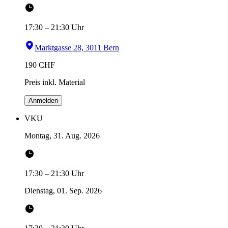
17:30
–
21:30
Uhr
Marktgasse 28, 3011 Bern
190
CHF
Preis inkl. Material
Anmelden
VKU
Montag, 31. Aug. 2026
17:30
–
21:30
Uhr
Dienstag, 01. Sep. 2026