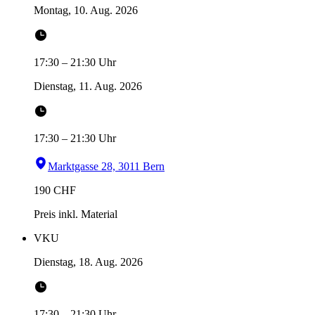
Montag, 10. Aug. 2026
17:30
–
21:30
Uhr
Dienstag, 11. Aug. 2026
17:30
–
21:30
Uhr
Marktgasse 28, 3011 Bern
190
CHF
Preis inkl. Material
VKU
Dienstag, 18. Aug. 2026
17:30
–
21:30
Uhr