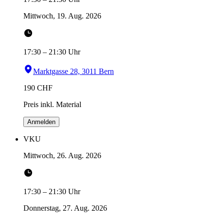
Mittwoch, 19. Aug. 2026
17:30
–
21:30
Uhr
Marktgasse 28, 3011 Bern
190
CHF
Preis inkl. Material
Anmelden
VKU
Mittwoch, 26. Aug. 2026
17:30
–
21:30
Uhr
Donnerstag, 27. Aug. 2026