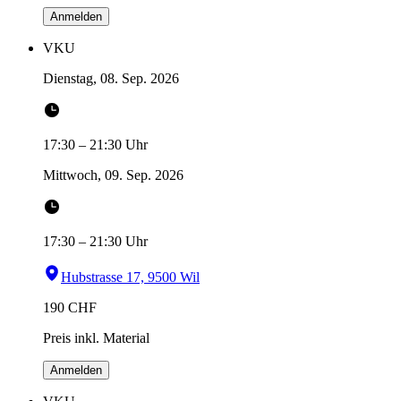
Anmelden
VKU
Dienstag, 08. Sep. 2026
17:30
–
21:30
Uhr
Mittwoch, 09. Sep. 2026
17:30
–
21:30
Uhr
Hubstrasse 17, 9500 Wil
190
CHF
Preis inkl. Material
Anmelden