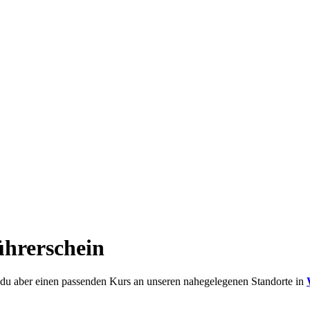
ührerschein
st du aber einen passenden Kurs an unseren nahegelegenen Standorte in