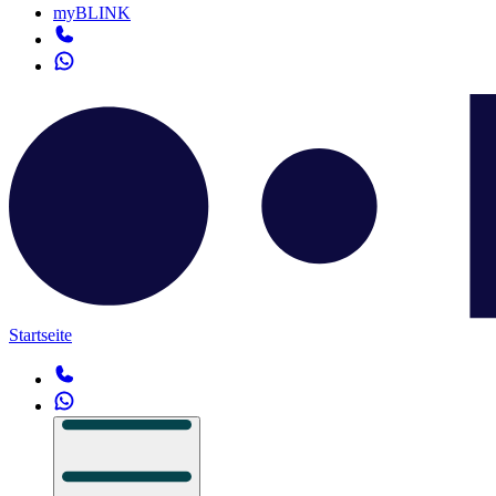
myBLINK
Startseite