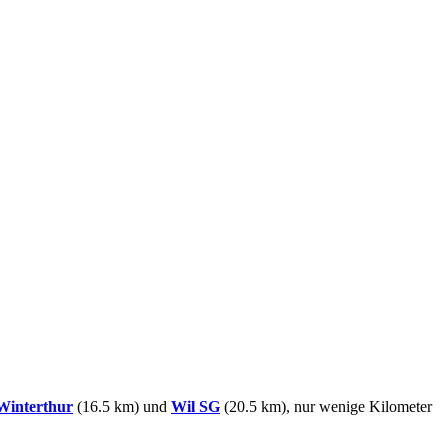
Winterthur
(16.5 km) und
Wil SG
(20.5 km), nur wenige Kilometer