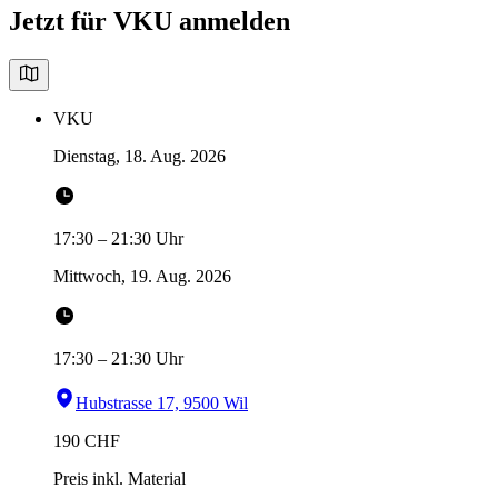
Jetzt für VKU anmelden
VKU
Dienstag, 18. Aug. 2026
17:30
–
21:30
Uhr
Mittwoch, 19. Aug. 2026
17:30
–
21:30
Uhr
Hubstrasse 17, 9500 Wil
190
CHF
Preis inkl. Material