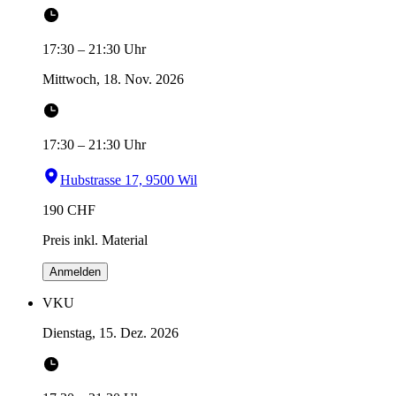
17:30
–
21:30
Uhr
Mittwoch, 18. Nov. 2026
17:30
–
21:30
Uhr
Hubstrasse 17, 9500 Wil
190
CHF
Preis inkl. Material
Anmelden
VKU
Dienstag, 15. Dez. 2026