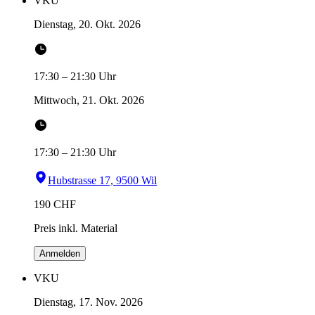
VKU
Dienstag, 20. Okt. 2026
17:30
–
21:30
Uhr
Mittwoch, 21. Okt. 2026
17:30
–
21:30
Uhr
Hubstrasse 17, 9500 Wil
190
CHF
Preis inkl. Material
Anmelden
VKU
Dienstag, 17. Nov. 2026