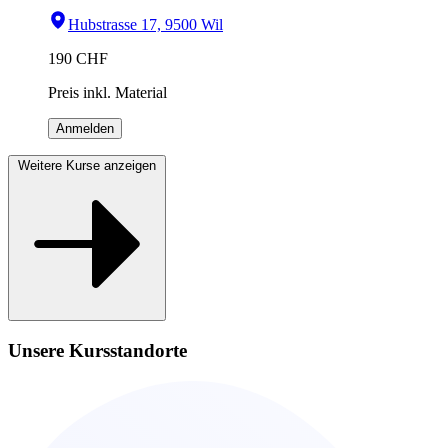
Hubstrasse 17, 9500 Wil
190
CHF
Preis inkl. Material
Anmelden
Weitere Kurse anzeigen
Unsere Kursstandorte