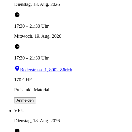
Dienstag, 18. Aug. 2026
17:30
–
21:30
Uhr
Mittwoch, 19. Aug. 2026
17:30
–
21:30
Uhr
Bederstrasse 1, 8002 Zürich
170
CHF
Preis inkl. Material
Anmelden
VKU
Dienstag, 18. Aug. 2026