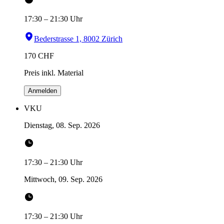
17:30
–
21:30
Uhr
Bederstrasse 1, 8002 Zürich
170
CHF
Preis inkl. Material
Anmelden
VKU
Dienstag, 08. Sep. 2026
17:30
–
21:30
Uhr
Mittwoch, 09. Sep. 2026
17:30
–
21:30
Uhr