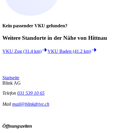
Kein passender VKU gefunden?
Weitere Standorte in der
Nähe von Hittnau
VKU Zug (31.4 km)
VKU Baden (41.2 km)
Startseite
Blink AG
Telefon
031 539 10 65
Mail
mail@blinkdrive.ch
Öffnungszeiten