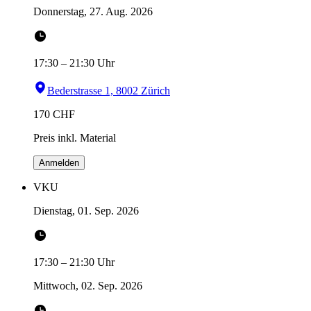
Donnerstag, 27. Aug. 2026
17:30
–
21:30
Uhr
Bederstrasse 1, 8002 Zürich
170
CHF
Preis inkl. Material
Anmelden
VKU
Dienstag, 01. Sep. 2026
17:30
–
21:30
Uhr
Mittwoch, 02. Sep. 2026