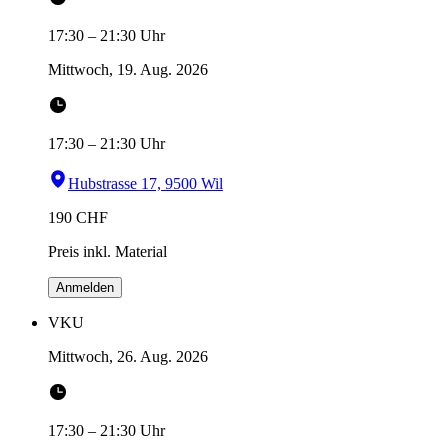
17:30
–
21:30
Uhr
Mittwoch, 19. Aug. 2026
17:30
–
21:30
Uhr
Hubstrasse 17, 9500 Wil
190
CHF
Preis inkl. Material
Anmelden
VKU
Mittwoch, 26. Aug. 2026
17:30
–
21:30
Uhr