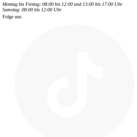
Montag bis Freitag: 08:00 bis 12:00 und 13:00 bis 17:00 Uhr
Samstag: 08:00 bis 12:00 Uhr
Folge uns