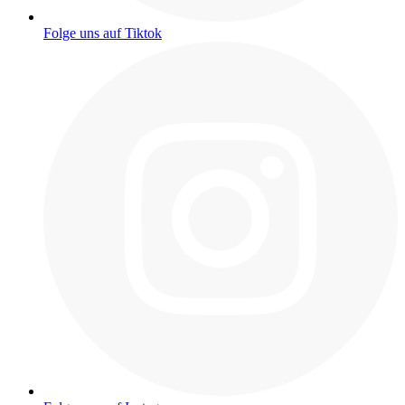
Folge uns auf Tiktok