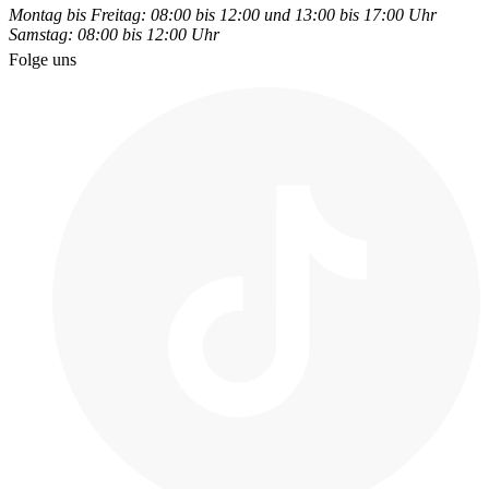
Montag bis Freitag: 08:00 bis 12:00 und 13:00 bis 17:00 Uhr
Samstag: 08:00 bis 12:00 Uhr
Folge uns