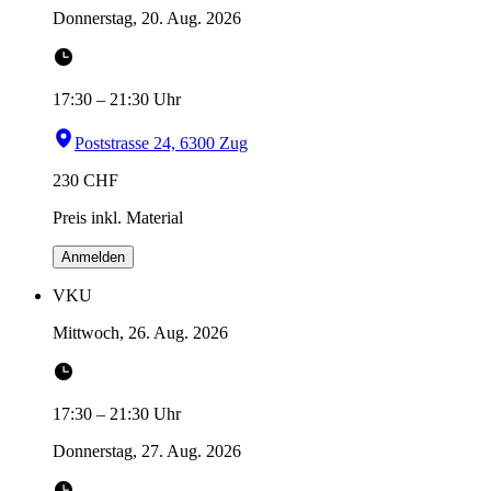
Donnerstag, 20. Aug. 2026
17:30
–
21:30
Uhr
Poststrasse 24, 6300 Zug
230
CHF
Preis inkl. Material
Anmelden
VKU
Mittwoch, 26. Aug. 2026
17:30
–
21:30
Uhr
Donnerstag, 27. Aug. 2026