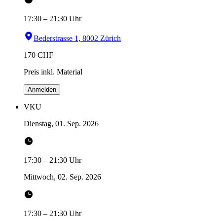
17:30
–
21:30
Uhr
Bederstrasse 1, 8002 Zürich
170
CHF
Preis inkl. Material
Anmelden
VKU
Dienstag, 01. Sep. 2026
17:30
–
21:30
Uhr
Mittwoch, 02. Sep. 2026
17:30
–
21:30
Uhr