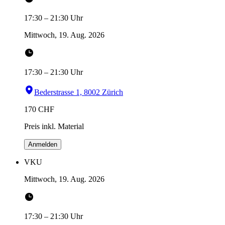
17:30
–
21:30
Uhr
Mittwoch, 19. Aug. 2026
17:30
–
21:30
Uhr
Bederstrasse 1, 8002 Zürich
170
CHF
Preis inkl. Material
Anmelden
VKU
Mittwoch, 19. Aug. 2026
17:30
–
21:30
Uhr