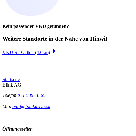
Kein passender VKU gefunden?
Weitere Standorte in der
Nähe von Hinwil
VKU St. Gallen (42 km)
Startseite
Blink AG
Telefon
031 539 10 65
Mail
mail@blinkdrive.ch
Öffnungszeiten