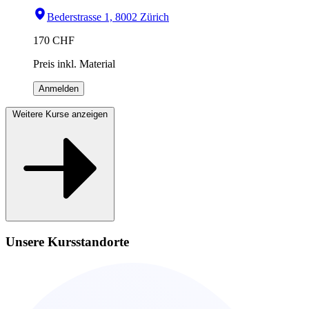
Bederstrasse 1, 8002 Zürich
170
CHF
Preis inkl. Material
Anmelden
Weitere Kurse anzeigen
Unsere Kursstandorte