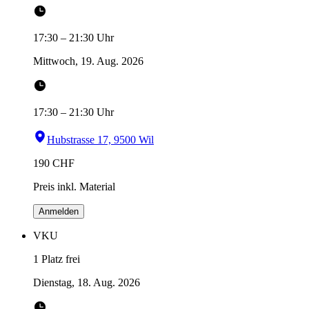
17:30
–
21:30
Uhr
Mittwoch, 19. Aug. 2026
17:30
–
21:30
Uhr
Hubstrasse 17, 9500 Wil
190
CHF
Preis inkl. Material
Anmelden
VKU
1 Platz frei
Dienstag, 18. Aug. 2026