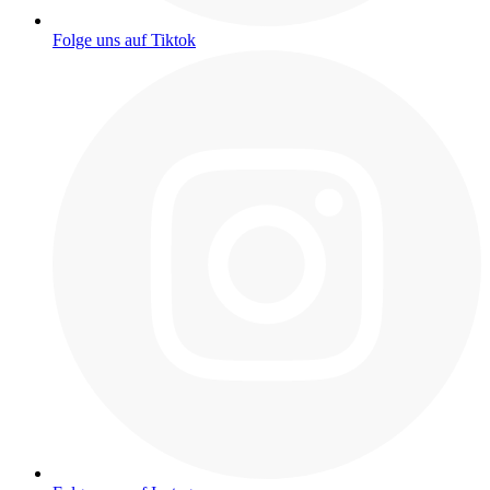
Folge uns auf Tiktok