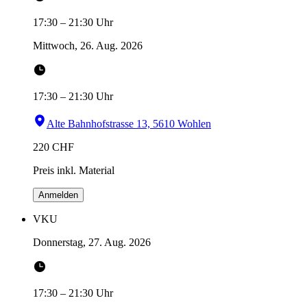
17:30
–
21:30
Uhr
Mittwoch, 26. Aug. 2026
17:30
–
21:30
Uhr
Alte Bahnhofstrasse 13, 5610 Wohlen
220
CHF
Preis inkl. Material
Anmelden
VKU
Donnerstag, 27. Aug. 2026
17:30
–
21:30
Uhr