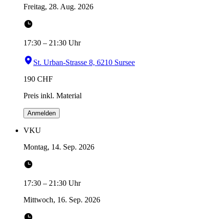
Freitag, 28. Aug. 2026
17:30
–
21:30
Uhr
St. Urban-Strasse 8, 6210 Sursee
190
CHF
Preis inkl. Material
Anmelden
VKU
Montag, 14. Sep. 2026
17:30
–
21:30
Uhr
Mittwoch, 16. Sep. 2026