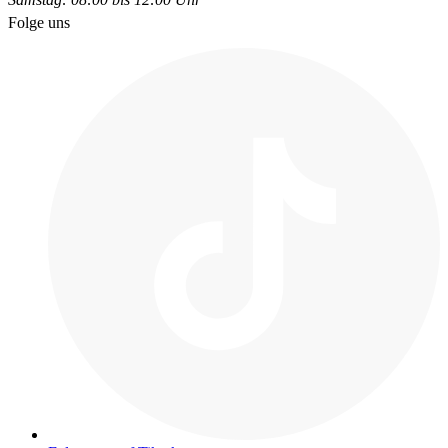
Folge uns