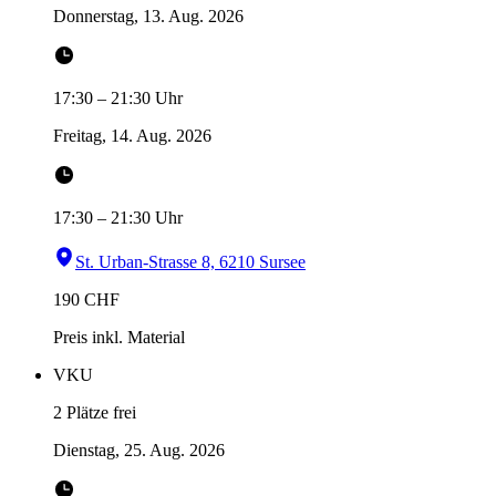
Donnerstag, 13. Aug. 2026
17:30
–
21:30
Uhr
Freitag, 14. Aug. 2026
17:30
–
21:30
Uhr
St. Urban-Strasse 8, 6210 Sursee
190
CHF
Preis inkl. Material
VKU
2 Plätze frei
Dienstag, 25. Aug. 2026