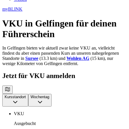
myBLINK
VKU in Gelfingen
für deinen
Führerschein
In Gelfingen bieten wir aktuell zwar keine VKU an, vielleicht
findest du aber einen passenden Kurs an unseren nahegelegenen
Standorte in
Sursee
(13.3 km) und
Wohlen AG
(15 km), nur
wenige Kilometer von Gelfingen entfernt.
Jetzt für VKU anmelden
Kursstandort
Wochentag
VKU
Ausgebucht