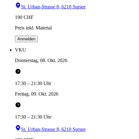
St. Urban-Strasse 8, 6210 Sursee
190
CHF
Preis inkl. Material
Anmelden
VKU
Donnerstag, 08. Okt. 2026
17:30
–
21:30
Uhr
Freitag, 09. Okt. 2026
17:30
–
21:30
Uhr
St. Urban-Strasse 8, 6210 Sursee