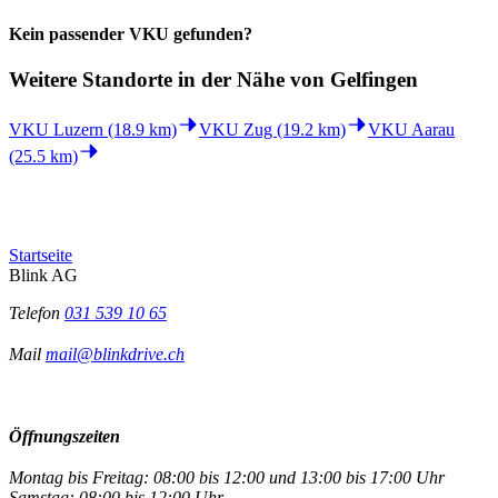
Kein passender VKU gefunden?
Weitere Standorte in der
Nähe von Gelfingen
VKU Luzern (18.9 km)
VKU Zug (19.2 km)
VKU Aarau
(25.5 km)
Startseite
Blink AG
Telefon
031 539 10 65
Mail
mail@blinkdrive.ch
Öffnungszeiten
Montag bis Freitag: 08:00 bis 12:00 und 13:00 bis 17:00 Uhr
Samstag: 08:00 bis 12:00 Uhr