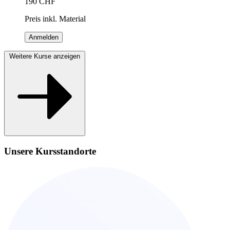
190
CHF
Preis inkl. Material
Anmelden
Weitere Kurse anzeigen
Unsere Kursstandorte