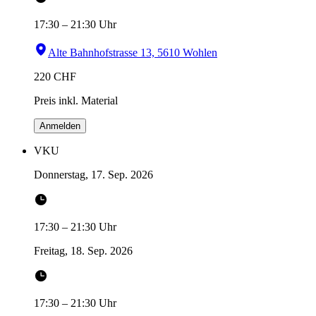
17:30
–
21:30
Uhr
Alte Bahnhofstrasse 13, 5610 Wohlen
220
CHF
Preis inkl. Material
Anmelden
VKU
Donnerstag, 17. Sep. 2026
17:30
–
21:30
Uhr
Freitag, 18. Sep. 2026
17:30
–
21:30
Uhr