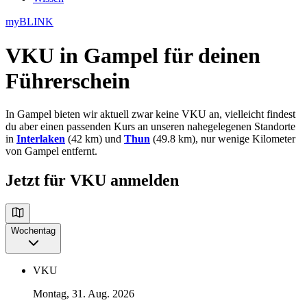
myBLINK
VKU in Gampel
für deinen
Führerschein
In Gampel bieten wir aktuell zwar keine VKU an, vielleicht findest
du aber einen passenden Kurs an unseren nahegelegenen Standorte
in
Interlaken
(42 km) und
Thun
(49.8 km), nur wenige Kilometer
von Gampel entfernt.
Jetzt für VKU anmelden
Wochentag
VKU
Montag, 31. Aug. 2026