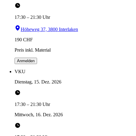
17:30
–
21:30
Uhr
Höheweg 37, 3800 Interlaken
190
CHF
Preis inkl. Material
Anmelden
VKU
Dienstag, 15. Dez. 2026
17:30
–
21:30
Uhr
Mittwoch, 16. Dez. 2026