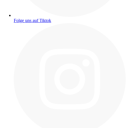
Folge uns auf Tiktok