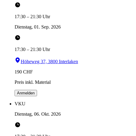
17:30
–
21:30
Uhr
Dienstag, 01. Sep. 2026
17:30
–
21:30
Uhr
Höheweg 37, 3800 Interlaken
190
CHF
Preis inkl. Material
Anmelden
VKU
Dienstag, 06. Okt. 2026