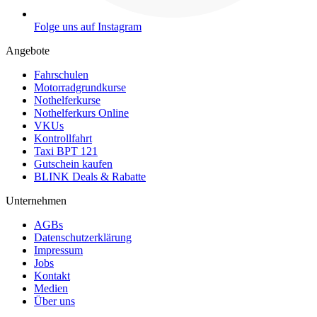
Folge uns auf Instagram
Angebote
Fahrschulen
Motorradgrundkurse
Nothelferkurse
Nothelferkurs Online
VKUs
Kontrollfahrt
Taxi BPT 121
Gutschein kaufen
BLINK Deals & Rabatte
Unternehmen
AGBs
Datenschutzerklärung
Impressum
Jobs
Kontakt
Medien
Über uns