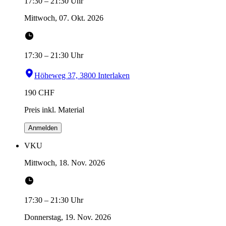
17:30
–
21:30
Uhr
Mittwoch, 07. Okt. 2026
17:30
–
21:30
Uhr
Höheweg 37, 3800 Interlaken
190
CHF
Preis inkl. Material
Anmelden
VKU
Mittwoch, 18. Nov. 2026
17:30
–
21:30
Uhr
Donnerstag, 19. Nov. 2026