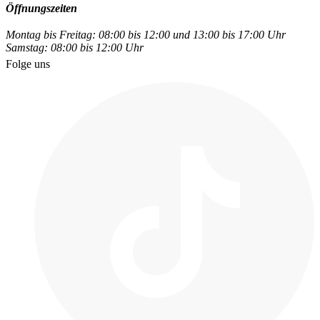
Öffnungszeiten
Montag bis Freitag: 08:00 bis 12:00 und 13:00 bis 17:00 Uhr
Samstag: 08:00 bis 12:00 Uhr
Folge uns