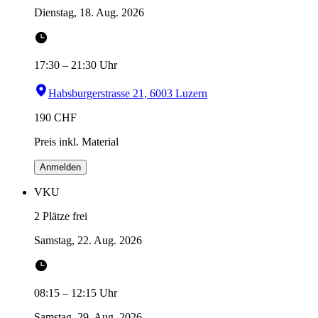
Dienstag, 18. Aug. 2026
17:30
–
21:30
Uhr
Habsburgerstrasse 21, 6003 Luzern
190
CHF
Preis inkl. Material
Anmelden
VKU
2 Plätze frei
Samstag, 22. Aug. 2026
08:15
–
12:15
Uhr
Samstag, 29. Aug. 2026