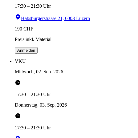
17:30
–
21:30
Uhr
Habsburgerstrasse 21, 6003 Luzern
190
CHF
Preis inkl. Material
Anmelden
VKU
Mittwoch, 02. Sep. 2026
17:30
–
21:30
Uhr
Donnerstag, 03. Sep. 2026
17:30
–
21:30
Uhr