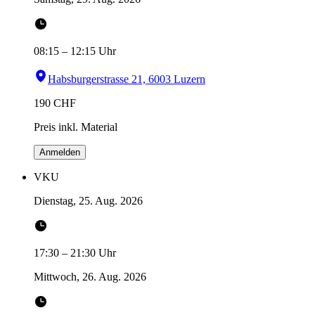
08:15
–
12:15
Uhr
Habsburgerstrasse 21, 6003 Luzern
190
CHF
Preis inkl. Material
Anmelden
VKU
Dienstag, 25. Aug. 2026
17:30
–
21:30
Uhr
Mittwoch, 26. Aug. 2026