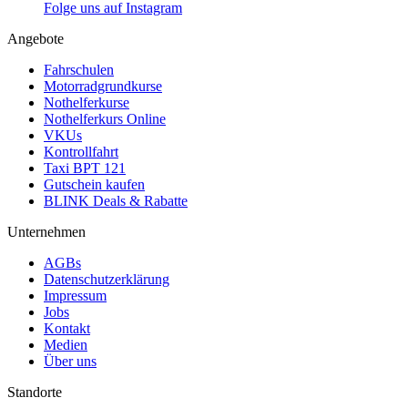
Folge uns auf Instagram
Angebote
Fahrschulen
Motorradgrundkurse
Nothelferkurse
Nothelferkurs Online
VKUs
Kontrollfahrt
Taxi BPT 121
Gutschein kaufen
BLINK Deals & Rabatte
Unternehmen
AGBs
Datenschutzerklärung
Impressum
Jobs
Kontakt
Medien
Über uns
Standorte