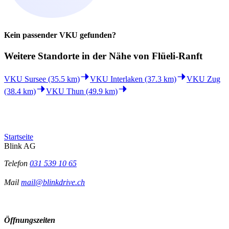
Kein passender VKU gefunden?
Weitere Standorte in der
Nähe von Flüeli-Ranft
VKU Sursee (35.5 km)
VKU Interlaken (37.3 km)
VKU Zug
(38.4 km)
VKU Thun (49.9 km)
Startseite
Blink AG
Telefon
031 539 10 65
Mail
mail@blinkdrive.ch
Öffnungszeiten