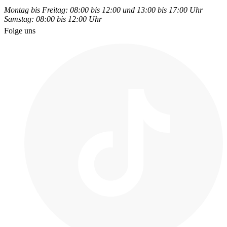
Montag bis Freitag: 08:00 bis 12:00 und 13:00 bis 17:00 Uhr
Samstag: 08:00 bis 12:00 Uhr
Folge uns