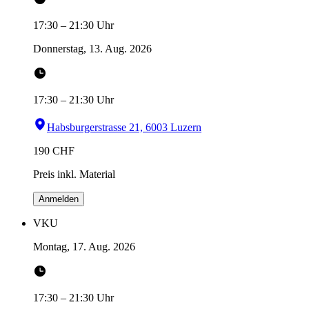
17:30
–
21:30
Uhr
Donnerstag, 13. Aug. 2026
17:30
–
21:30
Uhr
Habsburgerstrasse 21, 6003 Luzern
190
CHF
Preis inkl. Material
Anmelden
VKU
Montag, 17. Aug. 2026
17:30
–
21:30
Uhr