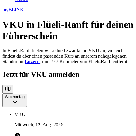
myBLINK
VKU in Flüeli-Ranft
für deinen
Führerschein
In Flüeli-Ranft bieten wir aktuell zwar keine VKU an, vielleicht
findest du aber einen passenden Kurs an unserem nahegelegenen
Standort in
Luzern
, nur 19.7 Kilometer von Flüeli-Ranft entfernt.
Jetzt für VKU anmelden
Wochentag
VKU
Mittwoch, 12. Aug. 2026