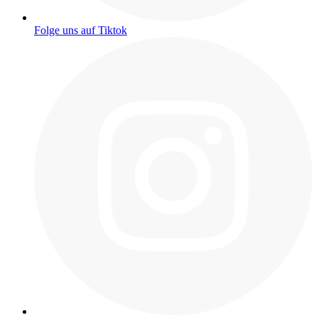
Folge uns auf Tiktok