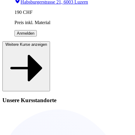
Habsburgerstrasse 21, 6003 Luzern
190
CHF
Preis inkl. Material
Anmelden
Weitere Kurse anzeigen
Unsere Kursstandorte