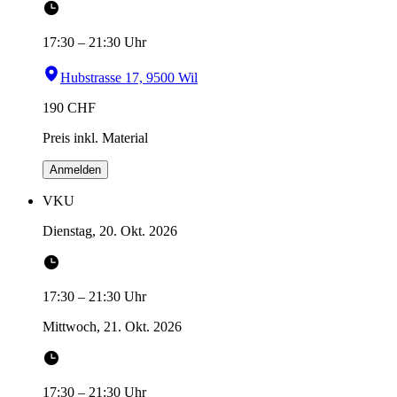
17:30
–
21:30
Uhr
Hubstrasse 17, 9500 Wil
190
CHF
Preis inkl. Material
Anmelden
VKU
Dienstag, 20. Okt. 2026
17:30
–
21:30
Uhr
Mittwoch, 21. Okt. 2026
17:30
–
21:30
Uhr