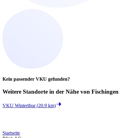
Kein passender VKU gefunden?
Weitere Standorte in der
Nähe von Fischingen
VKU Winterthur (20.9 km)
Startseite