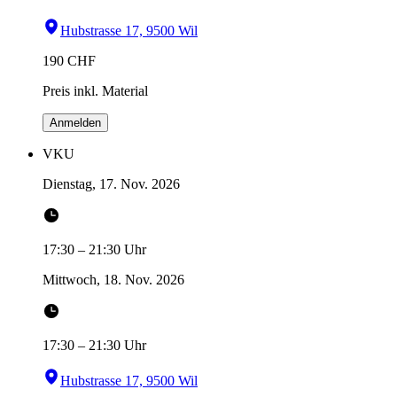
Hubstrasse 17, 9500 Wil
190
CHF
Preis inkl. Material
Anmelden
VKU
Dienstag, 17. Nov. 2026
17:30
–
21:30
Uhr
Mittwoch, 18. Nov. 2026
17:30
–
21:30
Uhr
Hubstrasse 17, 9500 Wil