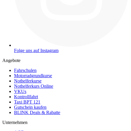
Folge uns auf Instagram
Angebote
Fahrschulen
Motorradgrundkurse
Nothelferkurse
Nothelferkurs Online
VKUs
Kontrollfahrt
Taxi BPT 121
Gutschein kaufen
BLINK Deals & Rabatte
Unternehmen