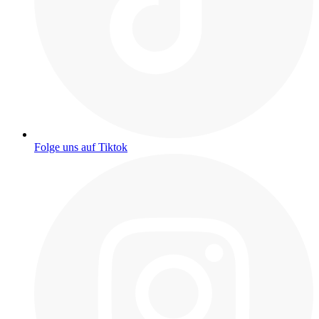
Folge uns auf Tiktok