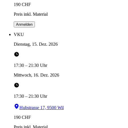
190
CHF
Preis inkl. Material
Anmelden
VKU
Dienstag, 15. Dez. 2026
17:30
–
21:30
Uhr
Mittwoch, 16. Dez. 2026
17:30
–
21:30
Uhr
Hubstrasse 17, 9500 Wil
190
CHF
Preis inkl. Material