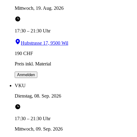
Mittwoch, 19. Aug. 2026
17:30
–
21:30
Uhr
Hubstrasse 17, 9500 Wil
190
CHF
Preis inkl. Material
Anmelden
VKU
Dienstag, 08. Sep. 2026
17:30
–
21:30
Uhr
Mittwoch, 09. Sep. 2026