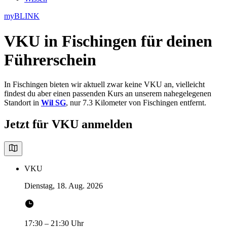
myBLINK
VKU in Fischingen
für deinen
Führerschein
In Fischingen bieten wir aktuell zwar keine VKU an, vielleicht
findest du aber einen passenden Kurs an unserem nahegelegenen
Standort in
Wil SG
, nur 7.3 Kilometer von Fischingen entfernt.
Jetzt für VKU anmelden
VKU
Dienstag, 18. Aug. 2026
17:30
–
21:30
Uhr