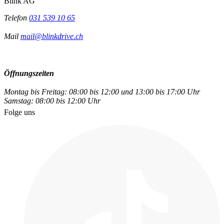
Blink AG
Telefon
031 539 10 65
Mail
mail@blinkdrive.ch
Öffnungszeiten
Montag bis Freitag: 08:00 bis 12:00 und 13:00 bis 17:00 Uhr
Samstag: 08:00 bis 12:00 Uhr
Folge uns