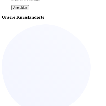
Anmelden
Unsere Kursstandorte