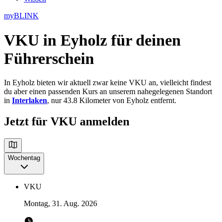
myBLINK
VKU in Eyholz
für deinen
Führerschein
In Eyholz bieten wir aktuell zwar keine VKU an, vielleicht findest
du aber einen passenden Kurs an unserem nahegelegenen Standort
in
Interlaken
, nur 43.8 Kilometer von Eyholz entfernt.
Jetzt für VKU anmelden
Wochentag
VKU
Montag, 31. Aug. 2026