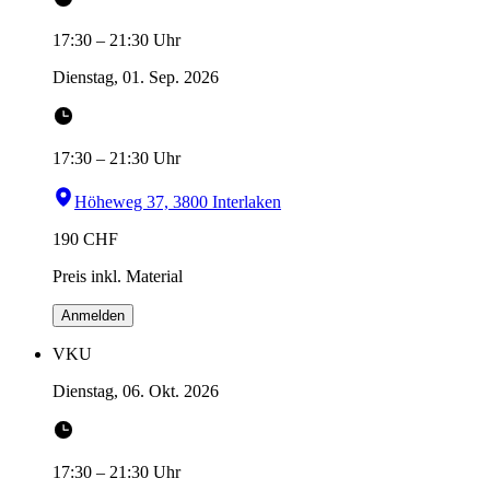
17:30
–
21:30
Uhr
Dienstag, 01. Sep. 2026
17:30
–
21:30
Uhr
Höheweg 37, 3800 Interlaken
190
CHF
Preis inkl. Material
Anmelden
VKU
Dienstag, 06. Okt. 2026
17:30
–
21:30
Uhr