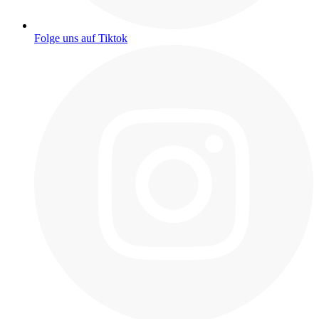
Folge uns auf Tiktok