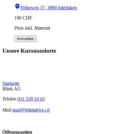
Höheweg 37, 3800 Interlaken
190
CHF
Preis inkl. Material
Anmelden
Unsere Kursstandorte
Startseite
Blink AG
Telefon
031 539 10 65
Mail
mail@blinkdrive.ch
Öffnungszeiten