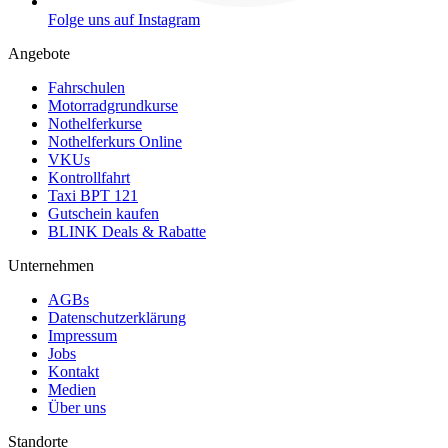
Folge uns auf Instagram
Angebote
Fahrschulen
Motorradgrundkurse
Nothelferkurse
Nothelferkurs Online
VKUs
Kontrollfahrt
Taxi BPT 121
Gutschein kaufen
BLINK Deals & Rabatte
Unternehmen
AGBs
Datenschutzerklärung
Impressum
Jobs
Kontakt
Medien
Über uns
Standorte