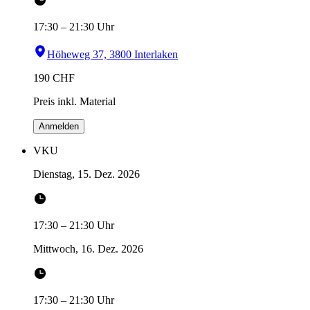
17:30
–
21:30
Uhr
Höheweg 37, 3800 Interlaken
190
CHF
Preis inkl. Material
Anmelden
VKU
Dienstag, 15. Dez. 2026
17:30
–
21:30
Uhr
Mittwoch, 16. Dez. 2026
17:30
–
21:30
Uhr