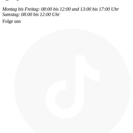
Montag bis Freitag: 08:00 bis 12:00 und 13:00 bis 17:00 Uhr
Samstag: 08:00 bis 12:00 Uhr
Folge uns