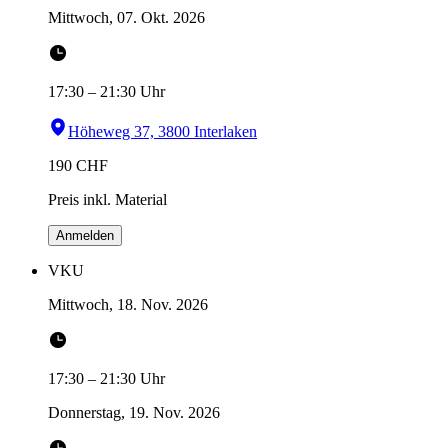
Mittwoch, 07. Okt. 2026
17:30
–
21:30
Uhr
Höheweg 37, 3800 Interlaken
190
CHF
Preis inkl. Material
Anmelden
VKU
Mittwoch, 18. Nov. 2026
17:30
–
21:30
Uhr
Donnerstag, 19. Nov. 2026