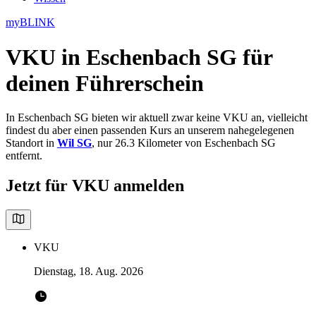
myBLINK
VKU in Eschenbach SG
für
deinen Führerschein
In Eschenbach SG bieten wir aktuell zwar keine VKU an, vielleicht
findest du aber einen passenden Kurs an unserem nahegelegenen
Standort in
Wil SG
, nur 26.3 Kilometer von Eschenbach SG
entfernt.
Jetzt für VKU anmelden
VKU
Dienstag, 18. Aug. 2026