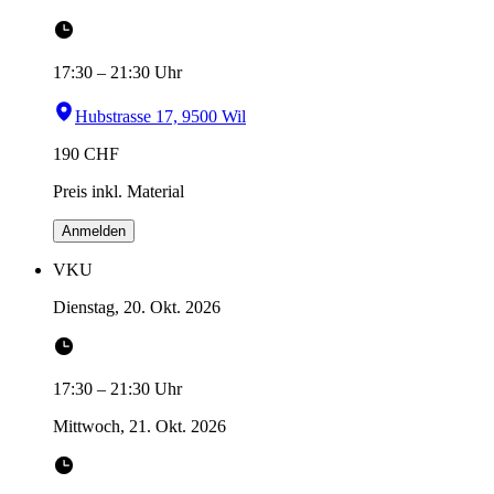
17:30
–
21:30
Uhr
Hubstrasse 17, 9500 Wil
190
CHF
Preis inkl. Material
Anmelden
VKU
Dienstag, 20. Okt. 2026
17:30
–
21:30
Uhr
Mittwoch, 21. Okt. 2026