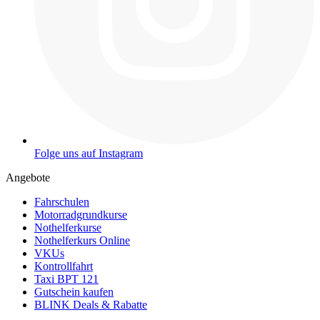
Folge uns auf Instagram
Angebote
Fahrschulen
Motorradgrundkurse
Nothelferkurse
Nothelferkurs Online
VKUs
Kontrollfahrt
Taxi BPT 121
Gutschein kaufen
BLINK Deals & Rabatte