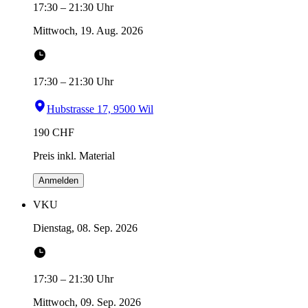
17:30
–
21:30
Uhr
Mittwoch, 19. Aug. 2026
17:30
–
21:30
Uhr
Hubstrasse 17, 9500 Wil
190
CHF
Preis inkl. Material
Anmelden
VKU
Dienstag, 08. Sep. 2026
17:30
–
21:30
Uhr
Mittwoch, 09. Sep. 2026