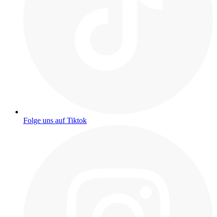
Folge uns auf Tiktok