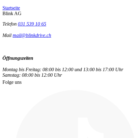
Startseite
Blink AG
Telefon
031 539 10 65
Mail
mail@blinkdrive.ch
Öffnungszeiten
Montag bis Freitag: 08:00 bis 12:00 und 13:00 bis 17:00 Uhr
Samstag: 08:00 bis 12:00 Uhr
Folge uns