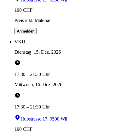
190
CHF
Preis inkl. Material
Anmelden
VKU
Dienstag, 15. Dez. 2026
17:30
–
21:30
Uhr
Mittwoch, 16. Dez. 2026
17:30
–
21:30
Uhr
Hubstrasse 17, 9500 Wil
190
CHF