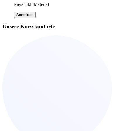
Preis inkl. Material
Anmelden
Unsere Kursstandorte