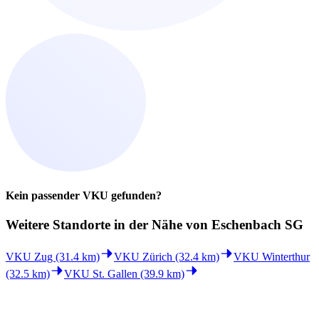
Kein passender VKU gefunden?
Weitere Standorte in der
Nähe von Eschenbach SG
VKU Zug (31.4 km)
VKU Zürich (32.4 km)
VKU Winterthur
(32.5 km)
VKU St. Gallen (39.9 km)