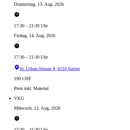
Donnerstag, 13. Aug. 2026
17:30
–
21:30
Uhr
Freitag, 14. Aug. 2026
17:30
–
21:30
Uhr
St. Urban-Strasse 8, 6210 Sursee
190
CHF
Preis inkl. Material
VKU
Mittwoch, 12. Aug. 2026
17:30
–
21:30
Uhr