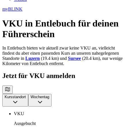
myBLINK
VKU in Entlebuch
für deinen
Führerschein
In Entlebuch bieten wir aktuell zwar keine VKU an, vielleicht
findest du aber einen passenden Kurs an unseren nahegelegenen
Standorte in
Luzern
(19.4 km) und
Sursee
(20.4 km), nur wenige
Kilometer von Entlebuch entfernt.
Jetzt für VKU anmelden
Kursstandort
Wochentag
VKU
Ausgebucht