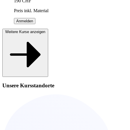
190
CHF
Preis inkl. Material
Anmelden
Weitere Kurse anzeigen
Unsere Kursstandorte