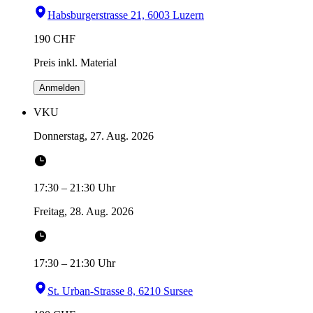
Habsburgerstrasse 21, 6003 Luzern
190
CHF
Preis inkl. Material
Anmelden
VKU
Donnerstag, 27. Aug. 2026
17:30
–
21:30
Uhr
Freitag, 28. Aug. 2026
17:30
–
21:30
Uhr
St. Urban-Strasse 8, 6210 Sursee