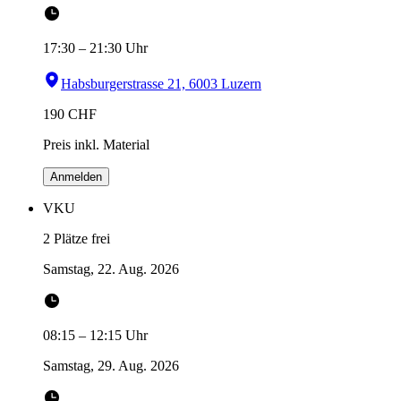
17:30
–
21:30
Uhr
Habsburgerstrasse 21, 6003 Luzern
190
CHF
Preis inkl. Material
Anmelden
VKU
2 Plätze frei
Samstag, 22. Aug. 2026
08:15
–
12:15
Uhr
Samstag, 29. Aug. 2026