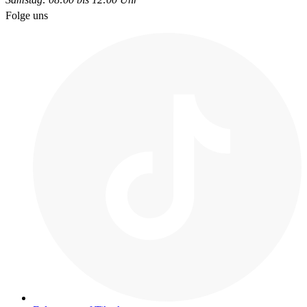
Folge uns