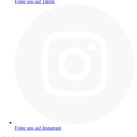
Folge uns auf Tiktok
Folge uns auf Instagram