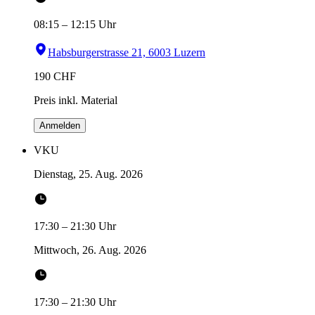
08:15
–
12:15
Uhr
Habsburgerstrasse 21, 6003 Luzern
190
CHF
Preis inkl. Material
Anmelden
VKU
Dienstag, 25. Aug. 2026
17:30
–
21:30
Uhr
Mittwoch, 26. Aug. 2026
17:30
–
21:30
Uhr