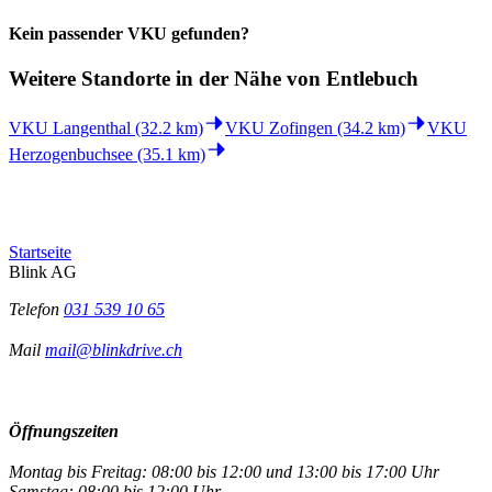
Kein passender VKU gefunden?
Weitere Standorte in der
Nähe von Entlebuch
VKU Langenthal (32.2 km)
VKU Zofingen (34.2 km)
VKU
Herzogenbuchsee (35.1 km)
Startseite
Blink AG
Telefon
031 539 10 65
Mail
mail@blinkdrive.ch
Öffnungszeiten
Montag bis Freitag: 08:00 bis 12:00 und 13:00 bis 17:00 Uhr
Samstag: 08:00 bis 12:00 Uhr