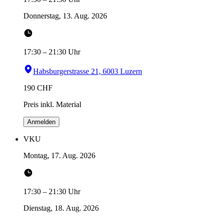
Donnerstag, 13. Aug. 2026
17:30
–
21:30
Uhr
Habsburgerstrasse 21, 6003 Luzern
190
CHF
Preis inkl. Material
Anmelden
VKU
Montag, 17. Aug. 2026
17:30
–
21:30
Uhr
Dienstag, 18. Aug. 2026