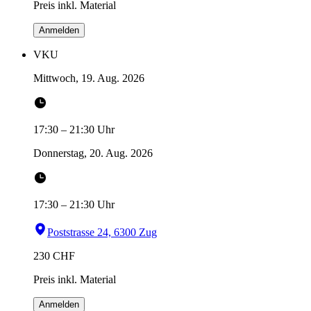
Preis inkl. Material
Anmelden
VKU
Mittwoch, 19. Aug. 2026
17:30
–
21:30
Uhr
Donnerstag, 20. Aug. 2026
17:30
–
21:30
Uhr
Poststrasse 24, 6300 Zug
230
CHF
Preis inkl. Material
Anmelden