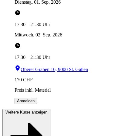
Dienstag, 01. Sep. 2026
17:30
–
21:30
Uhr
Mittwoch, 02. Sep. 2026
17:30
–
21:30
Uhr
Oberer Graben 16, 9000 St. Gallen
170
CHF
Preis inkl. Material
Anmelden
Weitere Kurse anzeigen