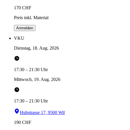
170
CHF
Preis inkl. Material
Anmelden
VKU
Dienstag, 18. Aug. 2026
17:30
–
21:30
Uhr
Mittwoch, 19. Aug. 2026
17:30
–
21:30
Uhr
Hubstrasse 17, 9500 Wil
190
CHF