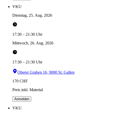
VKU
Dienstag, 25. Aug. 2026
17:30
–
21:30
Uhr
Mittwoch, 26. Aug. 2026
17:30
–
21:30
Uhr
Oberer Graben 16, 9000 St. Gallen
170
CHF
Preis inkl. Material
Anmelden
VKU