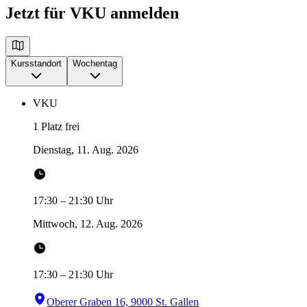
Jetzt für VKU anmelden
Kursstandort
Wochentag
VKU
1 Platz frei
Dienstag, 11. Aug. 2026
17:30
–
21:30
Uhr
Mittwoch, 12. Aug. 2026
17:30
–
21:30
Uhr
Oberer Graben 16, 9000 St. Gallen