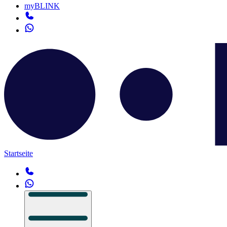
myBLINK
Startseite